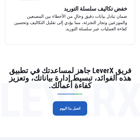
خفض تكاليف سلسلة التوريد
ضمان تبادل بيانات دقيق وخالٍ من الأخطاء بين المصنعين
والموزعين وتجار التجزئة، مما يؤدي إلى تقليل التكاليف وتحسين
كفاءة العمليات عبر سلسلة التوريد.
فريق LeverX جاهز لمساعدتك في تطبيق
LEVER
هذه الفوائد، تبسيط إدارة بياناتك، وتعزيز
كفاءة أعمالك.
اتصل بنا اليوم