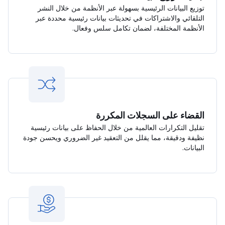
توزيع البيانات الرئيسية بسهولة عبر الأنظمة من خلال النشر
التلقائي والاشتراكات في تحديثات بيانات رئيسية محددة عبر
الأنظمة المختلفة، لضمان تكامل سلس وفعال.
القضاء على السجلات المكررة
تقليل التكرارات العالمية من خلال الحفاظ على بيانات رئيسية
نظيفة ودقيقة، مما يقلل من التعقيد غير الضروري ويحسن جودة
البيانات.