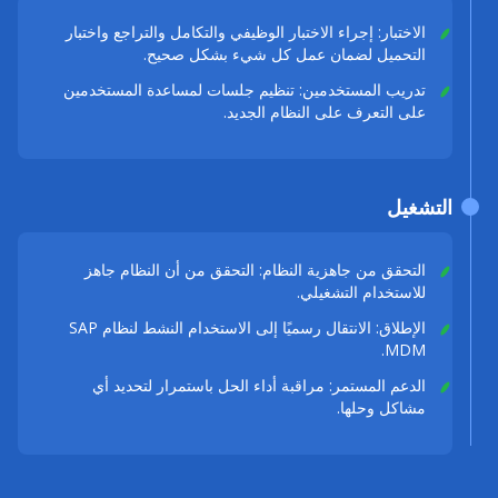
الاختبار: إجراء الاختبار الوظيفي والتكامل والتراجع واختبار
التحميل لضمان عمل كل شيء بشكل صحيح.
تدريب المستخدمين: تنظيم جلسات لمساعدة المستخدمين
على التعرف على النظام الجديد.
التشغيل
التحقق من جاهزية النظام: التحقق من أن النظام جاهز
للاستخدام التشغيلي.
الإطلاق: الانتقال رسميًا إلى الاستخدام النشط لنظام SAP
MDM.
الدعم المستمر: مراقبة أداء الحل باستمرار لتحديد أي
مشاكل وحلها.