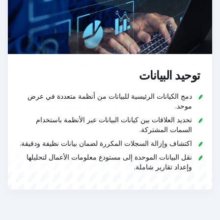
توحيد البيانات
دمج الكيانات الرئيسية للبيانات من أنظمة متعددة في عرض
موحد.
تحديد العلاقات بين كيانات البيانات عبر الأنظمة باستخدام
السمات المشتركة.
اكتشاف وإزالة السجلات المكررة لضمان بيانات نظيفة ودقيقة.
نقل البيانات الموحدة إلى مستودع معلومات الأعمال لتحليلها
وإعداد تقارير شاملة.