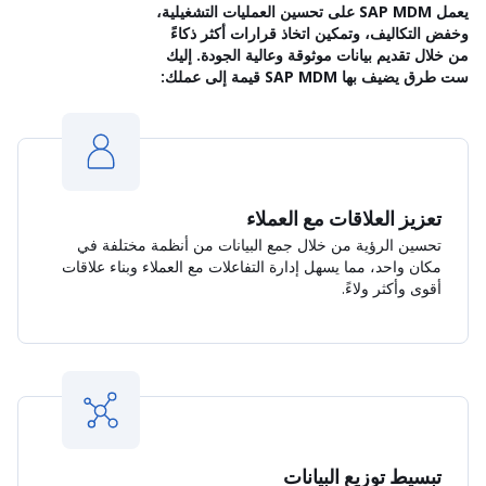
يعمل SAP MDM على تحسين العمليات التشغيلية،
وخفض التكاليف، وتمكين اتخاذ قرارات أكثر ذكاءً
من خلال تقديم بيانات موثوقة وعالية الجودة. إليك
ست طرق يضيف بها SAP MDM قيمة إلى عملك:
تعزيز العلاقات مع العملاء
تحسين الرؤية من خلال جمع البيانات من أنظمة مختلفة في
مكان واحد، مما يسهل إدارة التفاعلات مع العملاء وبناء علاقات
أقوى وأكثر ولاءً.
تبسيط توزيع البيانات