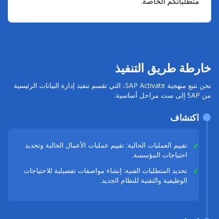
متطلباتكم الخاصة.
خارطة طريق التنفيذ
نحن نتبع منهجية SAP Activate، التي تقسم تنفيذ إدارة البيانات الرئيسية
من SAP إلى ست مراحل أساسية:
اكتشاف
تقييم العمليات الحالية: تقييم عمليات الأعمال الحالية وتحديد
احتياجات المؤسسة.
تحديد المتطلبات الفنية: إنشاء مواصفات تفصيلية للاحتياجات
الوظيفية والتقنية للنظام الجديد.