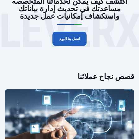
اكتشف كيف يمكن لخدماتنا المتخصصة
LEVER
مساعدتك في تحديث إدارة بياناتك
واستكشاف إمكانيات عمل جديدة
اتصل بنا اليوم
قصص نجاح عملائنا