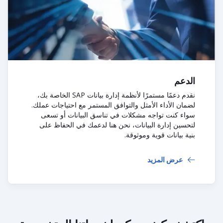
الدعم
نقدم دعمًا مستمرًا لأنظمة إدارة بيانات SAP الخاصة بك،
لضمان الأداء الأمثل والتوافق المستمر مع احتياجات عملك.
سواء كنت تواجه مشكلات في تناسق البيانات أو تسعى
لتحسين إدارة البيانات، نحن هنا لدعمك في الحفاظ على
بنية بيانات قوية وموثوقة.
عرض المزيد