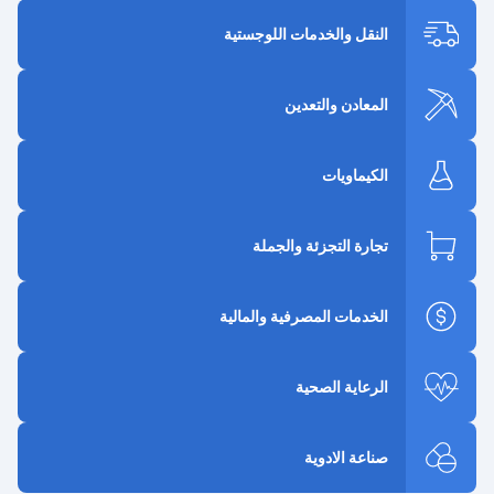
النقل والخدمات اللوجستية
المعادن والتعدين
الكيماويات
تجارة التجزئة والجملة
الخدمات المصرفية والمالية
الرعاية الصحية
صناعة الادوية