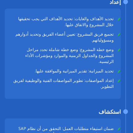
إعداد
تحديد الأهداف والغايات: تحديد الأهداف التي يجب تحقيقها
خلال المشروع والاتفاق عليها.
تجميع فريق المشروع: تعيين أعضاء الفريق وتحديد أدوارهم
ومسؤولياتهم.
وضع خطة المشروع: وضع خطة شاملة تحدد مراحل
المشروع والجداول الزمنية والموارد ومؤشرات الأداء
الرئيسية.
تحديد الميزانية: تقدير الميزانية والموافقة عليها.
إعداد المواصفات: تطوير المواصفات الفنية والوظيفية لفريق
التطوير.
استكشاف
ضمان استيفاء متطلبات العمل: التحقق من أن نظام SAP