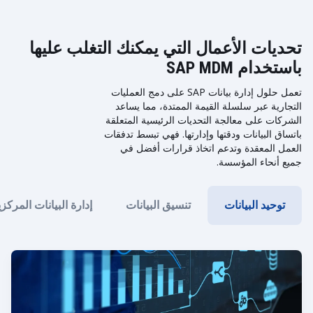
تحديات الأعمال التي يمكنك التغلب عليها
باستخدام SAP MDM
تعمل حلول إدارة بيانات SAP على دمج العمليات
التجارية عبر سلسلة القيمة الممتدة، مما يساعد
الشركات على معالجة التحديات الرئيسية المتعلقة
باتساق البيانات ودقتها وإدارتها. فهي تبسط تدفقات
العمل المعقدة وتدعم اتخاذ قرارات أفضل في
جميع أنحاء المؤسسة.
توحيد البيانات
تنسيق البيانات
إدارة البيانات المركزي