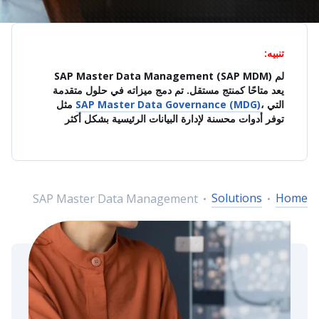
تنبيه:
SAP Master Data Management (SAP MDM) لم
يعد متاحًا كمنتج مستقل. تم دمج ميزاته في حلول متقدمة
، التي
SAP Master Data Governance (MDG)
مثل
توفر أدوات محسنة لإدارة البيانات الرئيسية بشكل أكثر
Solutions
Home
SAP Master Data Management