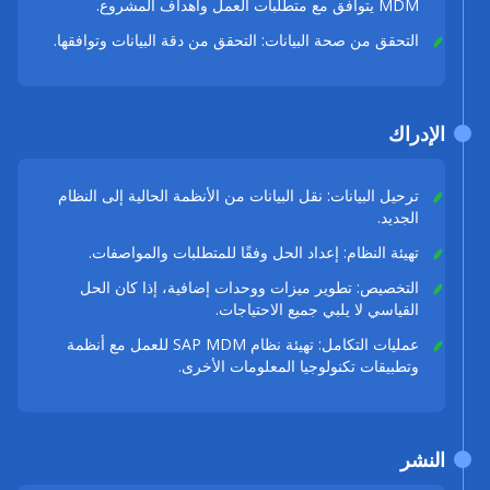
MDM يتوافق مع متطلبات العمل وأهداف المشروع.
التحقق من صحة البيانات: التحقق من دقة البيانات وتوافقها.
الإدراك
ترحيل البيانات: نقل البيانات من الأنظمة الحالية إلى النظام
الجديد.
تهيئة النظام: إعداد الحل وفقًا للمتطلبات والمواصفات.
التخصيص: تطوير ميزات ووحدات إضافية، إذا كان الحل
القياسي لا يلبي جميع الاحتياجات.
عمليات التكامل: تهيئة نظام SAP MDM للعمل مع أنظمة
وتطبيقات تكنولوجيا المعلومات الأخرى.
النشر