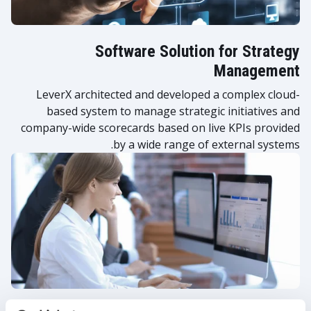
Software Solution for Strategy
Management
LeverX architected and developed a complex cloud-
based system to manage strategic initiatives and
company-wide scorecards based on live KPIs provided
by a wide range of external systems.