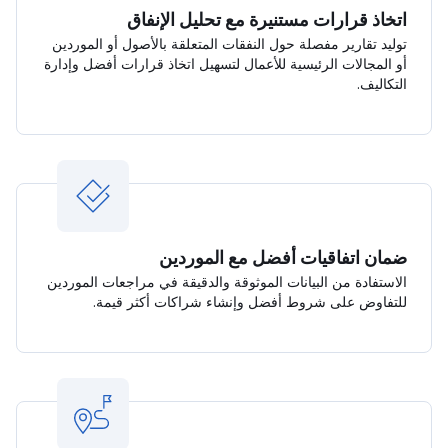
اتخاذ قرارات مستنيرة مع تحليل الإنفاق
توليد تقارير مفصلة حول النفقات المتعلقة بالأصول أو الموردين
أو المجالات الرئيسية للأعمال لتسهيل اتخاذ قرارات أفضل وإدارة
التكاليف.
ضمان اتفاقيات أفضل مع الموردين
الاستفادة من البيانات الموثوقة والدقيقة في مراجعات الموردين
للتفاوض على شروط أفضل وإنشاء شراكات أكثر قيمة.