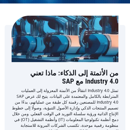
من الأتمتة إلى الذكاء: ماذا تعني
Industry 4.0 مع SAP
تمثل Industry 4.0 انتقالًا من الأتمتة المعزولة إلى العمليات
المترابطة بالكامل والمعتمدة على البيانات. يتيح لك عرض SAP
Industry 4.0 للمصنعين رقمنة كل طبقة من عملياتهم، بدءًا من
تصميم المنتجات الذكي وإدارة الأصول التنبؤية، وصولًا إلى خطوط
الإنتاج الذاتية ورؤية سلسلة التوريد في الوقت الفعلي. ومن خلال
دمج أنظمة تكنولوجيا المعلومات (IT) وأنظمة التشغيل (OT) في
منظومة رقمية موحدة، تكتسب الشركات المرونة للاستجابة