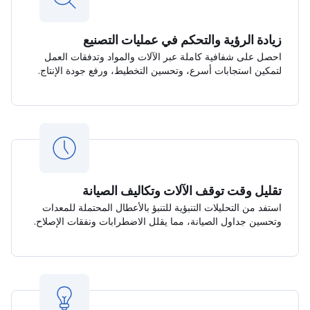
زيادة الرؤية والتحكم في عمليات التصنيع
احصل على شفافية كاملة عبر الآلات والمواد وتدفقات العمل
لتمكين استجابات أسرع، وتحسين التخطيط، ورفع جودة الإنتاج.
تقليل وقت توقف الآلات وتكاليف الصيانة
استفد من التحليلات التنبؤية للتنبؤ بالأعطال المحتملة للمعدات
وتحسين جداول الصيانة، مما يقلل الاضطرابات ونفقات الإصلاح.