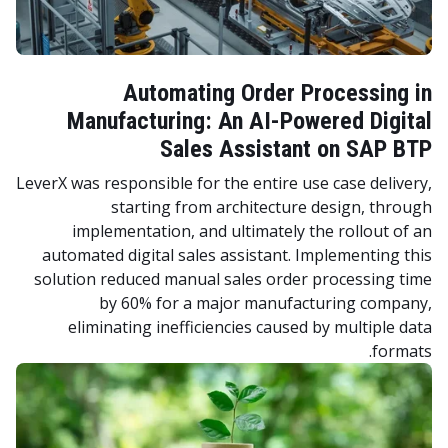
Automating Order Processing in
Manufacturing: An AI-Powered Digital
Sales Assistant on SAP BTP
LeverX was responsible for the entire use case delivery,
starting from architecture design, through
implementation, and ultimately the rollout of an
automated digital sales assistant. Implementing this
solution reduced manual sales order processing time
by 60% for a major manufacturing company,
eliminating inefficiencies caused by multiple data
formats.