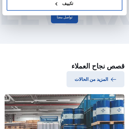
LEVER
تكييف
تواصل معنا
قصص نجاح العملاء
المزيد من الحالات