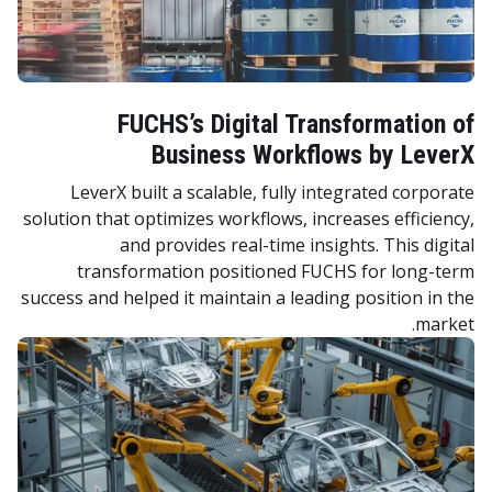
FUCHS’s Digital Transformation of
Business Workflows by LeverX
LeverX built a scalable, fully integrated corporate
solution that optimizes workflows, increases efficiency,
and provides real-time insights. This digital
transformation positioned FUCHS for long-term
success and helped it maintain a leading position in the
market.