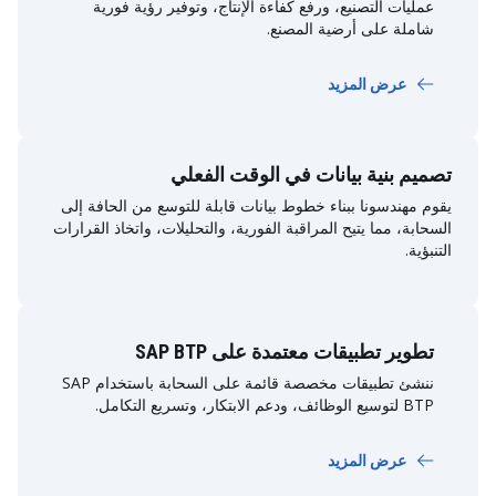
عمليات التصنيع، ورفع كفاءة الإنتاج، وتوفير رؤية فورية
شاملة على أرضية المصنع.
عرض المزيد
تصميم بنية بيانات في الوقت الفعلي
يقوم مهندسونا ببناء خطوط بيانات قابلة للتوسع من الحافة إلى
السحابة، مما يتيح المراقبة الفورية، والتحليلات، واتخاذ القرارات
التنبؤية.
تطوير تطبيقات معتمدة على SAP BTP
ننشئ تطبيقات مخصصة قائمة على السحابة باستخدام SAP
BTP لتوسيع الوظائف، ودعم الابتكار، وتسريع التكامل.
عرض المزيد