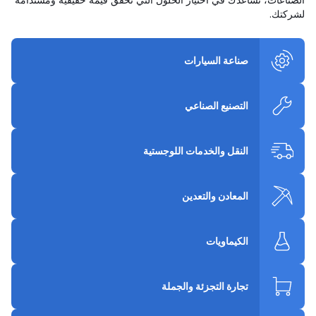
لشركتك.
صناعة السيارات
التصنيع الصناعي
النقل والخدمات اللوجستية
المعادن والتعدين
الكيماويات
تجارة التجزئة والجملة