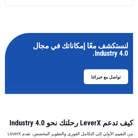
لنستكشف معًا إمكاناتك في مجال
Industry 4.0.
تواصل مع خبرائنا
كيف تدعم LeverX رحلتك نحو Industry 4.0
من التقييم الأولي إلى التكامل الفوري والتطوير المخصص، تقدم LeverX