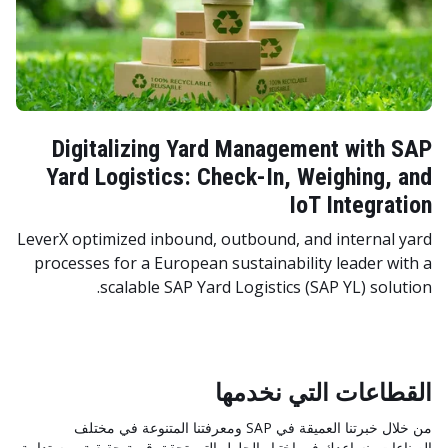
Digitalizing Yard Management with SAP
Yard Logistics: Check-In, Weighing, and
IoT Integration
LeverX optimized inbound, outbound, and internal yard
processes for a European sustainability leader with a
scalable SAP Yard Logistics (SAP YL) solution.
القطاعات التي نخدمها
من خلال خبرتنا العميقة في SAP ومعرفتنا المتنوعة في مختلف
الصناعات، نساعدك في اختيار الحلول التي تحقق قيمة حقيقية ومستدامة