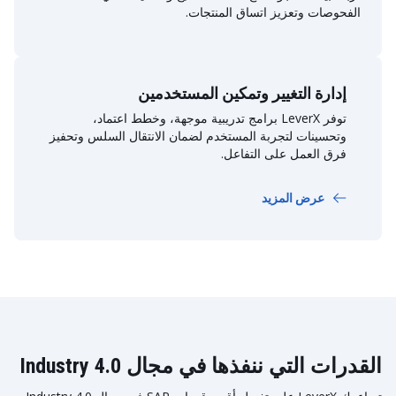
الفحوصات وتعزيز اتساق المنتجات.
إدارة التغيير وتمكين المستخدمين
توفر LeverX برامج تدريبية موجهة، وخطط اعتماد،
وتحسينات لتجربة المستخدم لضمان الانتقال السلس وتحفيز
فرق العمل على التفاعل.
عرض المزيد
القدرات التي ننفذها في مجال Industry 4.0