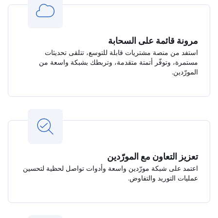
مرونة قائمة على السحابة
استفد من منصة مشتريات قابلة للتوسع، تتلقى تحديثات
مستمرة، وتوفّر أتمتة متقدمة، وتربطك بشبكة واسعة من
المورّدين.
تعزيز التعاون مع المورّدين
اعتمد على شبكة مورّدين واسعة وأدوات تواصل لحظية لتحسين
عمليات التوريد والتفاوض.