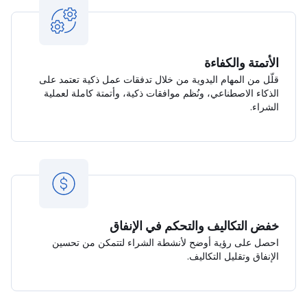
الأتمتة والكفاءة
قلّل من المهام اليدوية من خلال تدفقات عمل ذكية تعتمد على
الذكاء الاصطناعي، ونُظم موافقات ذكية، وأتمتة كاملة لعملية
الشراء.
خفض التكاليف والتحكم في الإنفاق
احصل على رؤية أوضح لأنشطة الشراء لتتمكن من تحسين
الإنفاق وتقليل التكاليف.