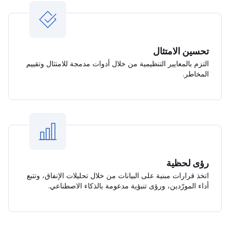
تحسين الامتثال
التزم بالمعايير التنظيمية من خلال أدوات مدمجة للامتثال وتقييم
المخاطر.
رؤى لحظية
اتخذ قرارات مبنية على البيانات من خلال تحليلات الإنفاق، وتتبع
أداء المورّدين، ورؤى تنبؤية مدعومة بالذكاء الاصطناعي.