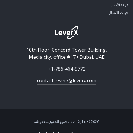
غرفة الأخبار
جهات الاتصال
10th Floor, Concord Tower Building,
Media city, office #17 • Dubai, UAE
+1-786-464-5772
contact-leverx@leverx.com
2026 © LeverX, Int. جميع الحقوق محفوظة.