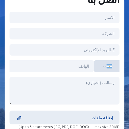
إضافة ملفات
Up to 5 attachments (JPG, PDF, DOC, DOCX — max size 30 MB)