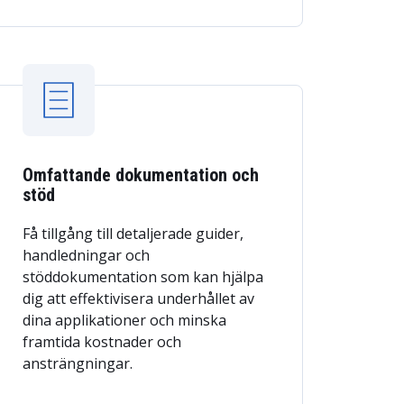
Omfattande dokumentation och
stöd
Få tillgång till detaljerade guider,
handledningar och
stöddokumentation som kan hjälpa
dig att effektivisera underhållet av
dina applikationer och minska
framtida kostnader och
ansträngningar.