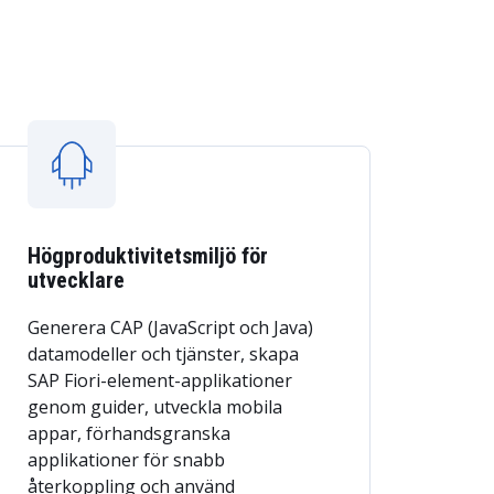
Högproduktivitetsmiljö för
utvecklare
Generera CAP (JavaScript och Java)
datamodeller och tjänster, skapa
SAP Fiori-element-applikationer
genom guider, utveckla mobila
appar, förhandsgranska
applikationer för snabb
återkoppling och använd