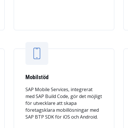
Mobilstöd
SAP Mobile Services, integrerat
med SAP Build Code, gör det möjligt
för utvecklare att skapa
företagsklara mobillösningar med
SAP BTP SDK för iOS och Android.