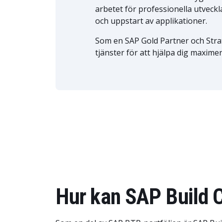
arbetet för professionella utveck
och uppstart av applikationer.
Som en SAP Gold Partner och Stra
tjänster för att hjälpa dig maxime
Hur kan SAP Build C