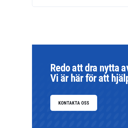
Redo att dra nytta 
Vi är här för att hjäl
KONTAKTA OSS