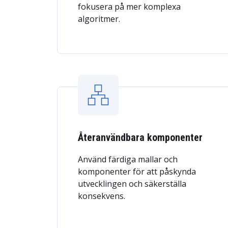
fokusera på mer komplexa
algoritmer.
Återanvändbara komponenter
Använd färdiga mallar och
komponenter för att påskynda
utvecklingen och säkerställa
konsekvens.