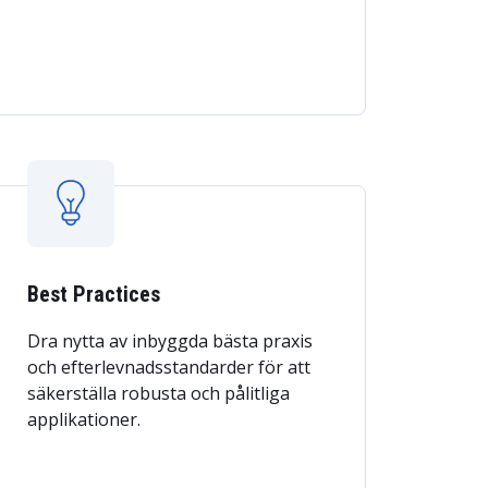
Best Practices
Dra nytta av inbyggda bästa praxis
och efterlevnadsstandarder för att
säkerställa robusta och pålitliga
applikationer.