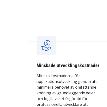
Minskade utvecklingskostnader
Minska kostnaderna för
applikationsutveckling genom att
minimera behovet av omfattande
kodning av grundläggande delar
och logik, vilket frigör tid för
professionella utvecklare att