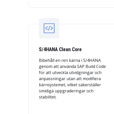
S/4HANA Clean Core
Bibehåll en ren kärna i S/4HANA
genom att använda SAP Build Code
för att utveckla utvidgningar och
anpassningar utan att modifiera
kärnsystemet, vilket säkerställer
smidiga uppgraderingar och
stabilitet.