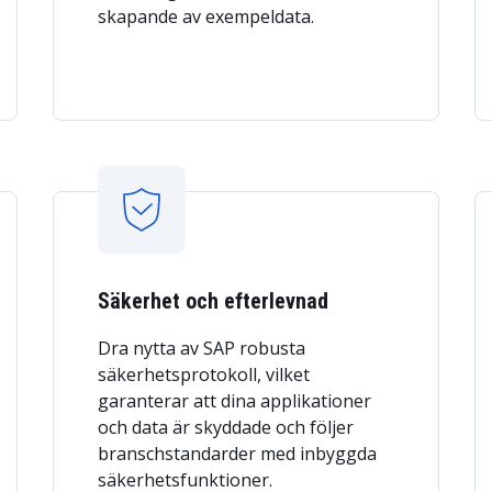
skapande av exempeldata.
Säkerhet och efterlevnad
Dra nytta av SAP robusta
säkerhetsprotokoll, vilket
garanterar att dina applikationer
och data är skyddade och följer
branschstandarder med inbyggda
säkerhetsfunktioner.