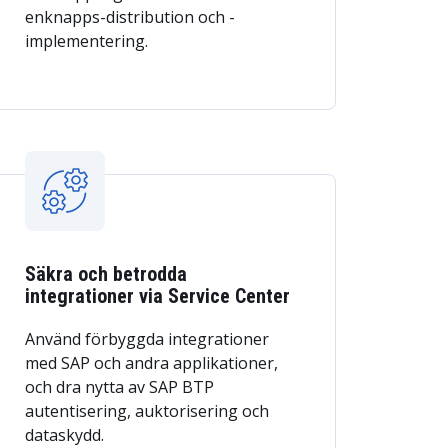
enknapps-distribution och -
implementering.
Säkra och betrodda
integrationer via Service Center
Använd förbyggda integrationer
med SAP och andra applikationer,
och dra nytta av SAP BTP
autentisering, auktorisering och
dataskydd.