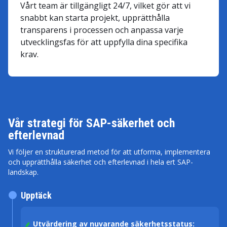
Vårt team är tillgängligt 24/7, vilket gör att vi
snabbt kan starta projekt, upprätthålla
transparens i processen och anpassa varje
utvecklingsfas för att uppfylla dina specifika
krav.
Vår strategi för SAP-säkerhet och
efterlevnad
Vi följer en strukturerad metod för att utforma, implementera
och upprätthålla säkerhet och efterlevnad i hela ert SAP-
landskap.
Upptäck
Utvärdering av nuvarande säkerhetsstatus: