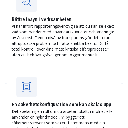
Bättre insyn i verksamheten
Vi har infört rapporteringsverktyg så att du kan se exakt
vad som händer med användaraktiviteter och ändringar
av åtkomst. Denna nivå av transparens gör det lättare
att upptäcka problem och fatta snabba beslut. Du får
total kontroll över dina mest kritiska affärsprocesser
utan att behöva gräva igenom loggar manuellt.
En säkerhetskonfiguration som kan skalas upp
Det spelar ingen roll om du arbetar lokalt, i molnet eller
använder en hybridmodell. Vi bygger ett
säkerhetsramverk som växer tillsammans med din