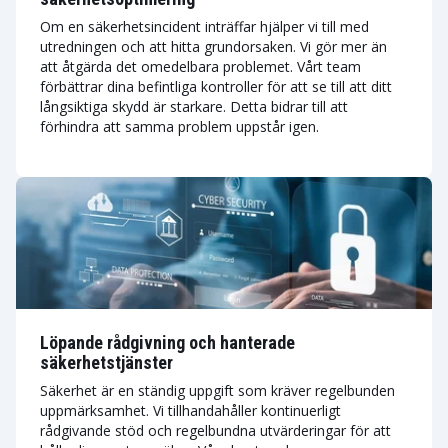
Om en säkerhetsincident inträffar hjälper vi till med
utredningen och att hitta grundorsaken. Vi gör mer än
att åtgärda det omedelbara problemet. Vårt team
förbättrar dina befintliga kontroller för att se till att ditt
långsiktiga skydd är starkare. Detta bidrar till att
förhindra att samma problem uppstår igen.
Löpande rådgivning och hanterade
säkerhetstjänster
Säkerhet är en ständig uppgift som kräver regelbunden
uppmärksamhet. Vi tillhandahåller kontinuerligt
rådgivande stöd och regelbundna utvärderingar för att