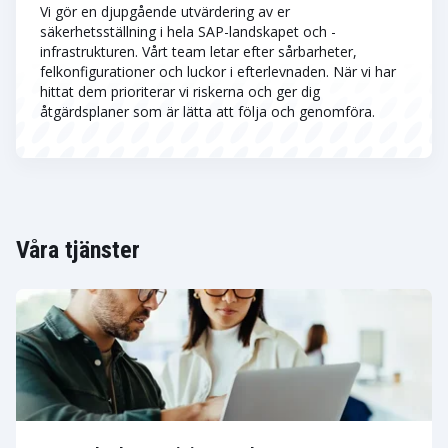
Vi gör en djupgående utvärdering av er
säkerhetsställning i hela SAP-landskapet och -
infrastrukturen. Vårt team letar efter sårbarheter,
felkonfigurationer och luckor i efterlevnaden. När vi har
hittat dem prioriterar vi riskerna och ger dig
åtgärdsplaner som är lätta att följa och genomföra.
Våra tjänster