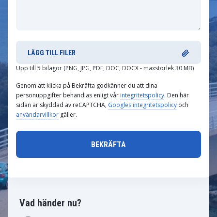
LÄGG TILL FILER
Upp till 5 bilagor (PNG, JPG, PDF, DOC, DOCX - maxstorlek 30 MB)
Genom att klicka på Bekräfta godkänner du att dina
personuppgifter behandlas enligt vår
integritetspolicy
. Den här
sidan är skyddad av reCAPTCHA,
Googles integritetspolicy
och
användarvillkor
gäller.
Vad händer nu?