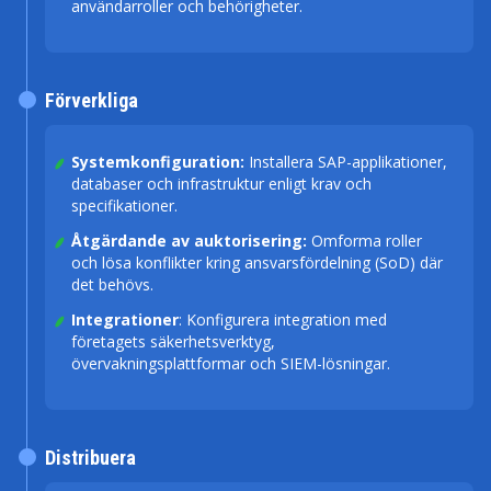
användarroller och behörigheter.
Förverkliga
Systemkonfiguration:
Installera SAP-applikationer,
databaser och infrastruktur enligt krav och
specifikationer.
Åtgärdande av auktorisering:
Omforma roller
och lösa konflikter kring ansvarsfördelning (SoD) där
det behövs.
Integrationer
: Konfigurera integration med
företagets säkerhetsverktyg,
övervakningsplattformar och SIEM-lösningar.
Distribuera