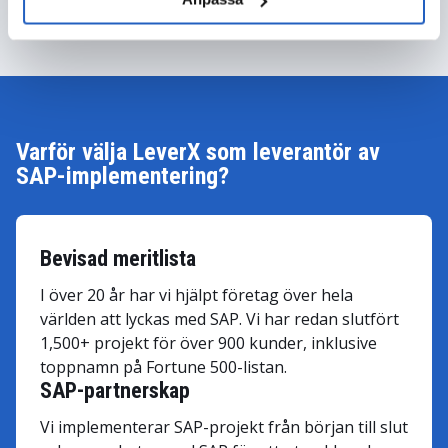
Varför välja LeverX som leverantör av
SAP-implementering?
Bevisad meritlista
I över 20 år har vi hjälpt företag över hela
världen att lyckas med SAP. Vi har redan slutfört
1,500+ projekt för över 900 kunder, inklusive
toppnamn på Fortune 500-listan.
SAP-partnerskap
Vi implementerar SAP-projekt från början till slut