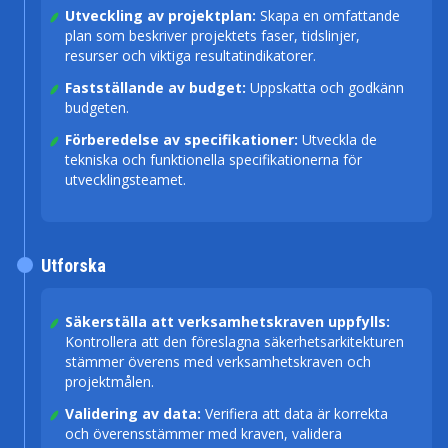
Utveckling av projektplan:
Skapa en omfattande
plan som beskriver projektets faser, tidslinjer,
resurser och viktiga resultatindikatorer.
Fastställande av budget:
Uppskatta och godkänn
budgeten.
Förberedelse av specifikationer:
Utveckla de
tekniska och funktionella specifikationerna för
utvecklingsteamet.
Utforska
Säkerställa att verksamhetskraven uppfylls:
Kontrollera att den föreslagna säkerhetsarkitekturen
stämmer överens med verksamhetskraven och
projektmålen.
Validering av data:
Verifiera att data är korrekta
och överensstämmer med kraven, validera