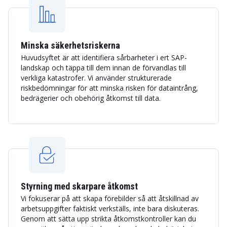
Minska säkerhetsriskerna
Huvudsyftet är att identifiera sårbarheter i ert SAP-
landskap och täppa till dem innan de förvandlas till
verkliga katastrofer. Vi använder strukturerade
riskbedömningar för att minska risken för dataintrång,
bedrägerier och obehörig åtkomst till data.
Styrning med skarpare åtkomst
Vi fokuserar på att skapa förebilder så att åtskillnad av
arbetsuppgifter faktiskt verkställs, inte bara diskuteras.
Genom att sätta upp strikta åtkomstkontroller kan du