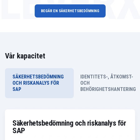
LEVER
BEGÄR EN SÄKERHETSBEDÖMNING
Vår kapacitet
SÄKERHETSBEDÖMNING
IDENTITETS-, ÅTKOMST-
OCH RISKANALYS FÖR
OCH
SAP
BEHÖRIGHETSHANTERING
Säkerhetsbedömning och riskanalys för
SAP