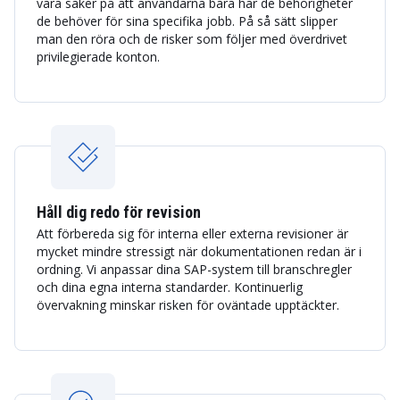
vara säker på att användarna bara har de behörigheter
de behöver för sina specifika jobb. På så sätt slipper
man den röra och de risker som följer med överdrivet
privilegierade konton.
Håll dig redo för revision
Att förbereda sig för interna eller externa revisioner är
mycket mindre stressigt när dokumentationen redan är i
ordning. Vi anpassar dina SAP-system till branschregler
och dina egna interna standarder. Kontinuerlig
övervakning minskar risken för oväntade upptäckter.