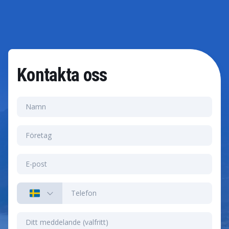
Kontakta oss