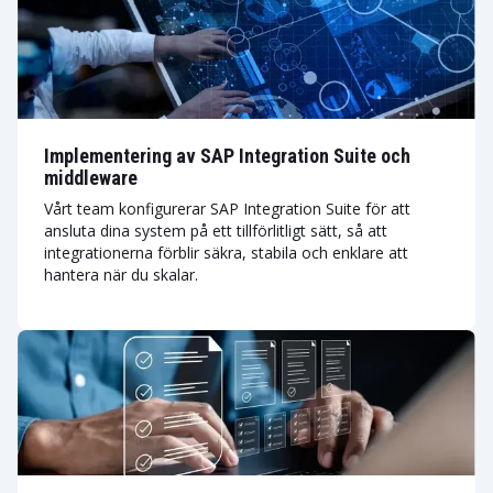
Implementering av SAP Integration Suite och
middleware
Vårt team konfigurerar SAP Integration Suite för att
ansluta dina system på ett tillförlitligt sätt, så att
integrationerna förblir säkra, stabila och enklare att
hantera när du skalar.