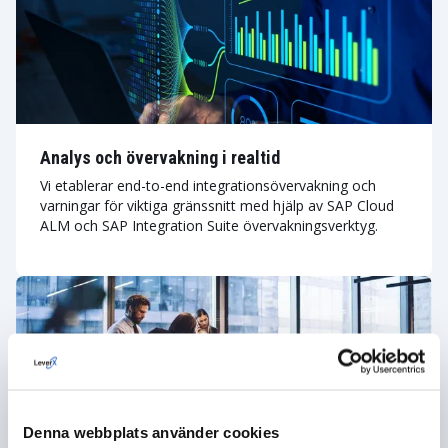
Analys och övervakning i realtid
Vi etablerar end-to-end integrationsövervakning och
varningar för viktiga gränssnitt med hjälp av SAP Cloud
ALM och SAP Integration Suite övervakningsverktyg.
Denna webbplats använder cookies