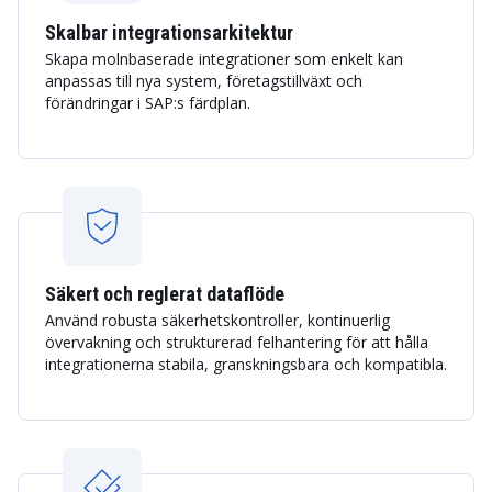
Skalbar integrationsarkitektur
Skapa molnbaserade integrationer som enkelt kan
anpassas till nya system, företagstillväxt och
förändringar i SAP:s färdplan.
Säkert och reglerat dataflöde
Använd robusta säkerhetskontroller, kontinuerlig
övervakning och strukturerad felhantering för att hålla
integrationerna stabila, granskningsbara och kompatibla.