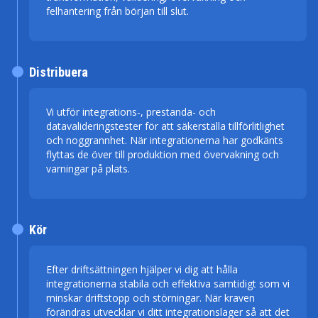
felhantering från början till slut.
Distribuera
Vi utför integrations-, prestanda- och
datavalideringstester för att säkerställa tillförlitlighet
och noggrannhet. När integrationerna har godkänts
flyttas de över till produktion med övervakning och
varningar på plats.
Kör
Efter driftsättningen hjälper vi dig att hålla
integrationerna stabila och effektiva samtidigt som vi
minskar driftstopp och störningar. När kraven
förändras utvecklar vi ditt integrationslager så att det