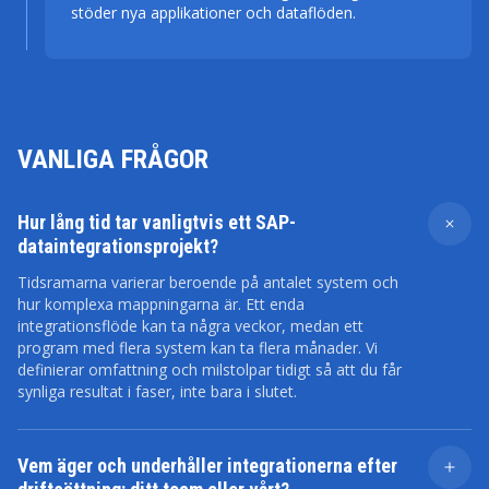
stöder nya applikationer och dataflöden.
VANLIGA FRÅGOR
Hur lång tid tar vanligtvis ett SAP-
dataintegrationsprojekt?
Tidsramarna varierar beroende på antalet system och
hur komplexa mappningarna är. Ett enda
integrationsflöde kan ta några veckor, medan ett
program med flera system kan ta flera månader. Vi
definierar omfattning och milstolpar tidigt så att du får
synliga resultat i faser, inte bara i slutet.
Vem äger och underhåller integrationerna efter