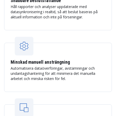
Snabbare beslutsfattande
Håll rapporter och analyser uppdaterade med
datasynkronisering i realtid, så att beslut baseras på
aktuell information och inte på förseningar.
Minskad manuell ansträngning
Automatisera dataöverföringar, avstämningar och
undantagshantering för att minimera det manuella
arbetet och minska risken för fel.