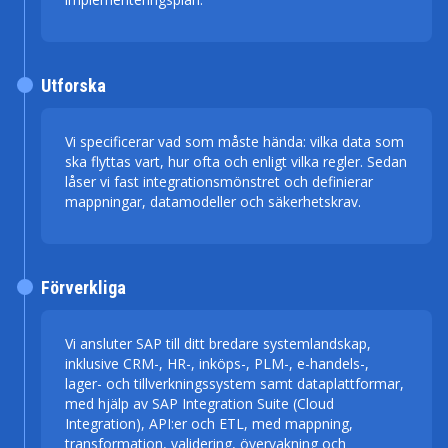
Utforska
Vi specificerar vad som måste hända: vilka data som
ska flyttas vart, hur ofta och enligt vilka regler. Sedan
låser vi fast integrationsmönstret och definierar
mappningar, datamodeller och säkerhetskrav.
Förverkliga
Vi ansluter SAP till ditt bredare systemlandskap,
inklusive CRM-, HR-, inköps-, PLM-, e-handels-,
lager- och tillverkningssystem samt dataplattformar,
med hjälp av SAP Integration Suite (Cloud
Integration), API:er och ETL, med mappning,
transformation, validering, övervakning och