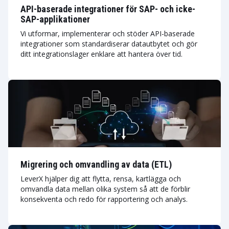
API-baserade integrationer för SAP- och icke-
SAP-applikationer
Vi utformar, implementerar och stöder API-baserade
integrationer som standardiserar datautbytet och gör
ditt integrationslager enklare att hantera över tid.
Migrering och omvandling av data (ETL)
LeverX hjälper dig att flytta, rensa, kartlägga och
omvandla data mellan olika system så att de förblir
konsekventa och redo för rapportering och analys.