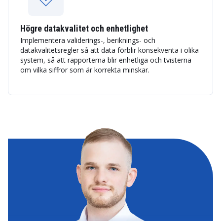
Högre datakvalitet och enhetlighet
Implementera validerings-, beriknings- och
datakvalitetsregler så att data förblir konsekventa i olika
system, så att rapporterna blir enhetliga och tvisterna
om vilka siffror som är korrekta minskar.