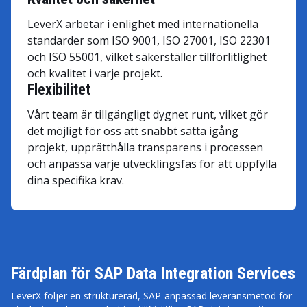
LeverX arbetar i enlighet med internationella
standarder som ISO 9001, ISO 27001, ISO 22301
och ISO 55001, vilket säkerställer tillförlitlighet
och kvalitet i varje projekt.
Flexibilitet
Vårt team är tillgängligt dygnet runt, vilket gör
det möjligt för oss att snabbt sätta igång
projekt, upprätthålla transparens i processen
och anpassa varje utvecklingsfas för att uppfylla
dina specifika krav.
Färdplan för SAP Data Integration Services
LeverX följer en strukturerad, SAP-anpassad leveransmetod för