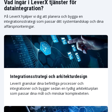
Vad ingår i LeverX tjänster för
dataintegration?
På LeverX hjälper vi dig att planera och bygga en
integrationsstrategi som passar ditt systemlandskap och dina
affärsprioriteringar.
Integrationsstrategi och arkitekturdesign
LeverX granskar dina befintliga processer och
integrationer och bygger sedan en tydlig arkitekturplan
som passar dina mål och minskar komplexiteten.