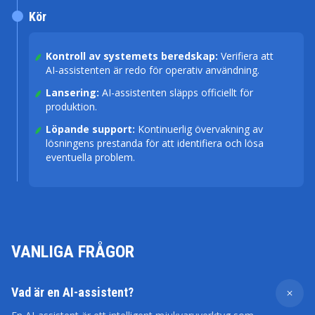
Kör
Kontroll av systemets beredskap:
Verifiera att
AI-assistenten är redo för operativ användning.
Lansering:
AI-assistenten släpps officiellt för
produktion.
Löpande support:
Kontinuerlig övervakning av
lösningens prestanda för att identifiera och lösa
eventuella problem.
VANLIGA FRÅGOR
Vad är en AI-assistent?