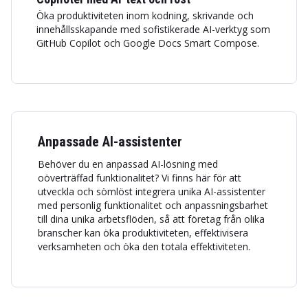
Öka produktiviteten inom kodning, skrivande och
innehållsskapande med sofistikerade AI-verktyg som
GitHub Copilot och Google Docs Smart Compose.
Anpassade AI-assistenter
Behöver du en anpassad AI-lösning med
oöverträffad funktionalitet? Vi finns här för att
utveckla och sömlöst integrera unika AI-assistenter
med personlig funktionalitet och anpassningsbarhet
till dina unika arbetsflöden, så att företag från olika
branscher kan öka produktiviteten, effektivisera
verksamheten och öka den totala effektiviteten.