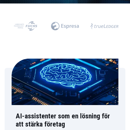
AI-assistenter som en lösning för
att stärka företag