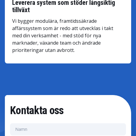
Leverera system som stöder långsiktig
tillväxt
Vi bygger modulära, framtidssäkrade
affärssystem som är redo att utvecklas i takt
med din verksamhet - med stöd för nya
marknader, växande team och ändrade
prioriteringar utan avbrott.
Kontakta oss