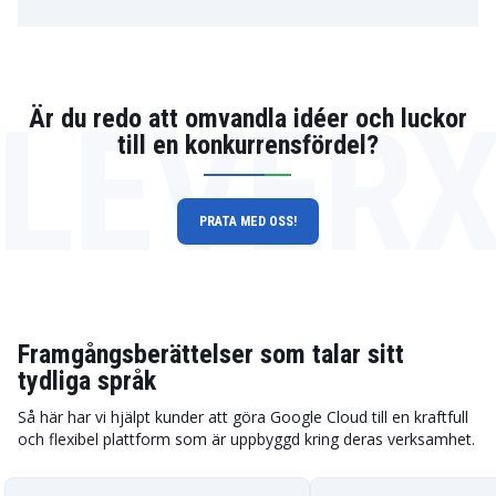
LEVER
Är du redo att omvandla idéer och luckor
till en konkurrensfördel?
PRATA MED OSS!
Framgångsberättelser som talar sitt
tydliga språk
Så här har vi hjälpt kunder att göra Google Cloud till en kraftfull
och flexibel plattform som är uppbyggd kring deras verksamhet.