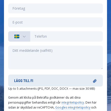
LÄGG TILL FI
Up to 5 attachments (JPG, PDF, DOC, DOCX — max size 30 MB)
Genom att klicka på Bekräfta godkänner du att dina
personuppgifter behandlas enligt vår
integritetspolicy
. Den här
sidan är skyddad av reCAPTCHA,
Googles integritetspolicy
och