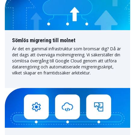
Sömlös migrering till molnet
Är det en gammal infrastruktur som bromsar dig? Då är
det dags att överväga molnmigrering. Vi säkerställer din
sömlösa övergång till Google Cloud genom att utföra
datarengöring och automatiserade migreringsskript,
vilket skapar en framtidssäker arkitektur.