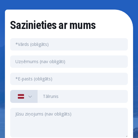
Sazinieties ar mums