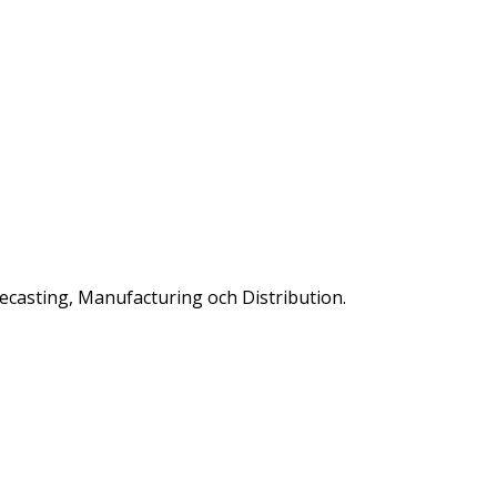
ecasting, Manufacturing och Distribution.