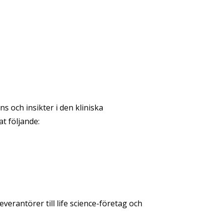
ns och insikter i den kliniska
at följande:
verantörer till life science-företag och