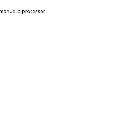
 manuella processer