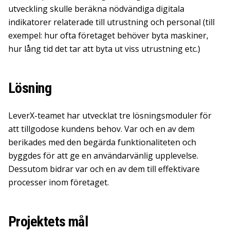
utveckling skulle beräkna nödvändiga digitala
indikatorer relaterade till utrustning och personal (till
exempel: hur ofta företaget behöver byta maskiner,
hur lång tid det tar att byta ut viss utrustning etc.)
Lösning
LeverX-teamet har utvecklat tre lösningsmoduler för
att tillgodose kundens behov. Var och en av dem
berikades med den begärda funktionaliteten och
byggdes för att ge en användarvänlig upplevelse.
Dessutom bidrar var och en av dem till effektivare
processer inom företaget.
Projektets mål