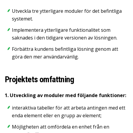
Utveckla tre ytterligare moduler för det befintliga
systemet.
Implementera ytterligare funktionalitet som
saknades i den tidigare versionen av lösningen.
Förbättra kundens befintliga lösning genom att
göra den mer användarvänlig.
Projektets omfattning
1. Utveckling av moduler med följande funktioner:
interaktiva tabeller för att arbeta antingen med ett
enda element eller en grupp av element;
Möjligheten att omfördela en enhet från en