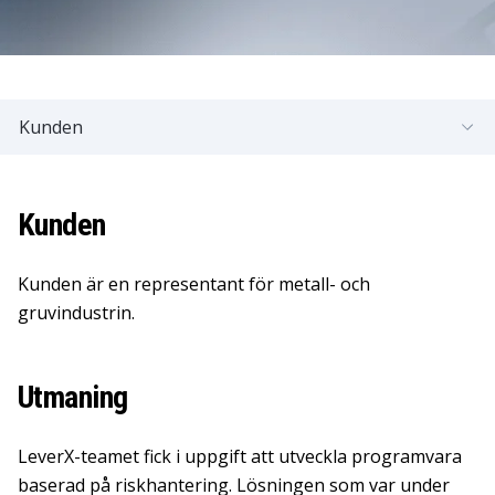
Kunden
Kunden
Kunden är en representant för metall- och
gruvindustrin.
Utmaning
LeverX-teamet fick i uppgift att utveckla programvara
baserad på riskhantering. Lösningen som var under