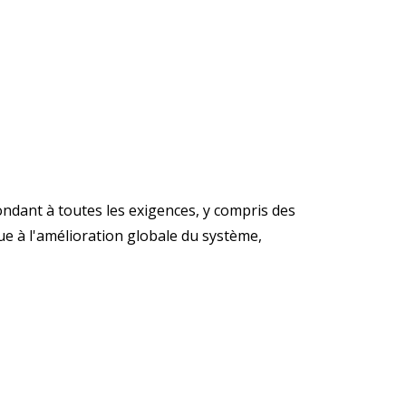
ondant à toutes les exigences, y compris des
ue à l'amélioration globale du système,