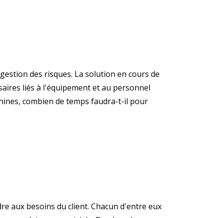
 gestion des risques. La solution en cours de
aires liés à l'équipement et au personnel
chines, combien de temps faudra-t-il pour
re aux besoins du client. Chacun d'entre eux