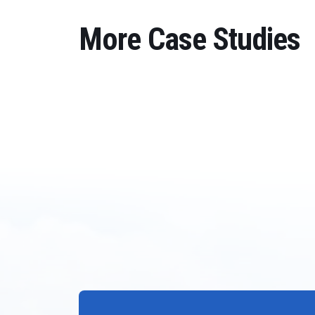
More Case Studies