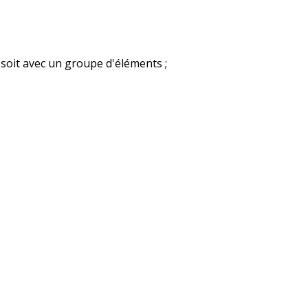
, soit avec un groupe d'éléments ;