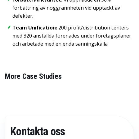
förbättring av noggrannheten vid upptäckt av
defekter.
Team Unification:
200 profit/distribution centers
med 320 anställda förenades under företagsplaner
och arbetade med en enda sanningskälla
.
More Case Studies
Kontakta oss