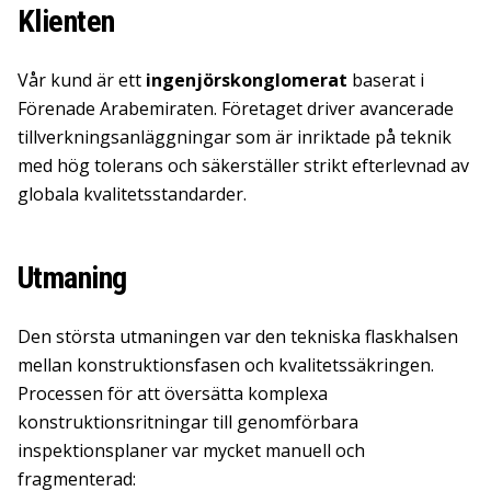
Klienten
Vår kund är ett
ingenjörskonglomerat
baserat i
Förenade Arabemiraten. Företaget driver avancerade
tillverkningsanläggningar som är inriktade på teknik
med hög tolerans och säkerställer strikt efterlevnad av
globala kvalitetsstandarder.
Utmaning
Den största utmaningen var den tekniska flaskhalsen
mellan konstruktionsfasen och kvalitetssäkringen.
Processen för att översätta komplexa
konstruktionsritningar till genomförbara
inspektionsplaner var mycket manuell och
fragmenterad: