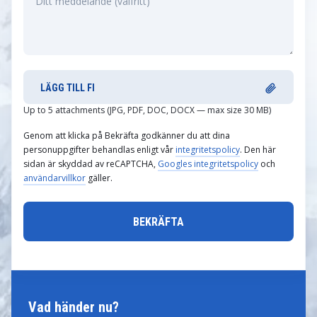
LÄGG TILL FI
Up to 5 attachments (JPG, PDF, DOC, DOCX — max size 30 MB)
Genom att klicka på Bekräfta godkänner du att dina
personuppgifter behandlas enligt vår
integritetspolicy
. Den här
sidan är skyddad av reCAPTCHA,
Googles integritetspolicy
och
användarvillkor
gäller.
Vad händer nu?