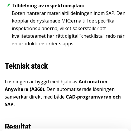
Tilldelning av inspektionsplan:
Boten hanterar materialtilldelningen inom SAP. Den
kopplar de nyskapade MIC:erna till de specifika
inspektionsplanerna, vilket säkerställer att
kvalitetsteamet har rätt digital "checklista" redo när
en produktionsorder släpps.
Teknisk stack
Lösningen är byggd med hjälp av
Automation
Anywhere (A360).
Den automatiserade lösningen
samverkar direkt med både
CAD-programvaran och
SAP.
Resultat