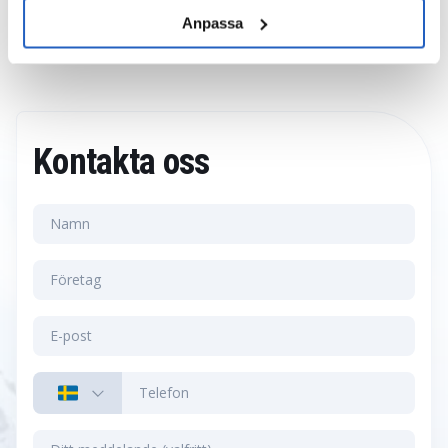
Anpassa
Kontakta oss