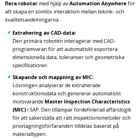
flera robotar
med hjälp av
Automation Anywhere
för
att skapa en sömlös interaktion mellan teknik- och
kvalitetsavdelningarna.
Extrahering av CAD-data:
Den primära roboten interagerar med CAD-
programvaran för att automatiskt exportera
dimensionella data, toleranser och geometriska
specifikationer.
Skapande och mappning av MIC:
Lösningen analyserar de extraherade
konstruktionsdata och genererar automatiskt
motsvarande
Master Inspection Characteristics
(MIC)
i SAP. Den tillämpar fördefinierad affärslogik
för att säkerställa att rätt inspektionsmetoder och
provtagningsförfaranden tilldelas baserat på
materialtypen.