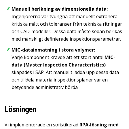
Manuell berikning av dimensionella data:
Ingenjörerna var tvungna att manuellt extrahera
kritiska mått och toleranser från tekniska ritningar
och CAD-modeller. Dessa data måste sedan berikas
med mänskligt definierade inspektionsparametrar.
MIC-datainmatning i stora volymer:
Varje komponent krävde att ett stort antal
MIC-
data (Master Inspection Characteristics)
skapades i SAP. Att manuellt ladda upp dessa data
och tilldela materialinspektionsplaner var en
betydande administrativ börda.
Lösningen
Vi implementerade en sofistikerad
RPA-lösning med