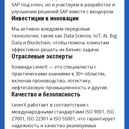
SAP под ключ, но и участвуем в разработке и
улучшении решений SAP вместе с вендором.
Инвестиции в инновации
Мы активно внедряем передовые
технологии, такие как Data Science, IoT, AI, Big
Data и Blockchain, чтобы помочь клиентам
эффективно решать их бизнес-задачи.
Отраслевые эксперты
Команда LeverX — это специалисты с
практическими знаниями в 30+ областях,
включая производство, логистику,
нефтегазовую промышленность и другие.
Качество и безопасность
LeverX работает в соответствии с
международными стандартами ISO 9001, ISO
27001, ISO 22301 и ISO 55001, что гарантирует
надежность и качество реализуемых