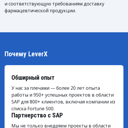
и соответствующую требованиям доставку
фармацевтической продукции.
Почему LeverX
Обширный опыт
У нас за плечами — более 20 лет опыта
работы и 950+ успешных проектов в области
SAP для 800+ клиентов, включая компании из
списка Fortune 500.
Партнерство с SAP
Мы не только внедряем проекты в области