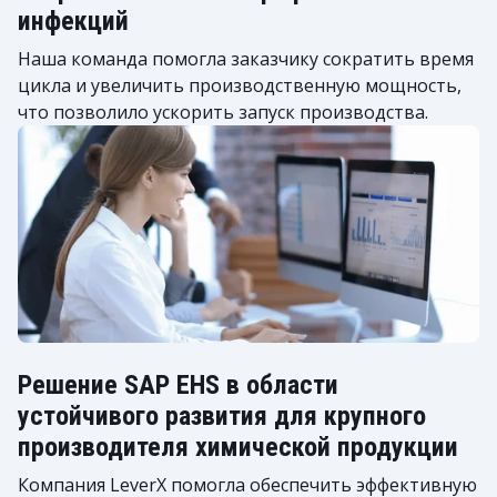
инфекций
Наша команда помогла заказчику сократить время
цикла и увеличить производственную мощность,
что позволило ускорить запуск производства.
Решение SAP EHS в области
устойчивого развития для крупного
производителя химической продукции
Компания LeverX помогла обеспечить эффективную