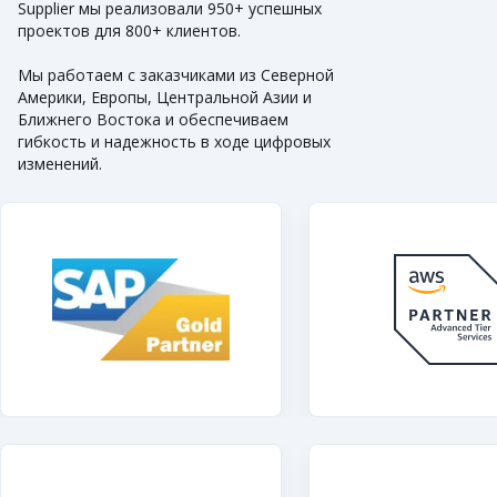
Supplier мы реализовали 950+ успешных
проектов для 800+ клиентов.
Мы работаем с заказчиками из Северной
Америки, Европы, Центральной Азии и
Ближнего Востока и обеспечиваем
гибкость и надежность в ходе цифровых
изменений.