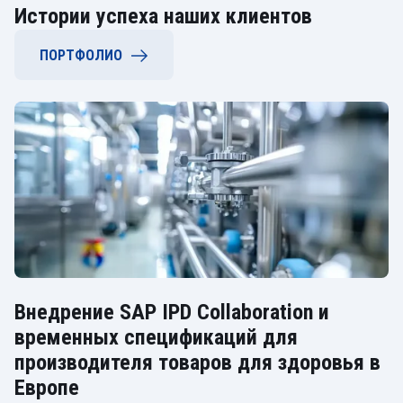
Истории успеха наших клиентов
ПОРТФОЛИО
Внедрение SAP IPD Collaboration и
временных спецификаций для
производителя товаров для здоровья в
Европе