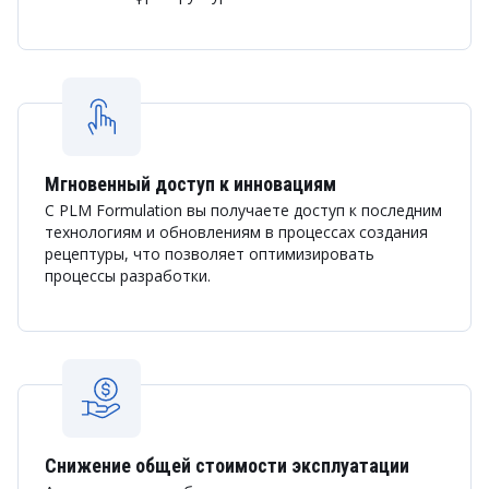
Мгновенный доступ к инновациям
С PLM Formulation вы получаете доступ к последним
технологиям и обновлениям в процессах создания
рецептуры, что позволяет оптимизировать
процессы разработки.
Снижение общей стоимости эксплуатации