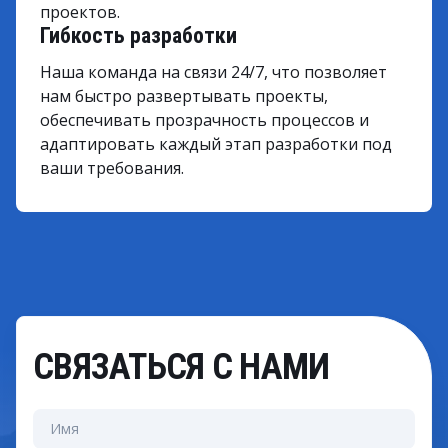
проектов.
Гибкость разработки
Наша команда на связи 24/7, что позволяет
нам быстро развертывать проекты,
обеспечивать прозрачность процессов и
адаптировать каждый этап разработки под
ваши требования.
СВЯЗАТЬСЯ С НАМИ