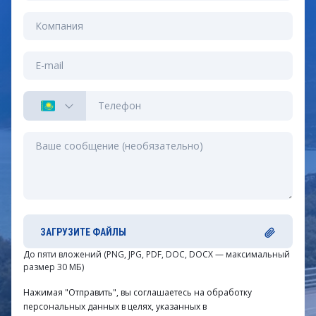
ЗАГРУЗИТЕ ФАЙЛЫ
До пяти вложений (PNG, JPG, PDF, DOC, DOCX — максимальный
размер 30 МБ)
Нажимая "Отправить", вы соглашаетесь на обработку
персональных данных в целях, указанных в