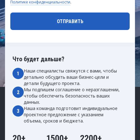
Политике конфиденциальности
.
Что будет дальше?
Наши специалисты свяжутся с вами, чтобы
1
детально обсудить ваши бизнес-цели и
детали будущего проекта.
Мы подпишем соглашение о неразглашении,
2
чтобы обеспечить безопасность ваших
данных.
Наша команда подготовит индивидуальное
3
проектное предложение с указанием
объема, сроков и бюджета.
20+
1500+
2200+