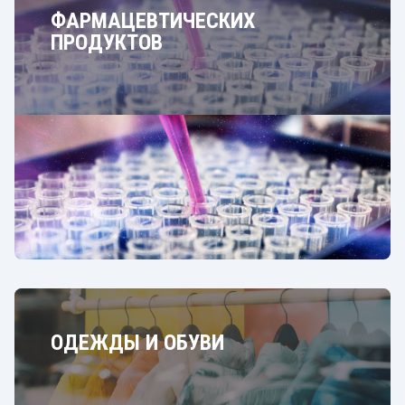
ФАРМАЦЕВТИЧЕСКИХ
ПРОДУКТОВ
ОДЕЖДЫ И ОБУВИ