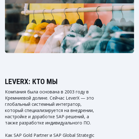
LEVERX: КТО МЫ
Компания была основана в 2003 году в
Кремниевой долине. Сейчас LeverX — это
глобальный системный интегратор,
который специализируется на внедрении,
настройке и доработке SAP-решений, а
также разработке индивидуального ПО.
Как SAP Gold Partner и SAP Global Strategic