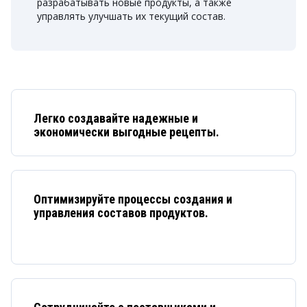
разрабатывать новые продукты, а также
управлять улучшать их текущий состав.
Легко создавайте надежные и
экономически выгодные рецепты.
Оптимизируйте процессы создания и
управления составов продуктов.