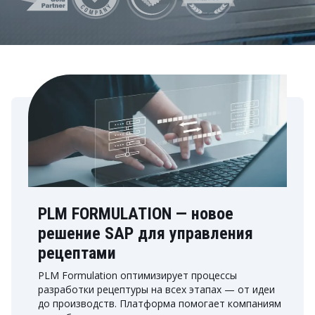
PLM FORMULATION — новое
решение SAP для управления
рецептами
PLM Formulation оптимизирует процессы
разработки рецептуры на всех этапах — от идеи
до производств. Платформа помогает компаниям