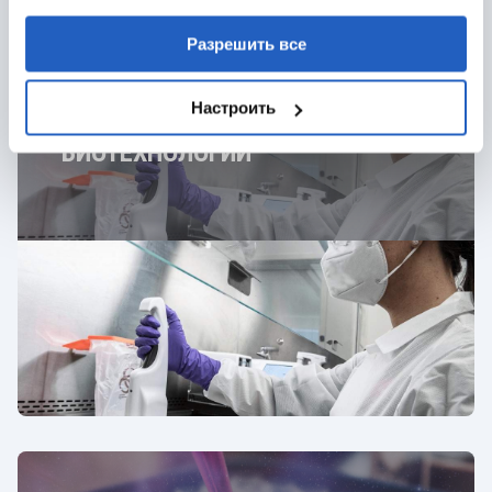
Разрешить все
Настроить
БИОТЕХНОЛОГИЙ