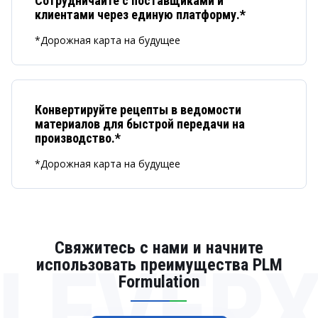
Сотрудничайте с поставщиками и
клиентами через единую платформу.*
*Дорожная карта на будущее
Конвертируйте рецепты в ведомости
материалов для быстрой передачи на
производство.*
*Дорожная карта на будущее
Свяжитесь с нами и начните
LEVER
использовать преимущества PLM
Formulation