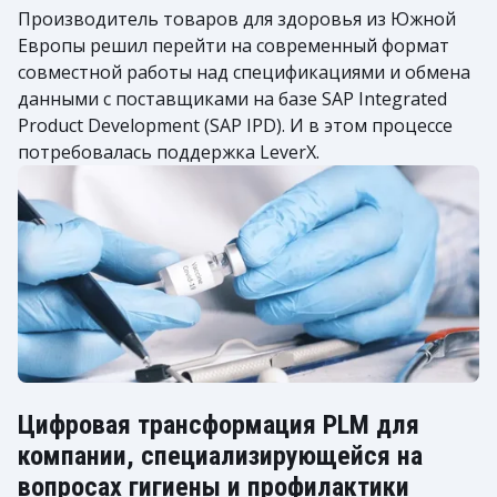
Производитель товаров для здоровья из Южной
Европы решил перейти на современный формат
совместной работы над спецификациями и обмена
данными с поставщиками на базе SAP Integrated
Product Development (SAP IPD). И в этом процессе
потребовалась поддержка LeverX.
Цифровая трансформация PLM для
компании, специализирующейся на
вопросах гигиены и профилактики