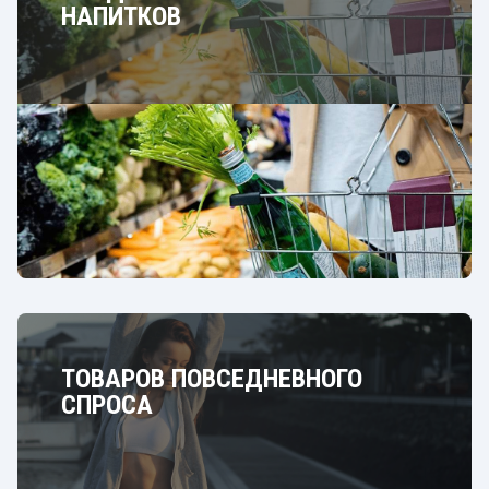
НАПИТКОВ
ТОВАРОВ ПОВСЕДНЕВНОГО
СПРОСА