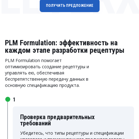
ПОЛУЧИТЬ ПРЕДЛОЖЕНИЕ
PLM Formulation: эффективность на
каждом этапе разработки рецептуры
PLM Formulation помогает
оптимизировать создание рецептуры и
управлять ею, обеспечивая
беспрепятственную передачу данных в
основную спецификацию продукта.
1
Проверка предварительных
требований
Убедитесь, что типы рецептуры и спецификации