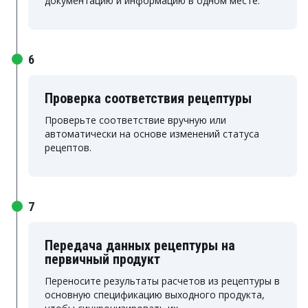
документацию и информацию в одном месте.
6
Проверка соответствия рецептуры
Проверьте соответствие вручную или
автоматически на основе изменений статуса
рецептов.
7
Передача данных рецептуры на
первичный продукт
Переносите результаты расчетов из рецептуры в
основную спецификацию выходного продукта,