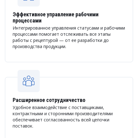
Эффективное управление рабочими
процессами
Интегрированное управления статусами и рабочими
процессами помогает отслеживать все этапы
работы с рецептурой — от ее разработки до
производства продукции.
Расширенное сотрудничество
Удобное взаимодействие с поставщиками,
контрактными и сторонними производителями
обеспечивает согласованность всей цепочки
поставок.