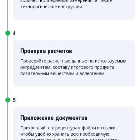
количество и единицы измерения, а также
технологические инструкции.
4
Проверка расчетов
Проверяйте расчетные данные по используемым
ингредиентам, составу итогового продукта,
питательным веществам и аллергенам.
5
Приложение документов
Прикрепляйте к рецептурам файлы и ссылки,
чтобы удобно хранить всю необходимую