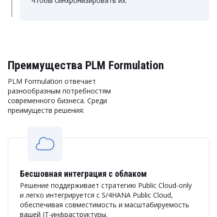
чтобы синхронизировать их.
Преимущества PLM Formulation
PLM Formulation отвечает
разнообразным потребностям
современного бизнеса. Среди
преимуществ решения:
Бесшовная интеграция с облаком
Решение поддерживает стратегию Public Cloud-only
и легко интегрируется с S/4HANA Public Cloud,
обеспечивая совместимость и масштабируемость
вашей IT-инфраструктуры.