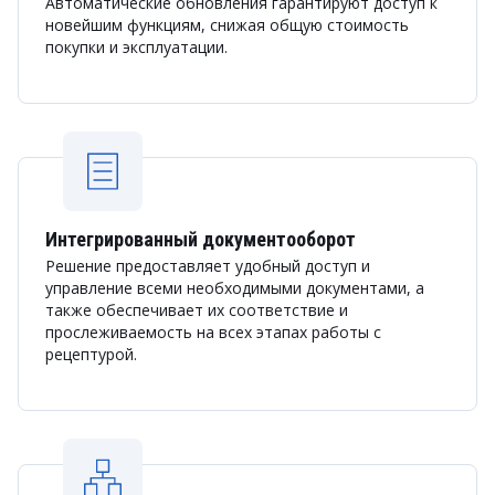
Автоматические обновления гарантируют доступ к
новейшим функциям, снижая общую стоимость
покупки и эксплуатации.
Интегрированный документооборот
Решение предоставляет удобный доступ и
управление всеми необходимыми документами, а
также обеспечивает их соответствие и
прослеживаемость на всех этапах работы с
рецептурой.