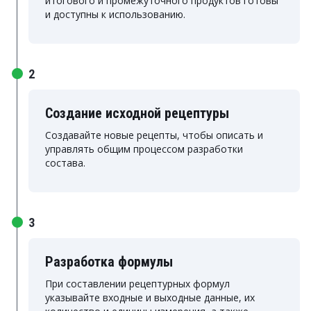
итогового и промежуточного продуктов готовы
и доступны к использованию.
2
Создание исходной рецептуры
Создавайте новые рецепты, чтобы описать и
управлять общим процессом разработки
состава.
3
Разработка формулы
При составлении рецептурных формул
указывайте входные и выходные данные, их