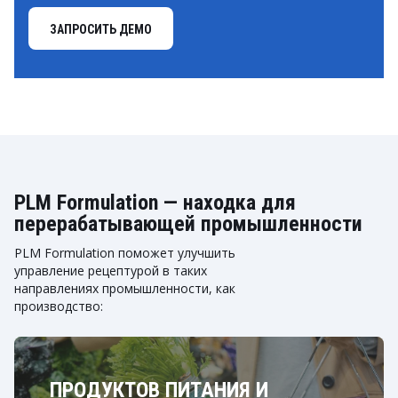
ЗАПРОСИТЬ ДЕМО
PLM Formulation — находка для
перерабатывающей промышленности
PLM Formulation поможет улучшить
управление рецептурой в таких
направлениях промышленности, как
производство:
ПРОДУКТОВ ПИТАНИЯ И