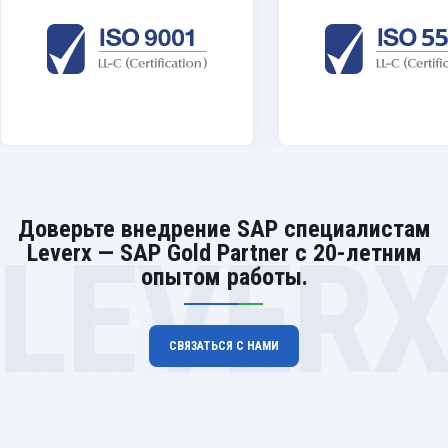
Доверьте внедрение SAP специалистам
LEVER
Leverx — SAP Gold Partner с 20-летним
опытом работы.
СВЯЗАТЬСЯ С НАМИ