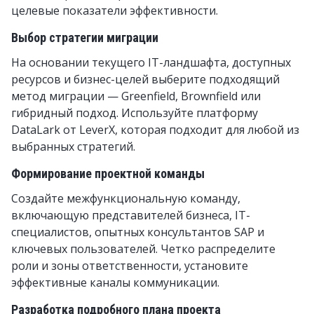
целевые показатели эффективности.
Выбор стратегии миграции
На основании текущего IT-ландшафта, доступных
ресурсов и бизнес-целей выберите подходящий
метод миграции — Greenfield, Brownfield или
гибридный подход. Используйте платформу
DataLark от LeverX, которая подходит для любой из
выбранных стратегий.
Формирование проектной команды
Создайте межфункциональную команду,
включающую представителей бизнеса, IT-
специалистов, опытных консультантов SAP и
ключевых пользователей. Четко распределите
роли и зоны ответственности, установите
эффективные каналы коммуникации.
Разработка подробного плана проекта