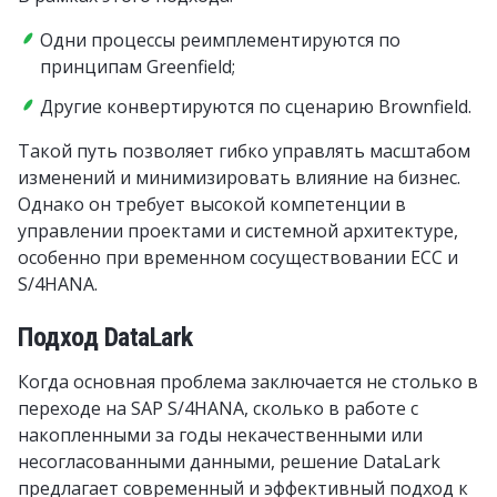
Одни процессы реимплементируются по
принципам Greenfield;
Другие конвертируются по сценарию Brownfield.
Такой путь позволяет гибко управлять масштабом
изменений и минимизировать влияние на бизнес.
Однако он требует высокой компетенции в
управлении проектами и системной архитектуре,
особенно при временном сосуществовании ECC и
S/4HANA.
Подход DataLark
Когда основная проблема заключается не столько в
переходе на SAP S/4HANA, сколько в работе с
накопленными за годы некачественными или
несогласованными данными, решение DataLark
предлагает современный и эффективный подход к