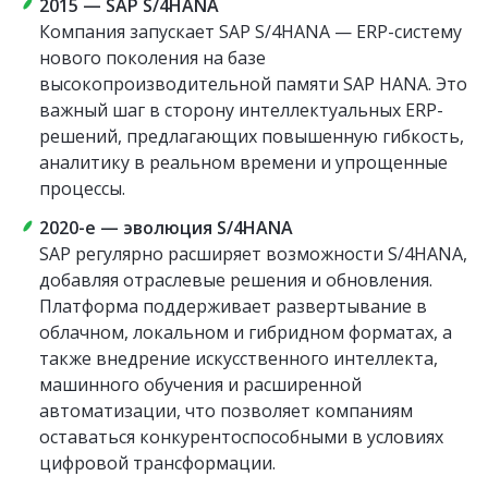
2015 — SAP S/4HANA
Компания запускает SAP S/4HANA — ERP-систему
нового поколения на базе
высокопроизводительной памяти SAP HANA. Это
важный шаг в сторону интеллектуальных ERP-
решений, предлагающих повышенную гибкость,
аналитику в реальном времени и упрощенные
процессы.
2020-е — эволюция S/4HANA
SAP регулярно расширяет возможности S/4HANA,
добавляя отраслевые решения и обновления.
Платформа поддерживает развертывание в
облачном, локальном и гибридном форматах, а
также внедрение искусственного интеллекта,
машинного обучения и расширенной
автоматизации, что позволяет компаниям
оставаться конкурентоспособными в условиях
цифровой трансформации.