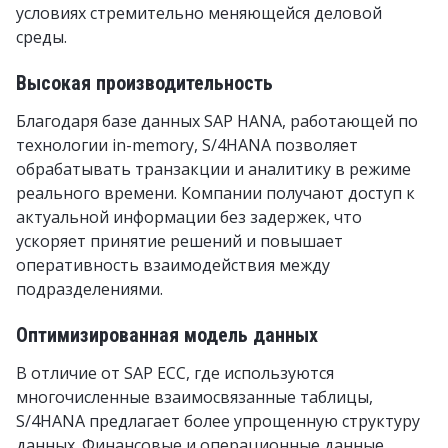
условиях стремительно меняющейся деловой
среды.
Высокая производительность
Благодаря базе данных SAP HANA, работающей по
технологии in-memory, S/4HANA позволяет
обрабатывать транзакции и аналитику в режиме
реального времени. Компании получают доступ к
актуальной информации без задержек, что
ускоряет принятие решений и повышает
оперативность взаимодействия между
подразделениями.
Оптимизированная модель данных
В отличие от SAP ECC, где используются
многочисленные взаимосвязанные таблицы,
S/4HANA предлагает более упрощенную структуру
данных. Финансовые и операционные данные