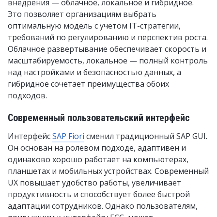
внедрения — облачное, локальное и гибридное.
Это позволяет организациям выбрать
оптимальную модель с учетом IT-стратегии,
требований по регулированию и перспектив роста.
Облачное развертывание обеспечивает скорость и
масштабируемость, локальное — полный контроль
над настройками и безопасностью данных, а
гибридное сочетает преимущества обоих
подходов.
Современный пользовательский интерфейс
Интерфейс
SAP Fiori
сменил традиционный SAP GUI.
Он основан на ролевом подходе, адаптивен и
одинаково хорошо работает на компьютерах,
планшетах и мобильных устройствах. Современный
UX повышает удобство работы, увеличивает
продуктивность и способствует более быстрой
адаптации сотрудников. Однако пользователям,