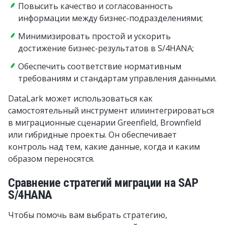
Повысить качество и согласованность
информации между бизнес-подразделениями;
Минимизировать простой и ускорить
достижение бизнес-результатов в S/4HANA;
Обеспечить соответствие нормативным
требованиям и стандартам управления данными.
DataLark может использоваться как
самостоятельный инструмент илиинтегрироваться
в миграционные сценарии Greenfield, Brownfield
или гибридные проекты. Он обеспечивает
контроль над тем, какие данные, когда и каким
образом переносятся.
Сравнение стратегий миграции на SAP
S/4HANA
Чтобы помочь вам выбрать стратегию,