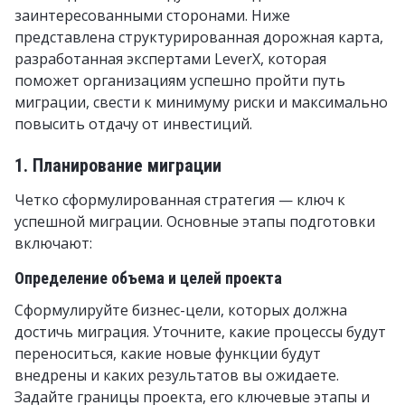
заинтересованными сторонами. Ниже
представлена структурированная дорожная карта,
разработанная экспертами LeverX, которая
поможет организациям успешно пройти путь
миграции, свести к минимуму риски и максимально
повысить отдачу от инвестиций.
1. Планирование миграции
Четко сформулированная стратегия — ключ к
успешной миграции. Основные этапы подготовки
включают:
Определение объема и целей проекта
Сформулируйте бизнес-цели, которых должна
достичь миграция. Уточните, какие процессы будут
переноситься, какие новые функции будут
внедрены и каких результатов вы ожидаете.
Задайте границы проекта, его ключевые этапы и