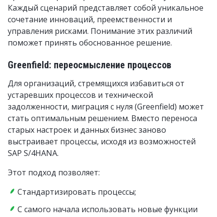
Каждый сценарий представляет собой уникальное
сочетание инноваций, преемственности и
управления рисками. Понимание этих различий
поможет принять обоснованное решение.
Greenfield: переосмысление процессов
Для организаций, стремящихся избавиться от
устаревших процессов и технической
задолженности, миграция с нуля (Greenfield) может
стать оптимальным решением. Вместо переноса
старых настроек и данных бизнес заново
выстраивает процессы, исходя из возможностей
SAP S/4HANA.
Этот подход позволяет:
Стандартизировать процессы;
С самого начала использовать новые функции