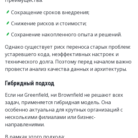
Преимущества:
Сокращение сроков внедрения;
Снижение рисков и стоимости;
Сохранение накопленного опыта и решений.
Однако существует риск переноса старых проблем:
устаревшего кода, неэффективных настроек и
технического долга. Поэтому перед началом важно
провести анализ качества данных и архитектуры.
Гибридный подход
Если ни Greenfield, ни Brownfield не решают всех
задач, применяется гибридная модель. Она
особенно актуальна для крупных организаций с
несколькими филиалами или бизнес-
направлениями.
В рамках этого подхода: