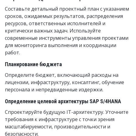
Составьте детальный проектный план с указанием
сроков, ожидаемых результатов, распределения
ресурсов, ответственных исполнителей и
критически важных задач. Используйте
современные инструменты управления проектами
для мониторинга выполнения и координации
работ.
Планирование бюджета
Определите бюджет, включающий расходы на
лицензии, инфраструктуру, консалтинг, обучение
персонала и непредвиденные издержки.
Определение целевой архитектуры SAP S/4HANA
Спроектируйте будущую IT-архитектуру. Уточните
требования к инфраструктуре с точки зрения
масштабируемости, производительности и
безопасности.