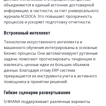
объединяются в единый источник достоверной
информации, в частности, за счет универсального
журнала ACDOCA. Это повышает прозрачность
процессов и ускоряет подготовку отчетности.
Встроенный интеллект
Технологии искусственного интеллекта и
машинного обучения интегрированы в основные
бизнес-процессы. Они автоматизируют рутинные
задачи, помогают прогнозировать тенденции и
извлекать ценные идеи из больших объемов
данных. Благодаря этому ERP-система
превращается из инструмента учета в активного
помощника в принятии решений.
Гибкие сценарии развертывания
S/4HANA поддерживает различные варианты