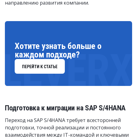
направлению развития компании.
Хотите узнать больше о
LEVERX
каждом подходе?
ПЕРЕЙТИ К СТАТЬЕ
Подготовка к миграции на SAP S/4HANA
Переход на SAP S/4HANA требует всесторонней
подготовки, точной реализации и постоянного
взаимодействия между IT-командой и ключевыми