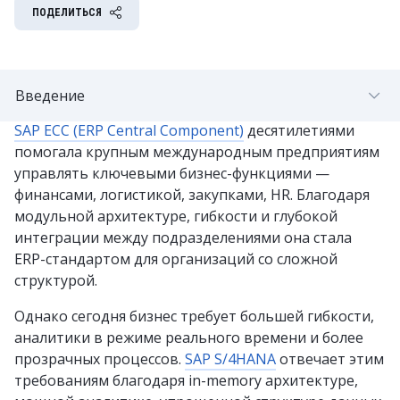
ПОДЕЛИТЬСЯ
Введение
SAP ECC (ERP Central Component)
десятилетиями
помогала крупным международным предприятиям
управлять ключевыми бизнес-функциями —
финансами, логистикой, закупками, HR. Благодаря
модульной архитектуре, гибкости и глубокой
интеграции между подразделениями она стала
ERP-стандартом для организаций со сложной
структурой.
Однако сегодня бизнес требует большей гибкости,
аналитики в режиме реального времени и более
прозрачных процессов.
SAP S/4HANA
отвечает этим
требованиям благодаря in-memory архитектуре,