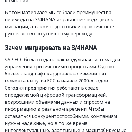
компании.
В этом материале мы собрали преимущества
перехода на S/4HANA и сравнение подходов к
миграции, а также подготовили практическое
руководство по успешному переходу.
Зачем мигрировать на S/4HANA
SAP ECC была создана как модульная система для
управления критическими процессами. Однако
бизнес-ландшафт кардинально изменился с
момента выпуска ECC в начале 2000-х годов.
Сегодня предприятия работают в среде,
определяемой цифровой трансформацией,
возросшими объемами данных и спросом на
информацию в реальном времени. Чтобы
оставаться конкурентоспособными, компаниям
нужны надежные, но в то же время
интеллектуальные, адаптивные и масштабируемые