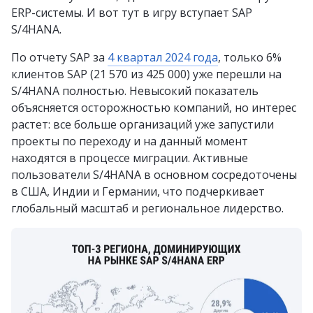
ERP-системы. И вот тут в игру вступает SAP
S/4HANA.
По отчету SAP за
4 квартал 2024 года
, только 6%
клиентов SAP (21 570 из 425 000) уже перешли на
S/4HANA полностью. Невысокий показатель
объясняется осторожностью компаний, но интерес
растет: все больше организаций уже запустили
проекты по переходу и на данный момент
находятся в процессе миграции. Активные
пользователи S/4HANA в основном сосредоточены
в США, Индии и Германии, что подчеркивает
глобальный масштаб и региональное лидерство.