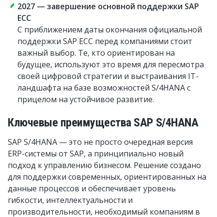
2027 — завершение основной поддержки SAP
ECC
С приближением даты окончания официальной
поддержки SAP ECC перед компаниями стоит
важный выбор. Те, кто ориентирован на
будущее, используют это время для пересмотра
своей цифровой стратегии и выстраивания IT-
ландшафта на базе возможностей S/4HANA с
прицелом на устойчивое развитие.
Ключевые преимущества SAP S/4HANA
SAP S/4HANA — это не просто очередная версия
ERP-системы от SAP, а принципиально новый
подход к управлению бизнесом. Решение создано
для поддержки современных, ориентированных на
данные процессов и обеспечивает уровень
гибкости, интеллектуальности и
производительности, необходимый компаниям в