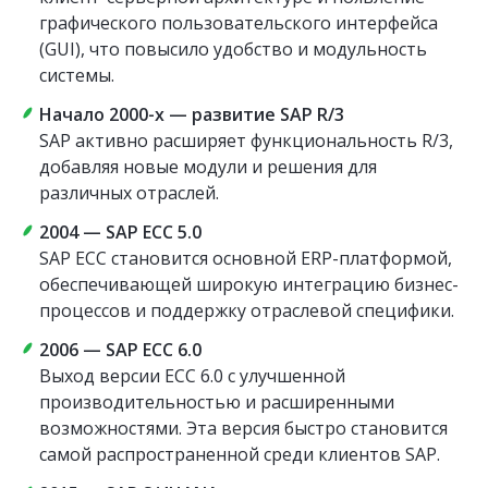
графического пользовательского интерфейса
(GUI), что повысило удобство и модульность
системы.
Начало 2000-х — развитие SAP R/3
SAP активно расширяет функциональность R/3,
добавляя новые модули и решения для
различных отраслей.
2004 — SAP ECC 5.0
SAP ECC становится основной ERP-платформой,
обеспечивающей широкую интеграцию бизнес-
процессов и поддержку отраслевой специфики.
2006 — SAP ECC 6.0
Выход версии ECC 6.0 с улучшенной
производительностью и расширенными
возможностями. Эта версия быстро становится
самой распространенной среди клиентов SAP.