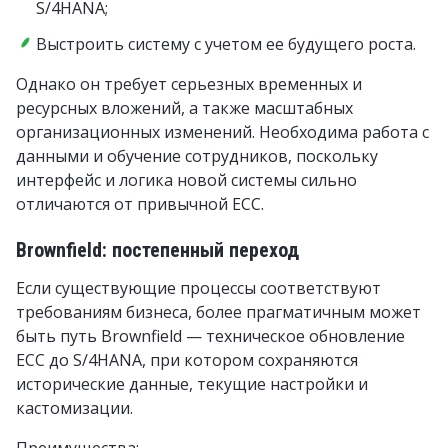
S/4HANA;
Выстроить систему с учетом ее будущего роста.
Однако он требует серьезных временных и
ресурсных вложений, а также масштабных
организационных изменений. Необходима работа с
данными и обучение сотрудников, поскольку
интерфейс и логика новой системы сильно
отличаются от привычной ECC.
Brownfield: постепенный переход
Если существующие процессы соответствуют
требованиям бизнеса, более прагматичным может
быть путь Brownfield — техническое обновление
ECC до S/4HANA, при котором сохраняются
исторические данные, текущие настройки и
кастомизации.