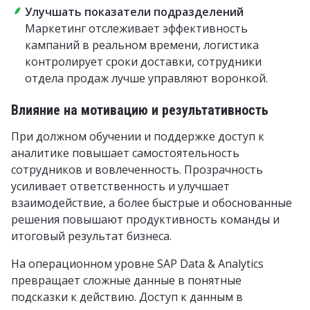
Улучшать показатели подразделений
Маркетинг отслеживает эффективность
кампаний в реальном времени, логистика
контролирует сроки доставки, сотрудники
отдела продаж лучше управляют воронкой.
Влияние на мотивацию и результативность
При должном обучении и поддержке доступ к
аналитике повышает самостоятельность
сотрудников и вовлеченность. Прозрачность
усиливает ответственность и улучшает
взаимодействие, а более быстрые и обоснованные
решения повышают продуктивность команды и
итоговый результат бизнеса.
На операционном уровне SAP Data & Analytics
превращает сложные данные в понятные
подсказки к действию. Доступ к данным в