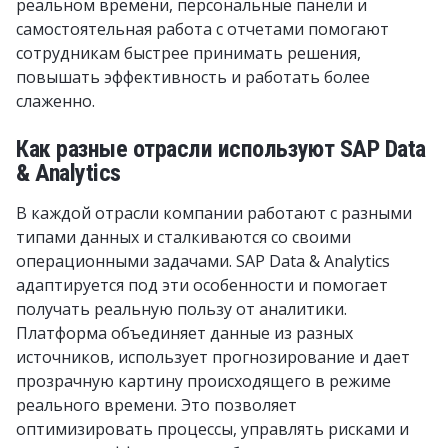
реальном времени, персональные панели и
самостоятельная работа с отчетами помогают
сотрудникам быстрее принимать решения,
повышать эффективность и работать более
слаженно.
Как разные отрасли используют SAP Data
& Analytics
В каждой отрасли компании работают с разными
типами данных и сталкиваются со своими
операционными задачами. SAP Data & Analytics
адаптируется под эти особенности и помогает
получать реальную пользу от аналитики.
Платформа объединяет данные из разных
источников, использует прогнозирование и дает
прозрачную картину происходящего в режиме
реального времени. Это позволяет
оптимизировать процессы, управлять рисками и