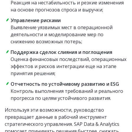
Реакция на нестабильность и резкие изменения
на основе прогнозов спроса и выручки;
Управление рисками
Выявление уязвимых мест в операционной
деятельности и моделирование мер по
снижению возможных потерь;
Поддержка сделок слияния и поглощения
Оценка финансовых последствий, операционных
эффектов и рисков интеграции еще на этапе
принятия решения;
Отчетность по устойчивому развитию и ESG
Контроль выполнения требований и реального
прогресса по целям устойчивого развития.
Используя эти возможности, руководство
превращает данные в рабочий инструмент
стратегического управления. SAP Data & Analytics
помогает принимать решения быстрее, снижать