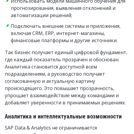
Использовать модели машинного обучения для
прогнозирования, выявления отклонений и
автоматизации решений;
Подключать внешние системы и приложения,
включая CRM, ERP, интернет-магазины,
финансовые платформы и другие источники.
Так бизнес получает единый цифровой фундамент,
где каждый показатель прозрачен и обоснован.
Аналитика становится доступной всем
подразделениям, а руководство получает
согласованную и актуальную картину
происходящего. Это повышает прозрачность,
упрощает взаимодействие между командами и
добавляет уверенности в принимаемых решениях.
Аналитика и интеллектуальные возможности
SAP Data & Analytics не ограничивается