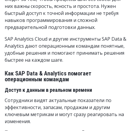
них важны скорость, ясность и простота. Нужен
быстрый доступ к точной информации не требуя
навыков программирования и сложной
предварительной подготовки данных.
SAP Analytics Cloud и другие инструменты SAP Data &
Analytics дают операционным командам понятные,
удобные решения и помогают принимать решения
быстрее на каждом шаге.
Как SAP Data & Analytics помогает
операционным командам
Доступ к данным в реальном времени
Сотрудники видят актуальные показатели по
эффективности, запасам, продажам и другим
ключевым метрикам и могут сразу реагировать на
изменения.