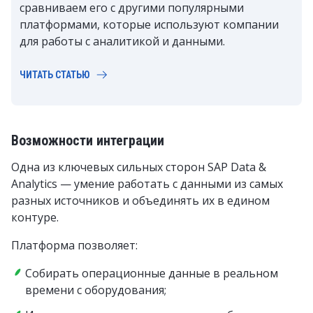
сравниваем его с другими популярными
платформами, которые используют компании
для работы с аналитикой и данными.
ЧИТАТЬ СТАТЬЮ
Возможности интеграции
Одна из ключевых сильных сторон SAP Data &
Analytics — умение работать с данными из самых
разных источников и объединять их в едином
контуре.
Платформа позволяет:
Собирать операционные данные в реальном
времени с оборудования;