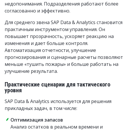
недопонимания. Подразделения работают более
согласованно и эффективно.
Для среднего звена SAP Data & Analytics становится
практичным инструментом управления. Он
повышает прозрачность, ускоряет реакцию на
изменения и дает больше контроля.
Автоматизация отчетности, улучшение
прогнозирования и сценарные расчеты позволяют
меньше «тушить пожары» и больше работать на
улучшение результата.
Практические сценарии для тактического
уровня
SAP Data & Analytics используется для решения
прикладных задач, в том числе:
Оптимизация запасов
Анализ остатков в реальном времени и