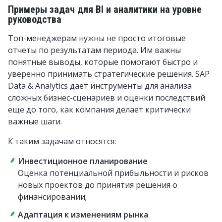
Примеры задач для BI и аналитики на уровне
руководства
Топ-менеджерам нужны не просто итоговые
отчеты по результатам периода. Им важны
понятные выводы, которые помогают быстро и
уверенно принимать стратегические решения. SAP
Data & Analytics дает инструменты для анализа
сложных бизнес-сценариев и оценки последствий
еще до того, как компания делает критически
важные шаги.
К таким задачам относятся:
Инвестиционное планирование
Оценка потенциальной прибыльности и рисков
новых проектов до принятия решения о
финансировании;
Адаптация к изменениям рынка