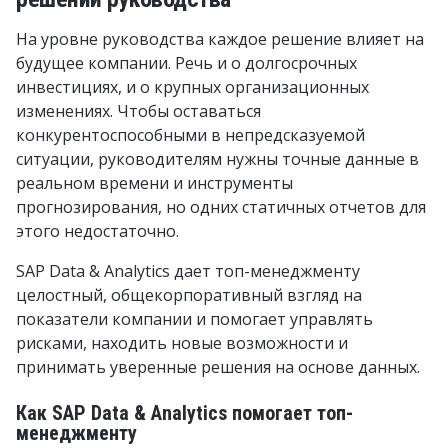
На уровне руководства каждое решение влияет на
будущее компании. Речь и о долгосрочных
инвестициях, и о крупных организационных
изменениях. Чтобы оставаться
конкурентоспособными в непредсказуемой
ситуации, руководителям нужны точные данные в
реальном времени и инструменты
прогнозирования, но одних статичных отчетов для
этого недостаточно.
SAP Data & Analytics дает топ-менеджменту
целостный, общекорпоративный взгляд на
показатели компании и помогает управлять
рисками, находить новые возможности и
принимать уверенные решения на основе данных.
Как SAP Data & Analytics помогает топ-
менеджменту