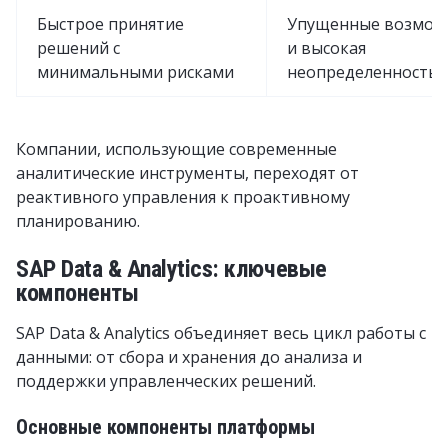
Быстрое принятие
Упущенные возмож
решений с
и высокая
минимальными рисками
неопределенность
Компании, использующие современные
аналитические инструменты, переходят от
реактивного управления к проактивному
планированию.
SAP Data & Analytics: ключевые
компоненты
SAP Data & Analytics объединяет весь цикл работы с
данными: от сбора и хранения до анализа и
поддержки управленческих решений.
Основные компоненты платформы