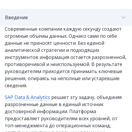
Введение
Современные компании каждую секунду создают
огромные объемы данных. Однако сами по себе
данные не приносят ценности. Без единой
аналитической стратегии и подходящих
инструментов информация остается разрозненной,
противоречивой и неиспользуемой. В результате
руководителям приходится принимать ключевые
решения, опираясь на неполные или устаревшие
сведения.
SAP Data & Analytics
решает эту задачу, объединяя
разрозненные данные в единый источник
достоверной информации. Платформа
предоставляет руководителям всех уровней, от
топ-менеджмента до операционных команд,