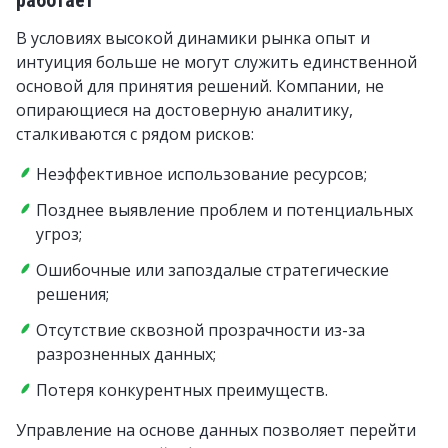
работает
В условиях высокой динамики рынка опыт и
интуиция больше не могут служить единственной
основой для принятия решений. Компании, не
опирающиеся на достоверную аналитику,
сталкиваются с рядом рисков:
Неэффективное использование ресурсов;
Позднее выявление проблем и потенциальных
угроз;
Ошибочные или запоздалые стратегические
решения;
Отсутствие сквозной прозрачности из-за
разрозненных данных;
Потеря конкурентных преимуществ.
Управление на основе данных позволяет перейти