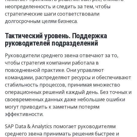
неопределенность и следить за тем, чтобы
стратегические шаги соответствовали
долгосрочным целям бизнеса.
Тактический уровень. Поддержка
руководителей подразделений
Руководители среднего звена отвечают за то,
чтобы стратегия компании работала в
повседневной практике. Они управляют
командами, распределяют ресурсы и обеспечивают
стабильность процессов, принимая множество
операционных решений каждый день. Без точных и
своевременных данных даже небольшие ошибки
могут приводить к заметным потерям
эффективности.
SAP Data & Analytics помогает руководителям
среднего звена принимать решения быстрее и