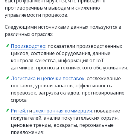
быстро фрагментируются, что приводит к
противоречивым выводам и снижению
управляемости процессов.
Следующими источниками данных пользуются в
различных отраслях:
Производство
: показатели производственных
циклов, состояние оборудования, данные
контроля качества, информация от IoT-
датчиков, прогнозы технического обслуживания;
Логистика и цепочки поставок
: отслеживание
поставок, уровни запасов, эффективность
перевозок, загрузка складов, прогнозирование
спроса;
Ритейл
и
электронная коммерция
: поведение
покупателей, анализ покупательских корзин,
ценовые тренды, возвраты, персональные
предложения;