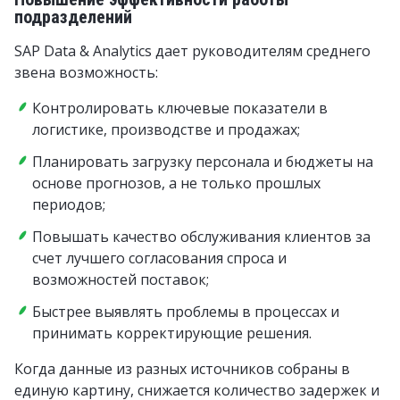
подразделений
SAP Data & Analytics дает руководителям среднего
звена возможность:
Контролировать ключевые показатели в
логистике, производстве и продажах;
Планировать загрузку персонала и бюджеты на
основе прогнозов, а не только прошлых
периодов;
Повышать качество обслуживания клиентов за
счет лучшего согласования спроса и
возможностей поставок;
Быстрее выявлять проблемы в процессах и
принимать корректирующие решения.
Когда данные из разных источников собраны в
единую картину, снижается количество задержек и