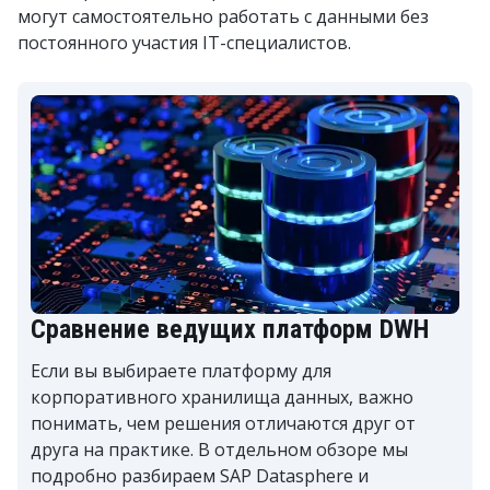
могут самостоятельно работать с данными без
постоянного участия IT-специалистов.
Сравнение ведущих платформ DWH
Если вы выбираете платформу для
корпоративного хранилища данных, важно
понимать, чем решения отличаются друг от
друга на практике. В отдельном обзоре мы
подробно разбираем SAP Datasphere и