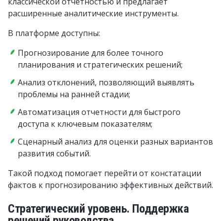
классической отчетностью и предлагает
расширенные аналитические инструменты.
В платформе доступны:
Прогнозирование для более точного
планирования и стратегических решений;
Анализ отклонений, позволяющий выявлять
проблемы на ранней стадии;
Автоматизация отчетности для быстрого
доступа к ключевым показателям;
Сценарный анализ для оценки разных вариантов
развития событий.
Такой подход помогает перейти от констатации
фактов к прогнозированию эффективных действий.
Стратегический уровень. Поддержка
решений руководства