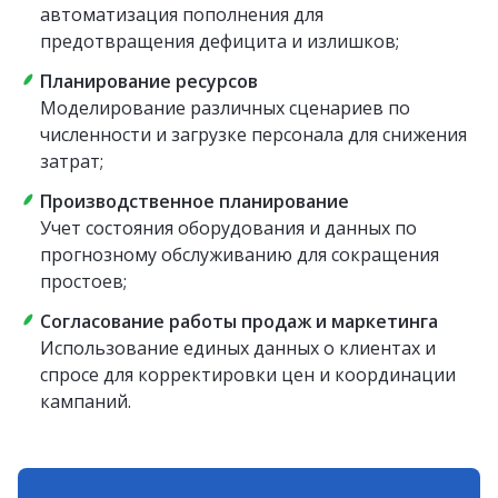
автоматизация пополнения для
предотвращения дефицита и излишков;
Планирование ресурсов
Моделирование различных сценариев по
численности и загрузке персонала для снижения
затрат;
Производственное планирование
Учет состояния оборудования и данных по
прогнозному обслуживанию для сокращения
простоев;
Согласование работы продаж и маркетинга
Использование единых данных о клиентах и
спросе для корректировки цен и координации
кампаний.