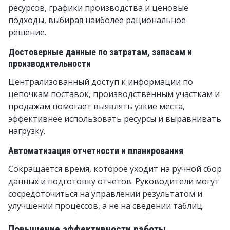
ресурсов, графики производства и ценовые
подходы, выбирая наиболее рациональное
решение.
Достоверные данные по затратам, запасам и
производительности
Централизованный доступ к информации по
цепочкам поставок, производственным участкам и
продажам помогает выявлять узкие места,
эффективнее использовать ресурсы и выравнивать
нагрузку.
Автоматизация отчетности и планирования
Сокращается время, которое уходит на ручной сбор
данных и подготовку отчетов. Руководители могут
сосредоточиться на управлении результатом и
улучшении процессов, а не на сведении таблиц.
Повышение эффективности работы