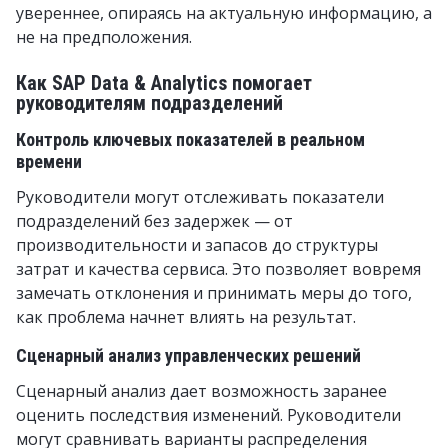
увереннее, опираясь на актуальную информацию, а
не на предположения.
Как SAP Data & Analytics помогает
руководителям подразделений
Контроль ключевых показателей в реальном
времени
Руководители могут отслеживать показатели
подразделений без задержек — от
производительности и запасов до структуры
затрат и качества сервиса. Это позволяет вовремя
замечать отклонения и принимать меры до того,
как проблема начнет влиять на результат.
Сценарный анализ управленческих решений
Сценарный анализ дает возможность заранее
оценить последствия изменений. Руководители
могут сравнивать варианты распределения