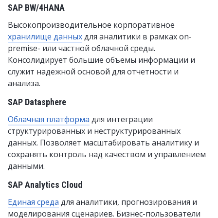
SAP BW/4HANA
Высокопроизводительное корпоративное
хранилище данных
для аналитики в рамках on-
premise- или частной облачной среды.
Консолидирует большие объемы информации и
служит надежной основой для отчетности и
анализа.
SAP Datasphere
Облачная платформа
для интеграции
структурированных и неструктурированных
данных. Позволяет масштабировать аналитику и
сохранять контроль над качеством и управлением
данными.
SAP Analytics Cloud
Единая среда
для аналитики, прогнозирования и
моделирования сценариев. Бизнес-пользователи