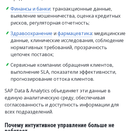
Финансы и банки
: транзакционные данные,
выявление мошенничества, оценка кредитных
рисков, регуляторная отчетность;
Здравоохранение
и
фармацевтика
: медицинские
данные, клинические исследования, соблюдение
нормативных требований, прозрачность
цепочек поставок;
Сервисные компании: обращения клиентов,
выполнение SLA, показатели эффективности,
прогнозирование оттока клиентов.
SAP Data & Analytics объединяет эти данные в
единую аналитическую среду, обеспечивая
согласованность и доступность информации для
всех подразделений.
Почему интуитивное управление больше не