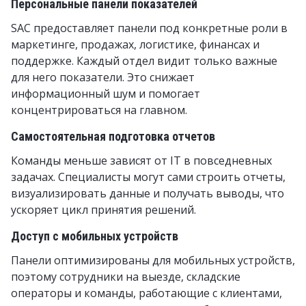
Персональные панели показателей
SAC предоставляет панели под конкретные роли в
маркетинге, продажах, логистике, финансах и
поддержке. Каждый отдел видит только важные
для него показатели. Это снижает
информационный шум и помогает
концентрироваться на главном.
Самостоятельная подготовка отчетов
Команды меньше зависят от IT в повседневных
задачах. Специалисты могут сами строить отчеты,
визуализировать данные и получать выводы, что
ускоряет цикл принятия решений.
Доступ с мобильных устройств
Панели оптимизированы для мобильных устройств,
поэтому сотрудники на выезде, складские
операторы и команды, работающие с клиентами,