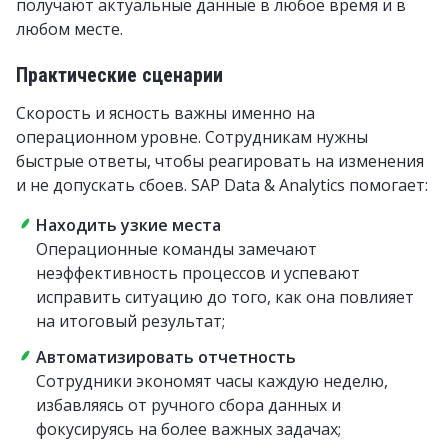
получают актуальные данные в любое время и в
любом месте.
Практические сценарии
Скорость и ясность важны именно на
операционном уровне. Сотрудникам нужны
быстрые ответы, чтобы реагировать на изменения
и не допускать сбоев. SAP Data & Analytics помогает:
Находить узкие места
Операционные команды замечают
неэффективность процессов и успевают
исправить ситуацию до того, как она повлияет
на итоговый результат;
Автоматизировать отчетность
Сотрудники экономят часы каждую неделю,
избавляясь от ручного сбора данных и
фокусируясь на более важных задачах;