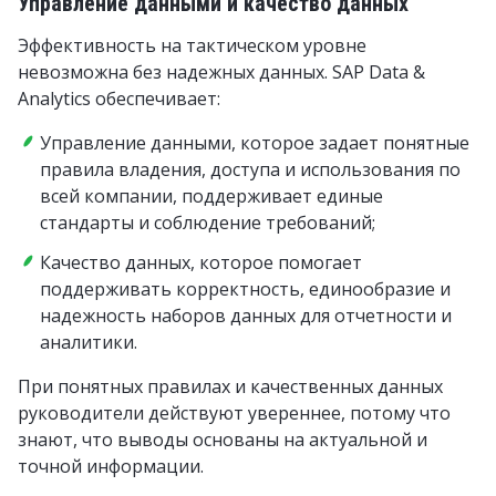
Управление данными и качество данных
Эффективность на тактическом уровне
невозможна без надежных данных. SAP Data &
Analytics обеспечивает:
Управление данными, которое задает понятные
правила владения, доступа и использования по
всей компании, поддерживает единые
стандарты и соблюдение требований;
Качество данных, которое помогает
поддерживать корректность, единообразие и
надежность наборов данных для отчетности и
аналитики.
При понятных правилах и качественных данных
руководители действуют увереннее, потому что
знают, что выводы основаны на актуальной и
точной информации.