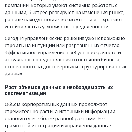
Компании, которые умеют системно работать с
данными, быстрее реагируют на изменения рынка,
раньше находят новые возможности и сохраняют
устойчивость в условиях неопределенности.
Сегодня управленческие решения уже невозможно
строить на интуиции или разрозненных отчетах.
Эффективное управление требует прозрачного и
актуального представления о состоянии бизнеса,
основанного на достоверных и структурированных
данных.
Рост объемов данных и необходимость их
систематизации
Объем корпоративных данных продолжает
стремительно расти, а источники информации
становятся все более разнообразными. Без
грамотной интеграции и управления данные