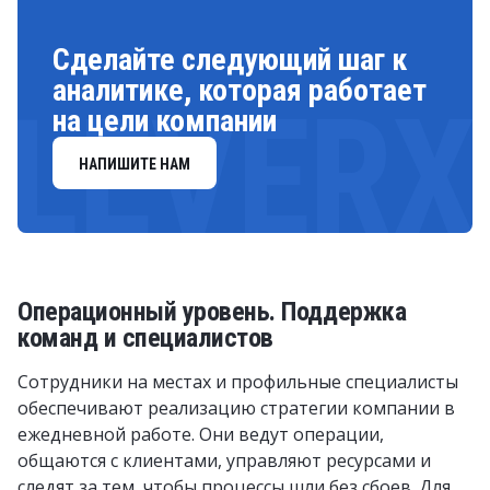
Сделайте следующий шаг к
аналитике, которая работает
LEVERX
на цели компании
НАПИШИТЕ НАМ
Операционный уровень. Поддержка
команд и специалистов
Сотрудники на местах и профильные специалисты
обеспечивают реализацию стратегии компании в
ежедневной работе. Они ведут операции,
общаются с клиентами, управляют ресурсами и
следят за тем, чтобы процессы шли без сбоев. Для