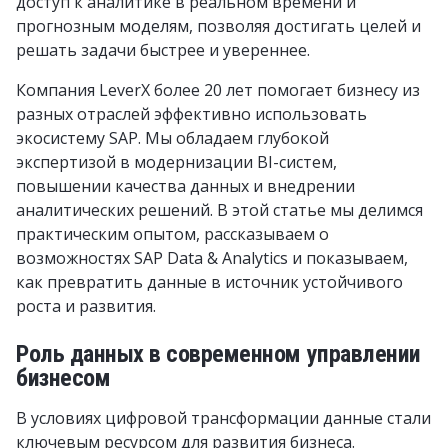
доступ к аналитике в реальном времени и
прогнозным моделям, позволяя достигать целей и
решать задачи быстрее и увереннее.
Компания LeverX более 20 лет помогает бизнесу из
разных отраслей эффективно использовать
экосистему SAP. Мы обладаем глубокой
экспертизой в модернизации BI-систем,
повышении качества данных и внедрении
аналитических решений. В этой статье мы делимся
практическим опытом, рассказываем о
возможностях SAP Data & Analytics и показываем,
как превратить данные в источник устойчивого
роста и развития.
Роль данных в современном управлении
бизнесом
В условиях цифровой трансформации данные стали
ключевым ресурсом для развития бизнеса.