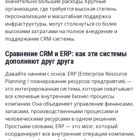
значительно большие расходы. Крупные
организации, где требуется высокая степень
персонализации и масштабная поддержка
инфраструктуры, могут столкнуться со более
высокими затратами на полное внедрение и
поддержание CRM-системы.
Сравнение CRM и ERP: как эти системы
дополняют друг друга
Давайте начнем с основ. ERP (Enterprise Resource
Planning / планирование ресурсов предприятия) —
это интегрированная система, которая охватывает
все ключевые внутренние бизнес-процессы
компании. Она объединяет управление финансами,
запасами, производственными процессами и
человеческими ресурсами в одном решении.
Простыми словами, ERP — это мозг, который
координирует все внутренние операции компании,