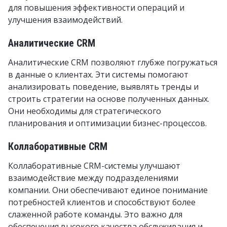
для повышения эффективности операций и
улучшения взаимодействий.
Аналитические CRM
Аналитические CRM позволяют глубже погружаться
в данные о клиентах. Эти системы помогают
анализировать поведение, выявлять тренды и
строить стратегии на основе полученных данных.
Они необходимы для стратегического
планирования и оптимизации бизнес-процессов.
Коллаборативные CRM
Коллаборативные CRM-системы улучшают
взаимодействие между подразделениями
компании. Они обеспечивают единое понимание
потребностей клиентов и способствуют более
слаженной работе команды. Это важно для
обеспечения высокого качества обслуживания и