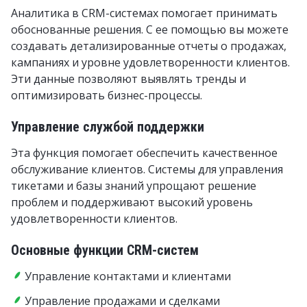
Аналитика в CRM-системах помогает принимать
обоснованные решения. С ее помощью вы можете
создавать детализированные отчеты о продажах,
кампаниях и уровне удовлетворенности клиентов.
Эти данные позволяют выявлять тренды и
оптимизировать бизнес-процессы.
Управление службой поддержки
Эта функция помогает обеспечить качественное
обслуживание клиентов. Системы для управления
тикетами и базы знаний упрощают решение
проблем и поддерживают высокий уровень
удовлетворенности клиентов.
Основные функции CRM-систем
Управление контактами и клиентами
Управление продажами и сделками