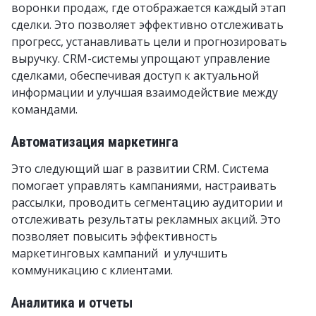
воронки продаж, где отображается каждый этап
сделки. Это позволяет эффективно отслеживать
прогресс, устанавливать цели и прогнозировать
выручку. CRM-системы упрощают управление
сделками, обеспечивая доступ к актуальной
информации и улучшая взаимодействие между
командами.
Автоматизация маркетинга
Это следующий шаг в развитии CRM. Система
помогает управлять кампаниями, настраивать
рассылки, проводить сегментацию аудитории и
отслеживать результаты рекламных акций. Это
позволяет повысить эффективность
маркетинговых кампаний и улучшить
коммуникацию с клиентами.
Аналитика и отчеты