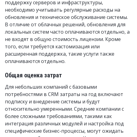
поддержку серверов и инфраструктуры,
необходимо учитывать регулярные расходы на
обновления и техническое обслуживание системы.
В отличие от облачных решений, обновления для
локальных систем часто оплачиваются отдельно, а
не входят в общую стоимость лицензии. Кроме
того, если требуется кастомизация или
расширенная поддержка, такие услуги также
оплачиваются отдельно.
Общая оценка затрат
Для небольших компаний с базовыми
потребностями в CRM затраты на год включают
подписку и внедрение системы и будут
относительно умеренными. Средние компании с
более сложными требованиями, такими как
интеграция различных модулей и настройка под
специфические бизнес-процессы, могут ожидать