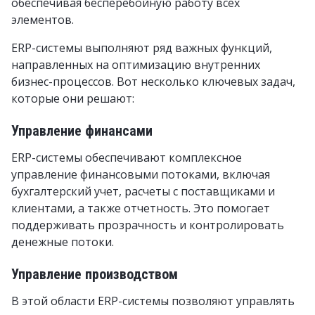
обеспечивая бесперебойную работу всех
элементов.
ERP-системы выполняют ряд важных функций,
направленных на оптимизацию внутренних
бизнес-процессов. Вот несколько ключевых задач,
которые они решают:
Управление финансами
ERP-системы обеспечивают комплексное
управление финансовыми потоками, включая
бухгалтерский учет, расчеты с поставщиками и
клиентами, а также отчетность. Это помогает
поддерживать прозрачность и контролировать
денежные потоки.
Управление производством
В этой области ERP-системы позволяют управлять