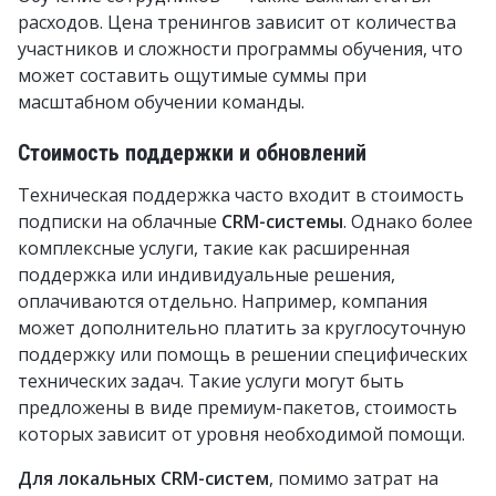
расходов. Цена тренингов зависит от количества
участников и сложности программы обучения, что
может составить ощутимые суммы при
масштабном обучении команды.
Стоимость поддержки и обновлений
Техническая поддержка часто входит в стоимость
подписки на о
блачные
CRM-системы
. Однако более
комплексные услуги, такие как расширенная
поддержка или индивидуальные решения,
оплачиваются отдельно. Например, компания
может дополнительно платить за круглосуточную
поддержку или помощь в решении специфических
технических задач. Такие услуги могут быть
предложены в виде премиум-пакетов, стоимость
которых зависит от уровня необходимой помощи.
Для локальных CRM-систем
, помимо затрат на