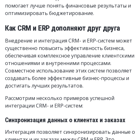
помогает лучше понять финансовые результаты и
оптимизировать бюджетирование.
Как CRM и ERP дополняют друг друга
Внедрение и интеграция CRM- и ERP-систем может
существенно повысить эффективность бизнеса,
обеспечивая комплексное управление клиентскими
отношениями и внутренними процессами.
Совместное использование этих систем позволяет
создавать более эффективные бизнес-процессы и
достигать лучших результатов.
Рассмотрим несколько примеров успешной
интеграции CRM- и ERP-систем:
Синхронизация данных о клиентах и заказах
Интеграция позволяет синхронизировать данные о
клиентах и их заказах между CRM и ERP. Это