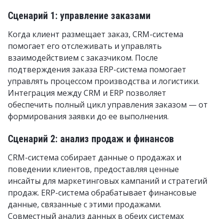
Сценарий 1: управление заказами
Когда клиент размещает заказ, CRM-система
помогает его отслеживать и управлять
взаимодействием с заказчиком. После
подтверждения заказа ERP-система помогает
управлять процессом производства и логистики.
Интеграция между CRM и ERP позволяет
обеспечить полный цикл управления заказом — от
формирования заявки до ее выполнения.
Сценарий 2: анализ продаж и финансов
CRM-система собирает данные о продажах и
поведении клиентов, предоставляя ценные
инсайты для маркетинговых кампаний и стратегий
продаж. ERP-система обрабатывает финансовые
данные, связанные с этими продажами.
Совместный анализ данных в обеих системах