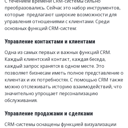
С течением времени CRM-системы сильно
преобразовались. Сейчас это набор инструментов,
которые предлагают широкие возможности для
управления отношениями с клиентами. Среди
основных функций CRM-систем:
Управление контактами и клиентами
Одна из самых первых и важных функций CRM.
Каждый клиентский контакт, каждая беседа,
каждый запрос хранятся в одном месте. Это
позволяет бизнесам иметь полное представление о
клиентах и их потребностях. С помощью CRM также
можно отслеживать историю взаимодействий, что
значительно упрощает персонализацию
обслуживания.
Управление продажами и сделками
CRM-системы оснащены функцией визуализации