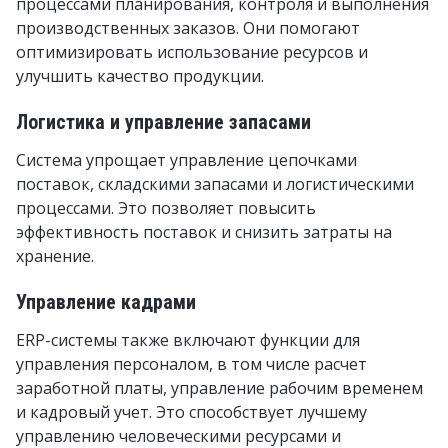
процессами планирования, контроля и выполнения
производственных заказов. Они помогают
оптимизировать использование ресурсов и
улучшить качество продукции.
Логистика и управление запасами
Система упрощает управление цепочками
поставок, складскими запасами и логистическими
процессами. Это позволяет повысить
эффективность поставок и снизить затраты на
хранение.
Управление кадрами
ERP-системы также включают функции для
управления персоналом, в том числе расчет
заработной платы, управление рабочим временем
и кадровый учет. Это способствует лучшему
управлению человеческими ресурсами и