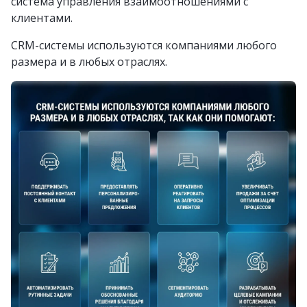
система управления взаимоотношениями с
клиентами.
CRM-системы используются компаниями любого
размера и в любых отраслях.