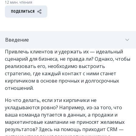
12 мин. чтения
ПОДЕЛИТЬСЯ
Введение
Привлечь клиентов и удержать их — идеальный
сценарий для бизнеса, не правда ли? Однако, чтобы
реализовать его, необходимо выстроить
стратегию, где каждый контакт с ними станет
кирпичиком в основе прочных и долгосрочных
отношений.
Но что делать, если эти кирпичики не
укладываются ровно? Например, из-за того, что
ваша команда путается в данных, а продажи и
маркетинговые кампании не приносят желаемых
результатов? Здесь на помощь приходит CRM
—