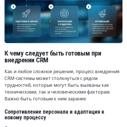
К чему следует быть готовым при
внедрении CRM
Как и любое сложное решение, процесс внедрения
CRM-системы может столкнуться с рядом
трудностей, которые могут быть вызваны как
техническими, так и человеческими факторам.
Важно быть готовым к ним заранее.
Сопротивление персонала и адаптация к
новому процессу