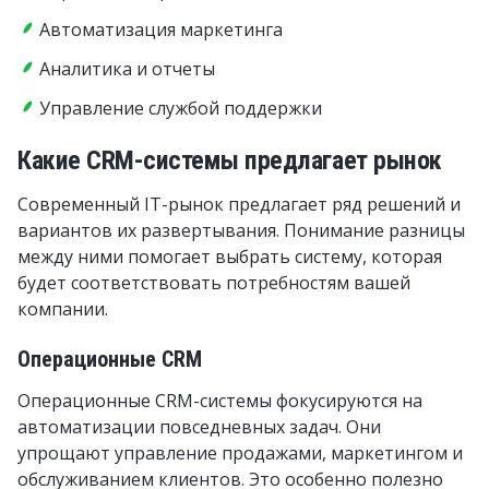
Автоматизация маркетинга
Аналитика и отчеты
Управление службой поддержки
Какие CRM-системы предлагает рынок
Современный IT-рынок предлагает ряд решений и
вариантов их развертывания. Понимание разницы
между ними помогает выбрать систему, которая
будет соответствовать потребностям вашей
компании.
Операционные CRM
Операционные CRM-системы фокусируются на
автоматизации повседневных задач. Они
упрощают управление продажами, маркетингом и
обслуживанием клиентов. Это особенно полезно