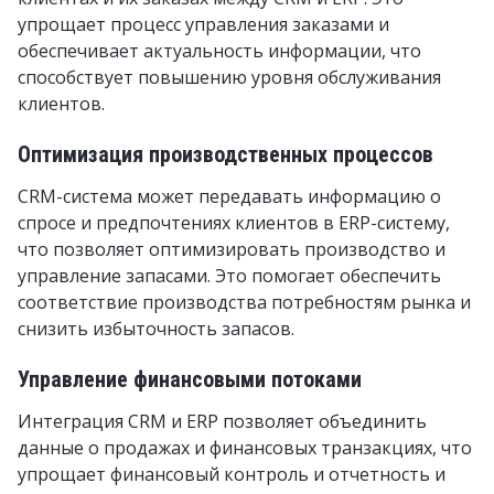
упрощает процесс управления заказами и
обеспечивает актуальность информации, что
способствует повышению уровня обслуживания
клиентов.
Оптимизация производственных процессов
CRM-система может передавать информацию о
спросе и предпочтениях клиентов в ERP-систему,
что позволяет оптимизировать производство и
управление запасами. Это помогает обеспечить
соответствие производства потребностям рынка и
снизить избыточность запасов.
Управление финансовыми потоками
Интеграция CRM и ERP позволяет объединить
данные о продажах и финансовых транзакциях, что
упрощает финансовый контроль и отчетность и