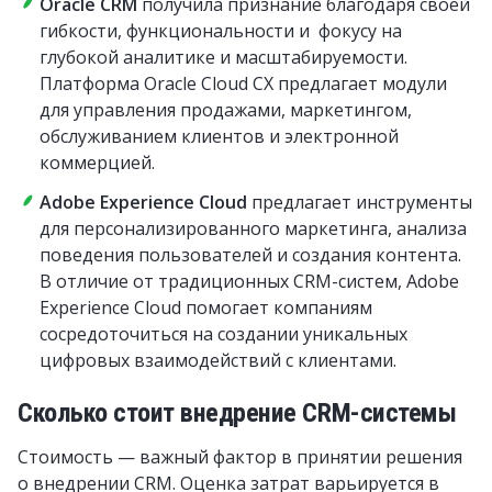
Oracle CRM
получила признание благодаря своей
гибкости, функциональности и фокусу на
глубокой аналитике и масштабируемости.
Платформа Oracle Cloud CX предлагает модули
для управления продажами, маркетингом,
обслуживанием клиентов и электронной
коммерцией.
Adobe Experience Cloud
предлагает инструменты
для персонализированного маркетинга, анализа
поведения пользователей и создания контента.
В отличие от традиционных CRM-систем, Adobe
Experience Cloud помогает компаниям
сосредоточиться на создании уникальных
цифровых взаимодействий с клиентами.
Сколько стоит внедрение CRM-системы
Стоимость — важный фактор в принятии решения
о внедрении CRM. Оценка затрат варьируется в