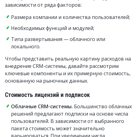
зависимости от ряда факторов:
Размера компании и количества пользователей;
Необходимых функций и модулей;
Типа развертывания — облачного или
локального.
Чтобы представить реальную картину расходов на
внедрение CRM-системы, давайте рассмотрим
ключевые компоненты и их примерную стоимость,
основанную на рыночных данных.
Стоимость лицензий и подписок
Облачные CRM-системы.
Большинство облачных
решений предлагают подписки на основе числа
пользователей. В зависимости от выбранного
пакета стоимость может значительно
варьироваться. При увеличении числа