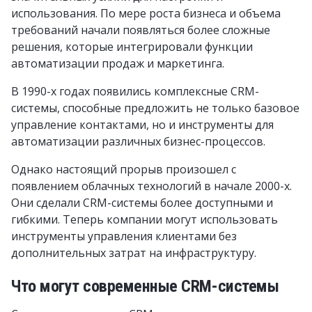
использования. По мере роста бизнеса и объема
требований начали появляться более сложные
решения, которые интегрировали функции
автоматизации продаж и маркетинга.
В 1990-х годах появились комплексные CRM-
системы, способные предложить не только базовое
управление контактами, но и инструменты для
автоматизации различных бизнес-процессов.
Однако настоящий прорыв произошел с
появлением облачных технологий в начале 2000-х.
Они сделали CRM-системы более доступными и
гибкими. Теперь компании могут использовать
инструменты управления клиентами без
дополнительных затрат на инфраструктуру.
Что могут современные CRM-системы