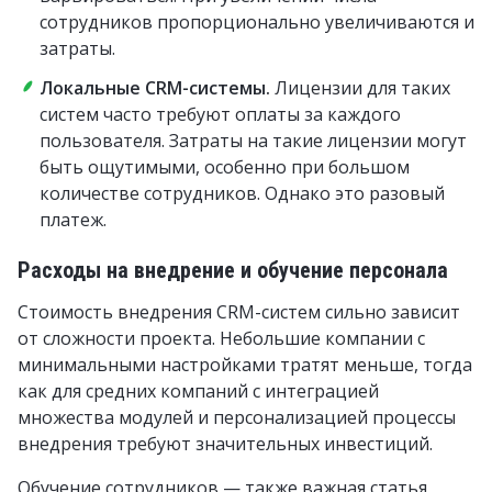
сотрудников пропорционально увеличиваются и
затраты.
Локальные CRM-системы.
Лицензии для таких
систем часто требуют оплаты за каждого
пользователя. Затраты на такие лицензии могут
быть ощутимыми, особенно при большом
количестве сотрудников. Однако это разовый
платеж.
Расходы на внедрение и обучение персонала
Стоимость внедрения CRM-систем сильно зависит
от сложности проекта. Небольшие компании с
минимальными настройками тратят меньше, тогда
как для средних компаний с интеграцией
множества модулей и персонализацией процессы
внедрения требуют значительных инвестиций.
Обучение сотрудников — также важная статья