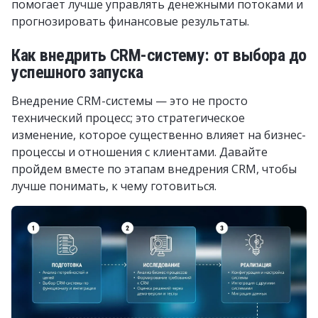
помогает лучше управлять денежными потоками и
прогнозировать финансовые результаты.
Как внедрить CRM-систему: от выбора до
успешного запуска
Внедрение CRM-системы — это не просто
технический процесс; это стратегическое
изменение, которое существенно влияет на бизнес-
процессы и отношения с клиентами. Давайте
пройдем вместе по этапам внедрения CRM, чтобы
лучше понимать, к чему готовиться.