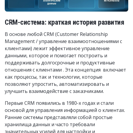
CRM-система: краткая история развития
В основе любой CRM (Customer Relationship
Management / управление взаимоотношениями с
клиентами) лежит эффективное управление
данными, которое и помогает построить и
поддерживать долгосрочные и продуктивные
отношения с клиентами . Эта концепция включает
как процессы, так и технологии, которые
позволяют упростить, автоматизировать и
улучшить взаимодействие с заказчиками.
Первые CRM появились в 1980-х годах и стали
основой для управления информацией о клиентах.
Ранние системы представляли собой простые
хранилища данных и часто требовали
значительных усилий для настройки и