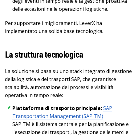
degli eventi in tempo reale e la gestione proattiva
delle eccezioni nelle operazioni logistiche.
Per supportare i miglioramenti, LeverX ha
implementato una solida base tecnologica.
La struttura tecnologica
La soluzione si basa su uno stack integrato di gestione
della logistica e dei trasporti SAP, che garantisce
scalabilità, automazione dei processi e visibilità
operativa in tempo reale:
Piattaforma di trasporto principale:
SAP
Transportation Management (SAP TM)
SAP TM è il sistema centrale per la pianificazione e
l'esecuzione dei trasporti, la gestione delle merci e