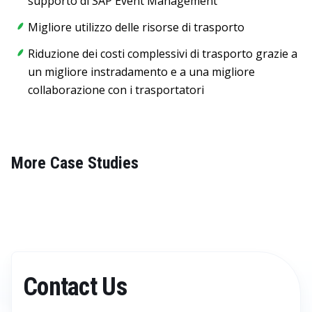
supporto di SAP Event Management
Migliore utilizzo delle risorse di trasporto
Riduzione dei costi complessivi di trasporto grazie a
un migliore instradamento e a una migliore
collaborazione con i trasportatori
More Case Studies
Contact Us