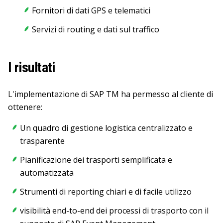
Fornitori di dati GPS e telematici
Servizi di routing e dati sul traffico
I risultati
L'implementazione di SAP TM ha permesso al cliente di
ottenere:
Un quadro di gestione logistica centralizzato e
trasparente
Pianificazione dei trasporti semplificata e
automatizzata
Strumenti di reporting chiari e di facile utilizzo
visibilità end-to-end dei processi di trasporto con il