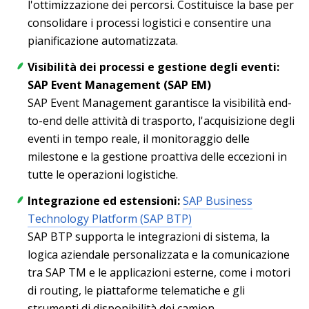
l'ottimizzazione dei percorsi. Costituisce la base per
consolidare i processi logistici e consentire una
pianificazione automatizzata.
Visibilità dei processi e gestione degli eventi:
SAP Event Management (SAP EM)
SAP Event Management garantisce la visibilità end-
to-end delle attività di trasporto, l'acquisizione degli
eventi in tempo reale, il monitoraggio delle
milestone e la gestione proattiva delle eccezioni in
tutte le operazioni logistiche.
Integrazione ed estensioni:
SAP Business
Technology Platform (SAP BTP)
SAP BTP supporta le integrazioni di sistema, la
logica aziendale personalizzata e la comunicazione
tra SAP TM e le applicazioni esterne, come i motori
di routing, le piattaforme telematiche e gli
strumenti di disponibilità dei camion.