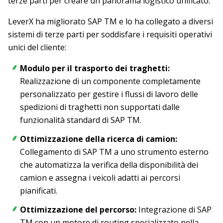
terze parti per creare un panorama logistico unificato.
LeverX ha migliorato SAP TM e lo ha collegato a diversi
sistemi di terze parti per soddisfare i requisiti operativi
unici del cliente:
Modulo per il trasporto dei traghetti:
Realizzazione di un componente completamente
personalizzato per gestire i flussi di lavoro delle
spedizioni di traghetti non supportati dalle
funzionalità standard di SAP TM.
Ottimizzazione della ricerca di camion:
Collegamento di SAP TM a uno strumento esterno
che automatizza la verifica della disponibilità dei
camion e assegna i veicoli adatti ai percorsi
pianificati.
Ottimizzazione del percorso:
Integrazione di SAP
TM con un motore di routing specializzato nella