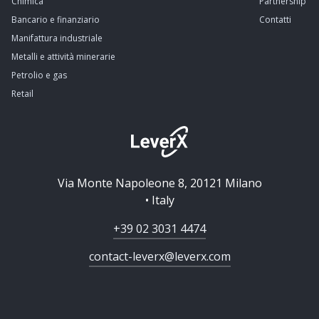
Chimica
Partnership
Bancario e finanziario
Contatti
Manifattura industriale
Metalli e attività minerarie
Petrolio e gas
Retail
Via Monte Napoleone 8, 20121 Milano
• Italy
+39 02 3031 4474
contact-leverx@leverx.com