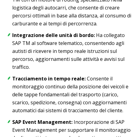
logistica degli autocarri, che consente di creare
percorsi ottimali in base alla distanza, al consumo di
carburante e ai tempi di percorrenza.
Integrazione delle unità di bordo:
Ha collegato
SAP TM al software telematico, consentendo agli
autisti di ricevere in tempo reale istruzioni sul
percorso, aggiornamenti sulle attività e avvisi sul
traffico.
Tracciamento in tempo reale:
Consente il
monitoraggio continuo della posizione dei veicoli e
delle tappe fondamentali del trasporto (carico,
scarico, spedizione, consegna) con aggiornamenti
automatici dai sistemi di tracciamento del cliente.
SAP Event Management:
Incorporazione di SAP
Event Management per supportare il monitoraggio