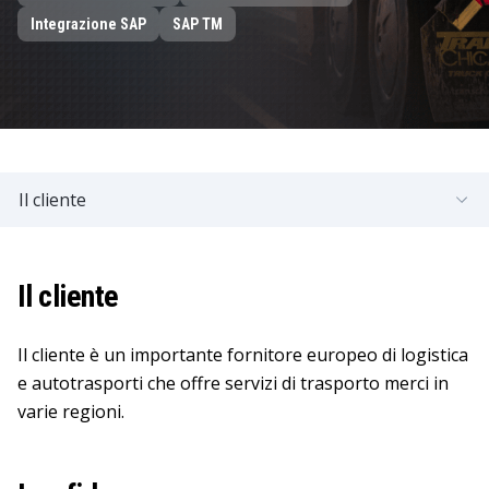
Integrazione SAP
SAP TM
Il cliente
Il cliente
Il cliente è un importante fornitore europeo di logistica
e autotrasporti che offre servizi di trasporto merci in
varie regioni.