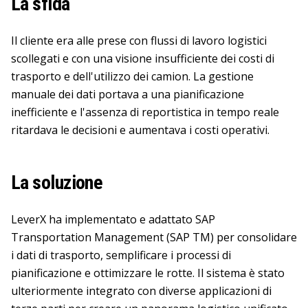
La sfida
Il cliente era alle prese con flussi di lavoro logistici
scollegati e con una visione insufficiente dei costi di
trasporto e dell'utilizzo dei camion. La gestione
manuale dei dati portava a una pianificazione
inefficiente e l'assenza di reportistica in tempo reale
ritardava le decisioni e aumentava i costi operativi.
La soluzione
LeverX ha implementato e adattato SAP
Transportation Management (SAP TM) per consolidare
i dati di trasporto, semplificare i processi di
pianificazione e ottimizzare le rotte. Il sistema è stato
ulteriormente integrato con diverse applicazioni di