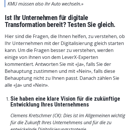
KMU müssen also ihr Auto wechseln.»
Ist Ihr Unternehmen für digitale
Transformation bereit? Testen Sie gleich.
Hier sind die Fragen, die Ihnen helfen, zu verstehen, ob
Ihr Unternehmen mit der Digitalisierung gleich starten
kann. Um die Fragen besser zu verstehen, werden
einige von ihnen von dem LeverX-Experten
kommentiert. Antworten Sie mit «Ja», falls Sie der
Behauptung zustimmen und mit «Nein», falls diese
Behauptung nicht zu Ihnen passt. Danach zählen Sie
alle «Ja» und «Nein».
Sie haben eine klare Vision für die zukünftige
Entwicklung Ihres Unternehmens
Clemens Kretschmer (CK): Dies ist im Allgemeinen wichtig
für die Zukunft Ihres Unternehmens und für die zu
entwickelnde Digitalisierungsstrategie.