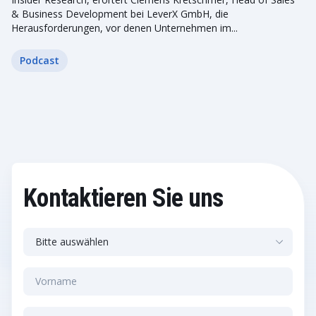
& Business Development bei LeverX GmbH, die
Herausforderungen, vor denen Unternehmen im...
Podcast
Kontaktieren Sie uns