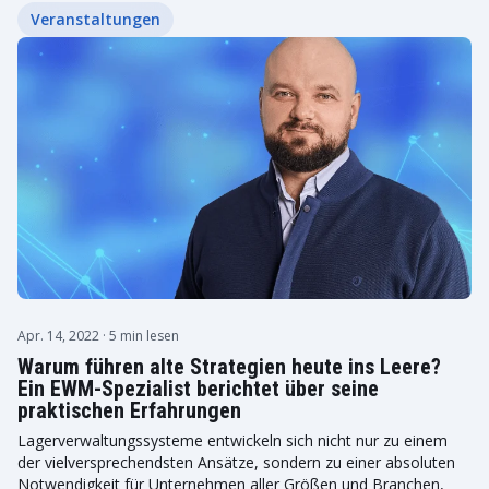
Veranstaltungen
Apr. 14, 2022
· 5 min lesen
Warum führen alte Strategien heute ins Leere?
Ein EWM-Spezialist berichtet über seine
praktischen Erfahrungen
Lagerverwaltungssysteme entwickeln sich nicht nur zu einem
der vielversprechendsten Ansätze, sondern zu einer absoluten
Notwendigkeit für Unternehmen aller Größen und Branchen,