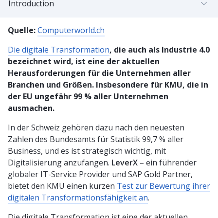
Introduction
Quelle:
Computerworld.ch
Die digitale Transformation
, die auch als Industrie 4.0
bezeichnet wird, ist eine der aktuellen
Herausforderungen für die Unternehmen aller
Branchen und Größen. Insbesondere für KMU, die in
der EU ungefähr 99 % aller Unternehmen
ausmachen.
In der Schweiz gehören dazu nach den neuesten
Zahlen des Bundesamts für Statistik 99,7 % aller
Business, und es ist strategisch wichtig, mit
Digitalisierung anzufangen.
LeverX
– ein führender
globaler IT-Service Provider und SAP Gold Partner,
bietet den KMU einen kurzen
Test zur Bewertung ihrer
digitalen Transformationsfähigkeit an
.
Die digitale Transformation ist eine der aktuellen