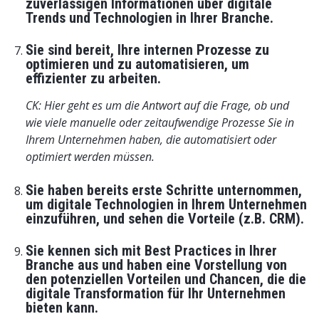
zuverlässigen Informationen über digitale
Trends und Technologien in Ihrer Branche.
Sie sind bereit, Ihre internen Prozesse zu
optimieren und zu automatisieren, um
effizienter zu arbeiten.
CK: Hier geht es um die Antwort auf die Frage, ob und
wie viele manuelle oder zeitaufwendige Prozesse Sie in
Ihrem Unternehmen haben, die automatisiert oder
optimiert werden müssen.
Sie haben bereits erste Schritte unternommen,
um digitale Technologien in Ihrem Unternehmen
einzuführen, und sehen die Vorteile
(z.B. CRM).
Sie kennen sich mit Best Practices in Ihrer
Branche aus und haben eine Vorstellung von
den potenziellen Vorteilen und Chancen, die die
digitale Transformation für Ihr Unternehmen
bieten kann.