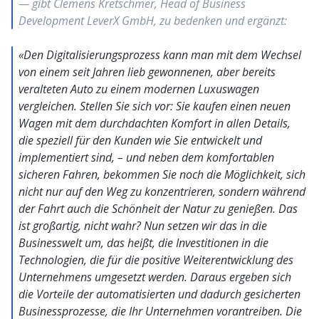
— gibt Clemens Kretschmer, Head of Business
Development LeverX GmbH, zu bedenken und ergänzt:
«Den Digitalisierungsprozess kann man mit dem Wechsel
von einem seit Jahren lieb gewonnenen, aber bereits
veralteten Auto zu einem modernen Luxuswagen
vergleichen. Stellen Sie sich vor: Sie kaufen einen neuen
Wagen mit dem durchdachten Komfort in allen Details,
die speziell für den Kunden wie Sie entwickelt und
implementiert sind, – und neben dem komfortablen
sicheren Fahren, bekommen Sie noch die Möglichkeit, sich
nicht nur auf den Weg zu konzentrieren, sondern während
der Fahrt auch die Schönheit der Natur zu genießen. Das
ist großartig, nicht wahr? Nun setzen wir das in die
Businesswelt um, das heißt, die Investitionen in die
Technologien, die für die positive Weiterentwicklung des
Unternehmens umgesetzt werden. Daraus ergeben sich
die Vorteile der automatisierten und dadurch gesicherten
Businessprozesse, die Ihr Unternehmen vorantreiben. Die