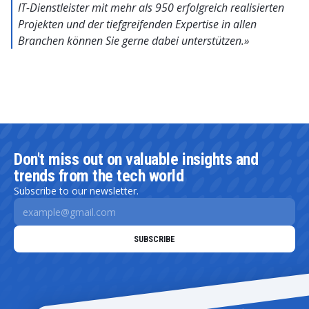
IT-Dienstleister mit mehr als 950 erfolgreich realisierten
Projekten und der tiefgreifenden Expertise in allen
Branchen können Sie gerne dabei unterstützen.»
Don't miss out on valuable insights and
trends from the tech world
Subscribe to our newsletter.