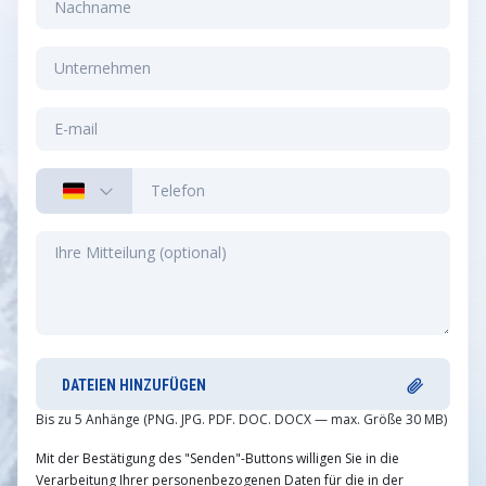
DATEIEN HINZUFÜGEN
Bis zu 5 Anhänge (PNG. JPG. PDF. DOC. DOCX — max. Größe 30 MB)
Mit der Bestätigung des "Senden"-Buttons willigen Sie in die
Verarbeitung Ihrer personenbezogenen Daten für die in der