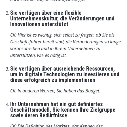
Sie verfügen über eine flexible
Unternehmenskultur, die Veränderungen und
Innovationen unterstützt
CK: Hier ist es wichtig, sich selbst zu fragen, ob Sie als
Geschäftsführer bereit sind, die Veränderungen so lange
voranzutreiben und in Ihrem Unternehmen zu
unterstützen, wie es nötig ist.
Sie verfügen über ausreichende Ressourcen,
um in digitale Technologien zu investieren und
diese erfolgreich zu implementieren
CK: In anderen Worten, Sie haben das Budget.
Ihr Unternehmen hat ein gut definiertes
Geschäftsmodell, Sie kennen Ihre Zielgruppe
sowie deren Bedürfnisse
CK: Die Definition des Marktes, das Kennen der