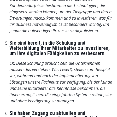
Kundenbedürfnisse bestimmen die Technologien, die
eingesetzt werden können, um der Zielgruppe und deren
Erwartungen nachzukommen und zu investieren, was für
Ihr Business notwendig ist. Es ist besonders wichtig, um
genau die notwendigen Prozesse zu digitalisieren.
Sie sind bereit, in die Schulung und
Weiterbildung Ihrer Mitarbeiter zu investieren,
um ihre digitalen Fähigkeiten zu verbessern
CK: Diese Schulung braucht Zeit, die Unternehmen
müssen das verstehen. Wir, LeverX, stellen zum Beispiel
vor, während und nach der Implementierung von
Lösungen unsere Fachleute zur Verfügung, bis der Kunde
und seine Mitarbeiter alle Kenntnisse bekommen, die
ihnen ermöglichen, die eingeführten Systeme reibungslos
und ohne Verzögerung zu managen.
Sie haben Zugang zu aktuellen und