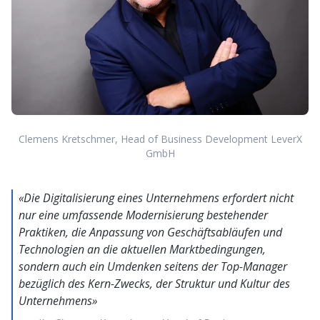
Clemens Kretschmer, Head of Business Development LeverX
GmbH
«Die Digitalisierung eines Unternehmens erfordert nicht
nur eine umfassende Modernisierung bestehender
Praktiken, die Anpassung von Geschäftsabläufen und
Technologien an die aktuellen Marktbedingungen,
sondern auch ein Umdenken seitens der Top-Manager
bezüglich des Kern-Zwecks, der Struktur und Kultur des
Unternehmens»