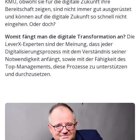
KMU, obwohl sie für die digitale Zukunft ihre
Bereitschaft zeigen, sind nicht immer gut ausgerüstet
und können auf die digitale Zukunft so schnell nicht
eingehen. Oder doch?
Womit fängt man die digitale Transformation an?
Die
LeverX-Experten sind der Meinung, dass jeder
Digitalisierungsprozess mit dem Verständnis seiner
Notwendigkeit anfängt, sowie mit der Fähigkeit des
Top-Managements, diese Prozesse zu unterstützen
und durchzusetzen.