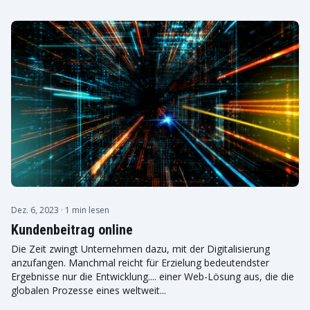
Dez. 6, 2023
· 1 min lesen
Kundenbeitrag online
Die Zeit zwingt Unternehmen dazu, mit der Digitalisierung
anzufangen. Manchmal reicht für Erzielung bedeutendster
Ergebnisse nur die Entwicklung.... einer Web-Lösung aus, die die
globalen Prozesse eines weltweit...