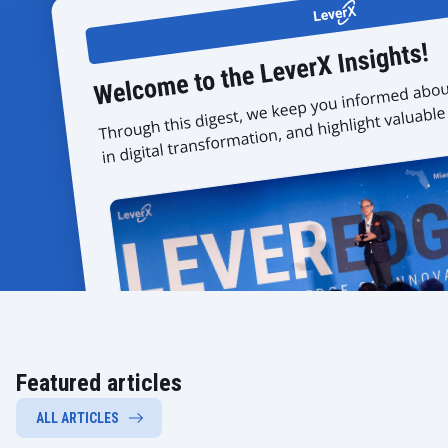
Featured articles
ALL ARTICLES