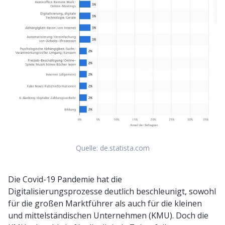
Quelle: de.statista.com
Die Covid-19 Pandemie hat die
Digitalisierungsprozesse deutlich beschleunigt, sowohl
für die großen Marktführer als auch für die kleinen
und mittelständischen Unternehmen (KMU). Doch die