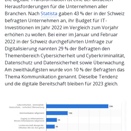
Herausforderungen für die Unternehmen aller
Branchen. Nach
Statista
gaben 43 % der in der Schweiz
befragten Unternehmen an, ihr Budget für IT-
Investitionen im Jahr 2022 im Vergleich zum Vorjahr
erhöhen zu wollen. Bei einer im Januar und Februar
2022 in der Schweiz durchgeführten Umfrage zur
Digitalisierung nannten 29 % der Befragten den
Themenbereich Cybersicherheit und Cyberkriminalität,
Datenschutz und Datensicherheit sowie Überwachung.
Am zweithäufigsten wurde von 10 % der Befragten das
Thema Kommunikation genannt. Dieselbe Tendenz
und die digitale Bereitschaft bleiben für 2023 gleich.