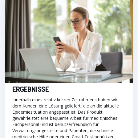
ERGEBNISSE
Innerhalb eines relativ kurzen Zeitrahmens haben wir
dem Kunden eine Lösung geliefert, die an die aktuelle
Epidemiesituation angepasst ist. Das Produkt
gewährleistet eine bequeme Arbeit für medizinisches
Fachpersonal und ist benutzerfreundlich für
Verwaltungsangestellte und Patienten, die schnelle
medizinische Hilfe oder einen Covid-Test benötigen.