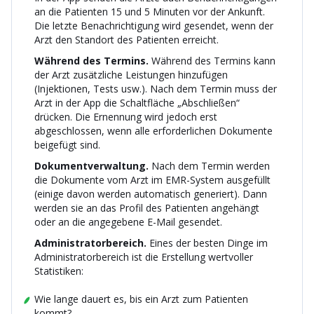
an die Patienten 15 und 5 Minuten vor der Ankunft.
Die letzte Benachrichtigung wird gesendet, wenn der
Arzt den Standort des Patienten erreicht.
Während des Termins.
Während des Termins kann
der Arzt zusätzliche Leistungen hinzufügen
(Injektionen, Tests usw.). Nach dem Termin muss der
Arzt in der App die Schaltfläche „Abschließen“
drücken. Die Ernennung wird jedoch erst
abgeschlossen, wenn alle erforderlichen Dokumente
beigefügt sind.
Dokumentverwaltung.
Nach dem Termin werden
die Dokumente vom Arzt im EMR-System ausgefüllt
(einige davon werden automatisch generiert). Dann
werden sie an das Profil des Patienten angehängt
oder an die angegebene E-Mail gesendet.
Administratorbereich.
Eines der besten Dinge im
Administratorbereich ist die Erstellung wertvoller
Statistiken:
Wie lange dauert es, bis ein Arzt zum Patienten
kommt?