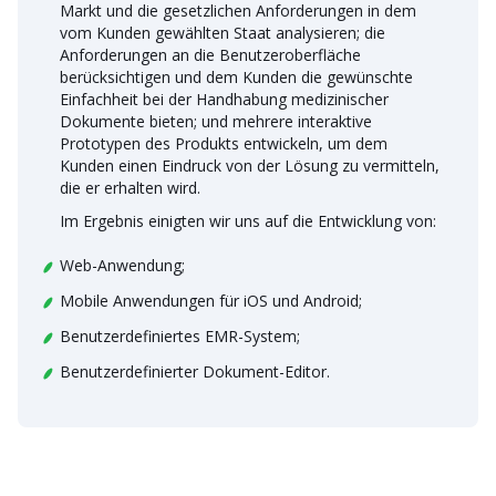
Markt und die gesetzlichen Anforderungen in dem
vom Kunden gewählten Staat analysieren; die
Anforderungen an die Benutzeroberfläche
berücksichtigen und dem Kunden die gewünschte
Einfachheit bei der Handhabung medizinischer
Dokumente bieten; und mehrere interaktive
Prototypen des Produkts entwickeln, um dem
Kunden einen Eindruck von der Lösung zu vermitteln,
die er erhalten wird.
Im Ergebnis einigten wir uns auf die Entwicklung von:
Web-Anwendung;
Mobile Anwendungen für iOS und Android;
Benutzerdefiniertes EMR-System;
Benutzerdefinierter Dokument-Editor.