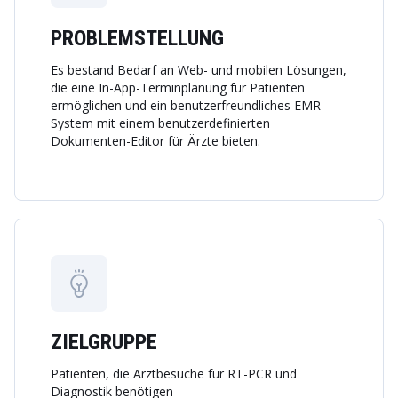
PROBLEMSTELLUNG
Es bestand Bedarf an Web- und mobilen Lösungen,
die eine In-App-Terminplanung für Patienten
ermöglichen und ein benutzerfreundliches EMR-
System mit einem benutzerdefinierten
Dokumenten-Editor für Ärzte bieten.
ZIELGRUPPE
Patienten, die Arztbesuche für RT-PCR und
Diagnostik benötigen