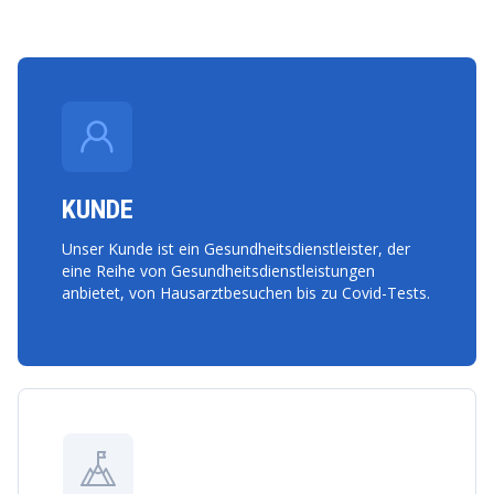
KUNDE
Unser Kunde ist ein Gesundheitsdienstleister, der
eine Reihe von Gesundheitsdienstleistungen
anbietet, von Hausarztbesuchen bis zu Covid-Tests.