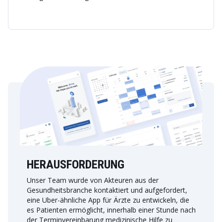
HERAUSFORDERUNG
Unser Team wurde von Akteuren aus der
Gesundheitsbranche kontaktiert und aufgefordert,
eine Uber-ähnliche App für Ärzte zu entwickeln, die
es Patienten ermöglicht, innerhalb einer Stunde nach
der Terminvereinbarung medizinische Hilfe zu