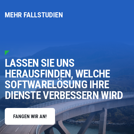
MEHR FALLSTUDIEN
LASSEN SIE UNS
HERAUSFINDEN, WELCHE
SOFTWARELÖSUNG IHRE
DIENSTE VERBESSERN WIRD
FANGEN WIR AN!