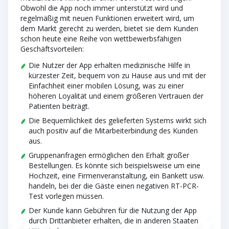
Obwohl die App noch immer unterstützt wird und
regelmäßig mit neuen Funktionen erweitert wird, um
dem Markt gerecht zu werden, bietet sie dem Kunden
schon heute eine Reihe von wettbewerbsfähigen
Geschäftsvorteilen:
Die Nutzer der App erhalten medizinische Hilfe in
kürzester Zeit, bequem von zu Hause aus und mit der
Einfachheit einer mobilen Lösung, was zu einer
höheren Loyalität und einem größeren Vertrauen der
Patienten beiträgt.
Die Bequemlichkeit des gelieferten Systems wirkt sich
auch positiv auf die Mitarbeiterbindung des Kunden
aus.
Gruppenanfragen ermöglichen den Erhalt großer
Bestellungen. Es könnte sich beispielsweise um eine
Hochzeit, eine Firmenveranstaltung, ein Bankett usw.
handeln, bei der die Gäste einen negativen RT-PCR-
Test vorlegen müssen.
Der Kunde kann Gebühren für die Nutzung der App
durch Drittanbieter erhalten, die in anderen Staaten