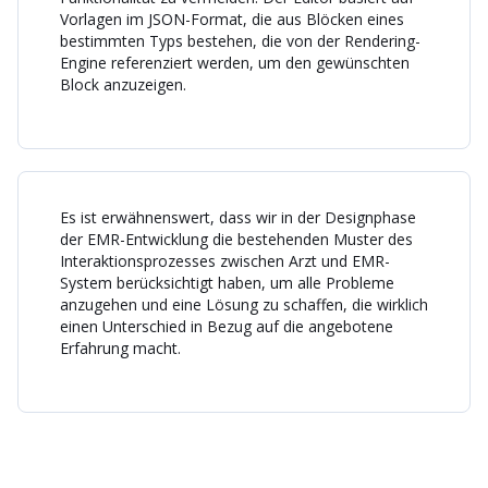
Vorlagen im JSON-Format, die aus Blöcken eines
bestimmten Typs bestehen, die von der Rendering-
Engine referenziert werden, um den gewünschten
Block anzuzeigen.
Es ist erwähnenswert, dass wir in der Designphase
der EMR-Entwicklung die bestehenden Muster des
Interaktionsprozesses zwischen Arzt und EMR-
System berücksichtigt haben, um alle Probleme
anzugehen und eine Lösung zu schaffen, die wirklich
einen Unterschied in Bezug auf die angebotene
Erfahrung macht.