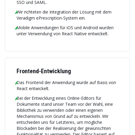
SSO und SAML.
Wir richteten die Integration der Lösung mit dem
Veradigm ePrescription-System ein.
Mobile Anwendungen für iOS und Android wurden
unter Verwendung von React Native entwickelt.
Frontend-Entwicklung
Das Frontend der Anwendung wurde auf Basis von
React entwickelt.
Bei der Entwicklung eines Online-Editors für
Dokumente stand unser Team vor der Wahl, eine
Bibliothek zu verwenden oder einen eigenen
Mechanismus von Grund auf zu entwickeln. Wir
entschieden uns für Letzteres, um mögliche
Blockaden bei der Realisierung der gewünschten
Funktionalität zu vermeiden. Der Editor basiert auf