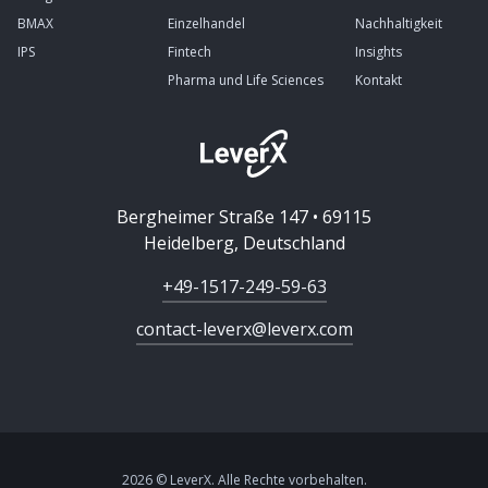
BMAX
Einzelhandel
Nachhaltigkeit
IPS
Fintech
Insights
Pharma und Life Sciences
Kontakt
Bergheimer Straße 147 • 69115
Heidelberg, Deutschland
+49-1517-249-59-63
contact-leverx@leverx.com
2026 © LeverX. Alle Rechte vorbehalten.