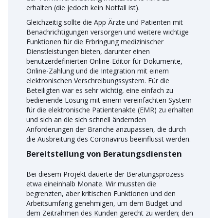
erhalten (die jedoch kein Notfall ist).
Gleichzeitig sollte die App Ärzte und Patienten mit
Benachrichtigungen versorgen und weitere wichtige
Funktionen für die Erbringung medizinischer
Dienstleistungen bieten, darunter einen
benutzerdefinierten Online-Editor für Dokumente,
Online-Zahlung und die Integration mit einem
elektronischen Verschreibungssystem. Für die
Beteiligten war es sehr wichtig, eine einfach zu
bedienende Lösung mit einem vereinfachten System
für die elektronische Patientenakte (EMR) zu erhalten
und sich an die sich schnell ändernden
Anforderungen der Branche anzupassen, die durch
die Ausbreitung des Coronavirus beeinflusst werden.
Bereitstellung von Beratungsdiensten
Bei diesem Projekt dauerte der Beratungsprozess
etwa eineinhalb Monate. Wir mussten die
begrenzten, aber kritischen Funktionen und den
Arbeitsumfang genehmigen, um dem Budget und
dem Zeitrahmen des Kunden gerecht zu werden; den