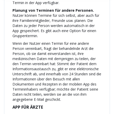
Termin in der App verfügbar.
Planung von Terminen für andere Personen.
Nutzer können Termine für sich selbst, aber auch für
ihre Familienmitglieder, Freunde usw. planen. Die
Daten zu jeder Person werden automatisch in der
App gespeichert. Es gibt auch eine Option für einen
Gruppentermin.
Wenn der Nutzer einen Termin für eine andere
Person vereinbart, fragt der behandelnde Arzt die
Person, ob sie damit einverstanden ist, ihre
medizinischen Daten mit demjenigen zu teilen, der
den Termin vereinbart hat: Stimmt der Patient dem
Informationsaustausch zu, gibt er eine elektronische
Unterschrift ab, und innerhalb von 24 Stunden sind die
Informationen über den Besuch mit allen
Dokumenten und Rezepten in der mobilen App des
Termininhabers verfügbar; möchte der Patient seine
Daten nicht teilen, werden sie an die von ihm
angegebene E-Mail geschickt.
APP FÜR ÄRZTE