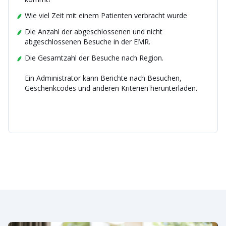
Wie viel Zeit mit einem Patienten verbracht wurde
Die Anzahl der abgeschlossenen und nicht
abgeschlossenen Besuche in der EMR.
Die Gesamtzahl der Besuche nach Region.
Ein Administrator kann Berichte nach Besuchen,
Geschenkcodes und anderen Kriterien herunterladen.