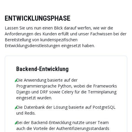
ENTWICKLUNGSPHASE
Lassen Sie uns nun einen Blick darauf werfen, wie wir die
Anforderungen des Kunden erfüllt und unser Fachwissen bei der
Bereitstellung von kundenspezifischen
Entwicklungsdienstleistungen eingesetzt haben.
Backend-Entwicklung
Die Anwendung basierte auf der
Programmiersprache Python, wobei die Frameworks
Django und DRF sowie Celery für die Terminplanung
eingesetzt wurden.
Die Datenbank der Lösung basierte auf PostgreSQL
und Redis.
Bei der Backend-Entwicklung nutzte unser Team
auch die Vorteile der Authentifizierungsstandards