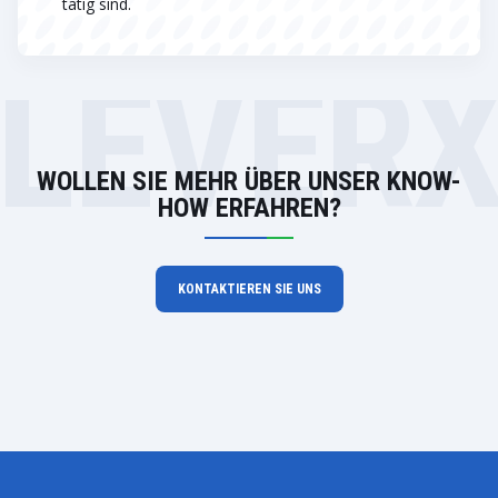
tätig sind.
LEVER
WOLLEN SIE MEHR ÜBER UNSER KNOW-
HOW ERFAHREN?
KONTAKTIEREN SIE UNS