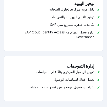
توفير الهوية
دليل هوية مركزي لحلول السحابة
توفير تلقائي للهويات والتفويضات
تكاملات جاهزة لتسريع تبني SAP
إدارة فصل المهام مع SAP Cloud Identity Access
Governance
إدارة التفويضات
تعيين الوصول المركزي بناءً على السياسات
تعديل فعال لسياسات الوصول
إعدادات وصول موحدة مع رؤية واضحة للعمليات