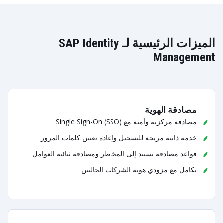
الميزات الرئيسية لـ SAP Identity
Management
مصادقة الهوية
مصادقة مركزية وآمنة مع Single Sign-On (SSO)
خدمة ذاتية مريحة للتسجيل وإعادة تعيين كلمات المرور
قواعد مصادقة تستند إلى المخاطر ومصادقة ثنائية العوامل
تكامل مع مزودي هوية الشركات الحاليين