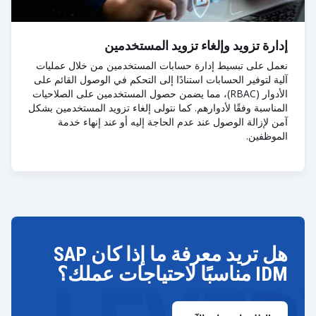
إدارة تزويد وإلغاء تزويد المستخدمين
نعمل على تبسيط إدارة حسابات المستخدمين من خلال عمليات
آلية لتوفير الحسابات استنادًا إلى التحكم في الوصول القائم على
الأدوار (RBAC)، مما يضمن حصول المستخدمين على الصلاحيات
المناسبة وفقًا لأدوارهم. كما نتولى إلغاء تزويد المستخدمين بشكل
آمن لإزالة الوصول عند عدم الحاجة إليه أو عند إنهاء خدمة
الموظفين.
هل تريد معرفة ما إذا كان SAP
IDM مناسبًا لاحتياجات عملك؟