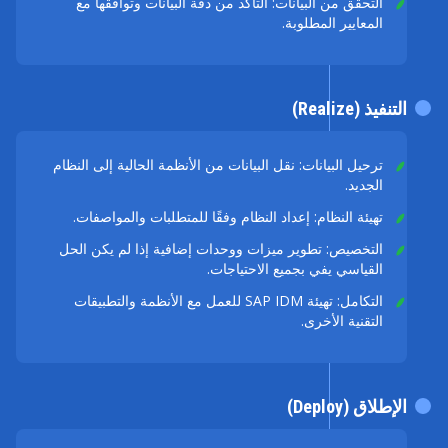
التحقق من البيانات: التأكد من دقة البيانات وتوافقها مع
المعايير المطلوبة.
التنفيذ (Realize)
ترحيل البيانات: نقل البيانات من الأنظمة الحالية إلى النظام
الجديد.
تهيئة النظام: إعداد النظام وفقًا للمتطلبات والمواصفات.
التخصيص: تطوير ميزات ووحدات إضافية إذا لم يكن الحل
القياسي يفي بجميع الاحتياجات.
التكامل: تهيئة SAP IDM للعمل مع الأنظمة والتطبيقات
التقنية الأخرى.
الإطلاق (Deploy)