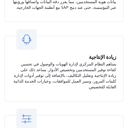
بيانات هوية المستخدمين، مما يعزز دقة البيانات واتساقها ورؤيتها
عبر المؤسسة، حتى عند دمج SAP مع أنظمة الجهات الخارجية.
زيادة الإنتاجية
يساهم النظام المركزي لإدارة الهويات والوصول في تحسين
كفاءة توفير المستخدمين وتخصيص الأدوار. يساعد ذلك على
زيادة الإنتاجية وتقليل التكاليف، بالإضافة إلى توفير أدوات لإدارة
كلمات المرور، وسير العمل للموافقات، وخيارات الخدمة الذاتية
القابلة للتخصيص.