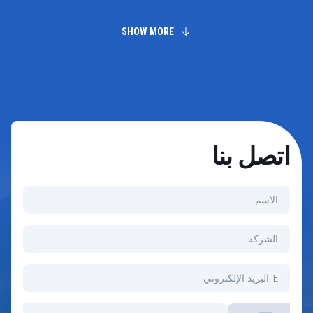
الأنظمة غير التابعة لـ SAP، مما يسمح بإدارة الهويات بشكل
شامل عبر بيئة تكنولوجيا المعلومات بأكملها.
SHOW MORE
اتصل بنا