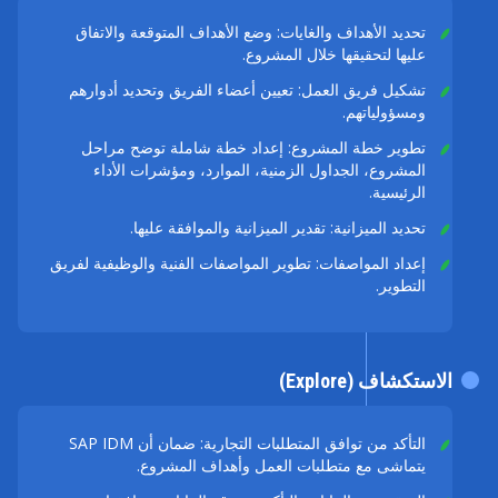
تحديد الأهداف والغايات: وضع الأهداف المتوقعة والاتفاق
عليها لتحقيقها خلال المشروع.
تشكيل فريق العمل: تعيين أعضاء الفريق وتحديد أدوارهم
ومسؤولياتهم.
تطوير خطة المشروع: إعداد خطة شاملة توضح مراحل
المشروع، الجداول الزمنية، الموارد، ومؤشرات الأداء
الرئيسية.
تحديد الميزانية: تقدير الميزانية والموافقة عليها.
إعداد المواصفات: تطوير المواصفات الفنية والوظيفية لفريق
التطوير.
الاستكشاف (Explore)
التأكد من توافق المتطلبات التجارية: ضمان أن SAP IDM
يتماشى مع متطلبات العمل وأهداف المشروع.