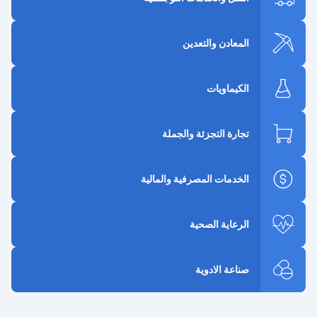
المعادن والتعدين
الكيماويات
تجارة التجزئة والجملة
الخدمات المصرفية والمالية
الرعاية الصحية
صناعة الادوية