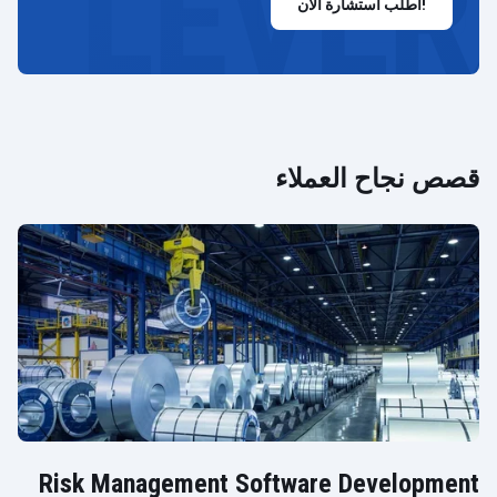
اطلب استشارة الآن!
قصص نجاح العملاء
Risk Management Software Development