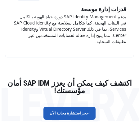
قدرات إدارة موسعة
يدعم SAP Identity Management دورة حياة الهوية بالكامل
في البيئات الهجينة. كما يتكامل بسلاسة مع SAP Cloud Identity
Services، بما في ذلك Virtual Directory Server وIdentity
Center، مما يتيح إدارة فعالة لحسابات المستخدمين عبر
تطبيقات السحابة.
LEVER
اكتشف كيف يمكن أن يعزز SAP IDM أمان
مؤسستك!
احجز استشارة مجانية الآن