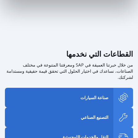
القطاعات التي نخدمها
من خلال خبرتنا العميقة في SAP ومعرفتنا المتنوعة في مختلف
الصناعات، نساعدك في اختيار الحلول التي تحقق قيمة حقيقية ومستدامة
لشركتك.
صناعة السيارات
التصنيع الصناعي
النقل والخدمات اللوجستية