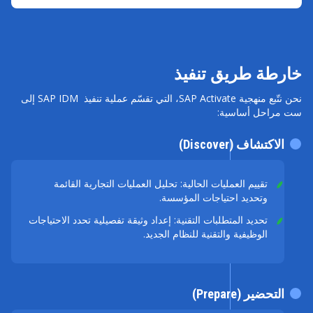
خارطة طريق تنفيذ
نحن نتّبع منهجية SAP Activate، التي تقسّم عملية تنفيذ SAP IDM إلى
ست مراحل أساسية:
الاكتشاف (Discover)
تقييم العمليات الحالية: تحليل العمليات التجارية القائمة
وتحديد احتياجات المؤسسة.
تحديد المتطلبات التقنية: إعداد وثيقة تفصيلية تحدد الاحتياجات
الوظيفية والتقنية للنظام الجديد.
التحضير (Prepare)