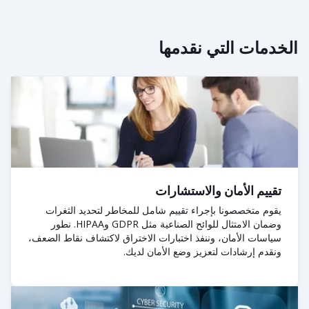
الخدمات التي نقدمها
تقييم الأمان والاستشارات
يقوم متخصصونا بإجراء تقييم شامل للمخاطر لتحديد الثغرات
وضمان الامتثال للوائح الصناعية مثل GDPR وHIPAA. نطور
سياسات الأمان، وننفذ اختبارات الاختراق لاكتشاف نقاط الضعف،
ونقدم إرشادات لتعزيز وضع الأمان لديك.