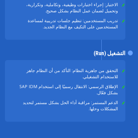
الاختبار: إجراء اختبارات وظيفية، وتكاملية، وتكرارية،
وتحميل لضمان عمل النظام بشكل صحيح.
تدريب المستخدمين: تنظيم جلسات تدريبية لمساعدة
المستخدمين على التكيف مع النظام الجديد.
التشغيل (Run)
التحقق من جاهزية النظام: التأكد من أن النظام جاهز
للاستخدام التشغيلي.
الإطلاق الرسمي: الانتقال رسميًا إلى استخدام SAP IDM
بشكل فعّال.
الدعم المستمر: مراقبة أداء الحل بشكل مستمر لتحديد
المشكلات وحلها.