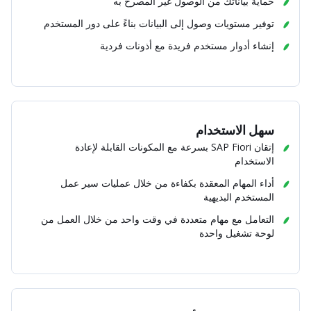
حماية بياناتك من الوصول غير المصرح به
توفير مستويات وصول إلى البيانات بناءً على دور المستخدم
إنشاء أدوار مستخدم فريدة مع أذونات فردية
سهل الاستخدام
إتقان SAP Fiori بسرعة مع المكونات القابلة لإعادة
الاستخدام
أداء المهام المعقدة بكفاءة من خلال عمليات سير عمل
المستخدم البديهية
التعامل مع مهام متعددة في وقت واحد من خلال العمل من
لوحة تشغيل واحدة