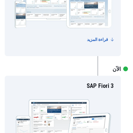
قراءة المزيد
الآن
SAP Fiori 3