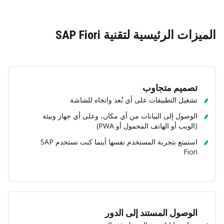
الميزات الرئيسية لتقنية SAP Fiori
تصميم متجاوب
تشغيل التطبيقات على أي بُعد واتجاه للشاشة
الوصول إلى البيانات من أي مكان، وعلى أي جهاز وبيئة
(الويب أو الهاتف المحمول أو PWA)
استمتع بتجربة المستخدم نفسها أينما كنت تستخدم SAP
Fiori
الوصول المستند إلى الدور