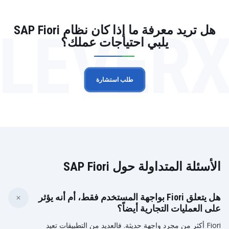
LEVER
هل تريد معرفة ما إذا كان نظام SAP Fiori
يلبي احتياجات عملك؟
طلب استشارة
الأسئلة المتداولة حول SAP Fiori
هل يتعلق Fiori بواجهة المستخدم فقط، أم أنه يؤثر
على العمليات التجارية أيضاً؟
Fiori أكثر من مجرد واجهة حديثة. فالعديد من التطبيقات تعيد