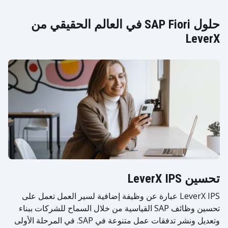
حلول SAP Fiori في العالم الحقيقي من
LeverX
تحسين LeverX IPS
LeverX IPS عبارة عن وظيفة إضافية لسير العمل تعمل على
تحسين وظائف SAP القياسية من خلال السماح للشركات ببناء
وتعديل ونشر تدفقات عمل متنوعة في SAP. في المرحلة الأولى