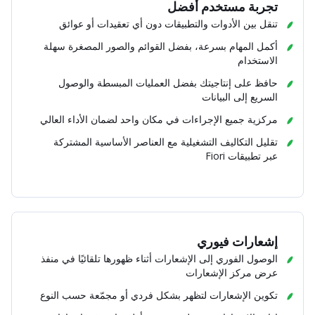
تجربة مستخدم أفضل
تنقل بين الأدوات والتطبيقات دون أي تعقيدات أو عوائق
أكمل المهام بسرعة، بفضل القوائم والصور المصغرة سهلة
الاستخدام
حافظ على إنتاجيتك بفضل العمليات المبسطة والوصول
السريع إلى البيانات
مركزية جميع الإجراءات في مكان واحد لضمان الأداء العالي
تقليل التكاليف التشغيلية مع العناصر الأساسية المشتركة
عبر تطبيقات Fiori
إشعارات فيوري
الوصول الفوري إلى الإشعارات أثناء ظهورها تلقائيًا في منفذ
عرض مركز الإشعارات
تكوين الإشعارات لتظهر بشكل فردي أو مجمّعة حسب النوع