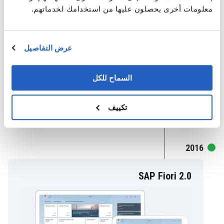
معلومات أخرى يحصلون عليها من استخدامك لخدماتهم.
عرض التفاصيل
السماح للكل
قراءة المزيد
تكييف
2016
SAP Fiori 2.0