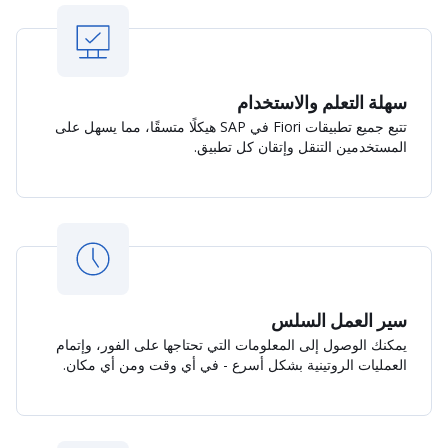
سهلة التعلم والاستخدام
تتبع جميع تطبيقات Fiori في SAP هيكلًا متسقًا، مما يسهل على
المستخدمين التنقل وإتقان كل تطبيق.
سير العمل السلس
يمكنك الوصول إلى المعلومات التي تحتاجها على الفور، وإتمام
العمليات الروتينية بشكل أسرع - في أي وقت ومن أي مكان.