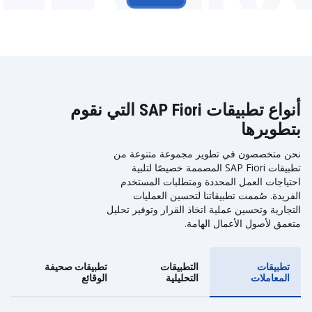
أنواع تطبيقات SAP Fiori التي نقوم
بتطويرها
نحن متخصصون في تطوير مجموعة متنوعة من
تطبيقات SAP Fiori المصممة خصيصًا لتلبية
احتياجات العمل المحددة ومتطلبات المستخدم
الفريدة. صُممت تطبيقاتنا لتحسين العمليات
التجارية وتحسين عملية اتخاذ القرار وتوفير تحليل
متعمق لأصول الأعمال الهامة.
تطبيقات
التطبيقات
تطبيقات صحيفة
المعاملات
التحليلية
الوقائع