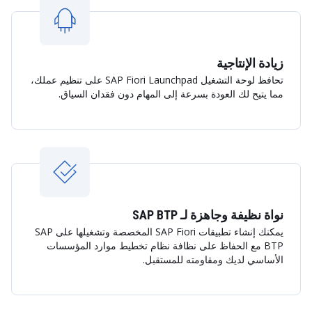
زيادة الإنتاجية
تحافظ لوحة التشغيل SAP Fiori Launchpad على تنظيم عملك،
مما يتيح لك العودة بسرعة إلى المهام دون فقدان السياق.
نواة نظيفة وجاهزة لـ SAP BTP
يمكنك إنشاء تطبيقات SAP Fiori المخصصة وتشغيلها على SAP
BTP مع الحفاظ على نظافة نظام تخطيط موارد المؤسسات
الأساسي لديك ومقاومته للمستقبل.