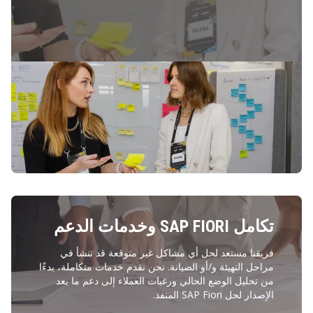
تكامل SAP FIORI وخدمات الدعم
فريقنا مستعد لحل أي مشاكل غير متوقعة قد تنشأ في
مراحل التهيئة و/أو الصيانة. نحن نقدم خدمات متكاملة، بدءًا
من تحليل الوضع الحالي ورغبات العملاء إلى دعم ما بعد
الإصدار لحل SAP Fiori المنفذ.