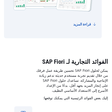
قراءة المزيد
الفوائد التجارية لـ SAP Fiori
يمكن لحلول SAP Fiori تحسين طريقة عمل فرقك
من خلال تقديم تجربة مستخدم حديثة تدعم زيادة
الإنتاجية والمشاركة. تساعدك حلول SAP Fiori
على إنجاز المزيد بجهد أقل، بدءًا من الإعداد
الأسرع إلى الاستعداد الأساسي النظيف.
إليك بعض الفوائد الرئيسية التي يمكنك توقعها: