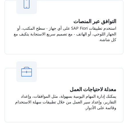
التوافق عبر المنصات
استخدم تطبيقات SAP Fiori على أي جهاز - سطح المكتب، أو
الجهاز اللوحي، أو الهاتف - مع تصميم سريع الاستجابة يتكيف مع
كل شاشة.
معدلة لاحتياجات العمل
يمكنك إدارة المهام اليومية بسهولة، مثل الموافقات، وإعداد
التقارير، وإعداد سير العمل من خلال تطبيقات سهلة الاستخدام
وقائمة على الأدوار.