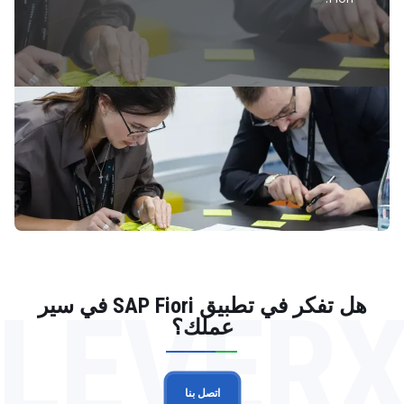
LEVER
هل تفكر في تطبيق SAP Fiori في سير
عملك؟
اتصل بنا