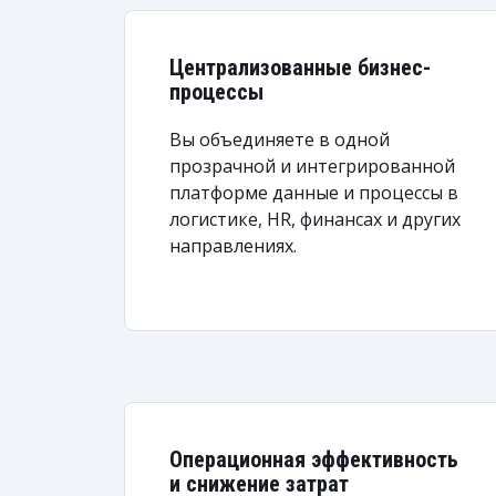
Централизованные бизнес-
процессы
Вы объединяете в одной
прозрачной и интегрированной
платформе данные и процессы в
логистике, HR, финансах и других
направлениях.
Операционная эффективность
и снижение затрат