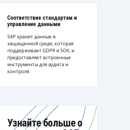
Соответствие стандартам и
управление данными
SAP хранит данные в
защищенной среде, которая
поддерживает GDPR и SOX, и
предоставляет встроенные
инструменты для аудита и
контроля.
Узнайте больше о