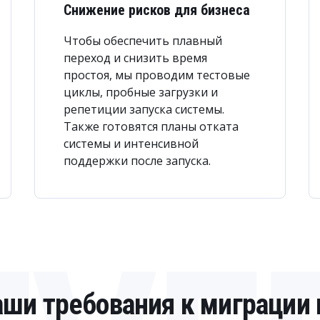
Снижение рисков для бизнеса
Чтобы обеспечить плавный
переход и снизить время
простоя, мы проводим тестовые
циклы, пробные загрузки и
репетиции запуска системы.
Также готовятся планы отката
системы и интенсивной
поддержки после запуска.
ши требования к миграции