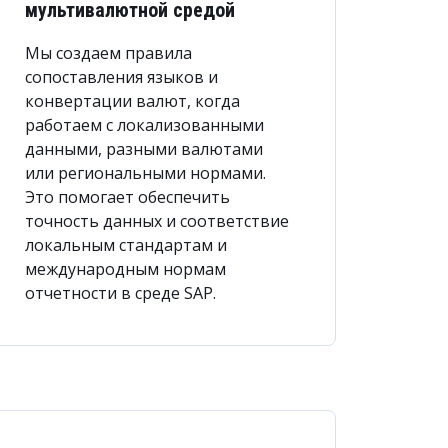
мультивалютной средой
Мы создаем правила
сопоставления языков и
конвертации валют, когда
работаем с локализованными
данными, разными валютами
или региональными нормами.
Это помогает обеспечить
точность данных и соответствие
локальным стандартам и
международным нормам
отчетности в среде SAP.