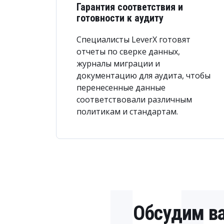
Гарантия соответствия и
готовности к аудиту
Специалисты LeverX готовят
отчеты по сверке данных,
журналы миграции и
документацию для аудита, чтобы
перенесенные данные
соответствовали различным
политикам и стандартам.
Обсудим ва