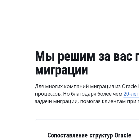
Мы решим за вас 
миграции
Для многих компаний миграция из Oracle
процессов. Но благодаря более чем
20-ле
задачи миграции, помогая клиентам при 
Сопоставление структур Oracle