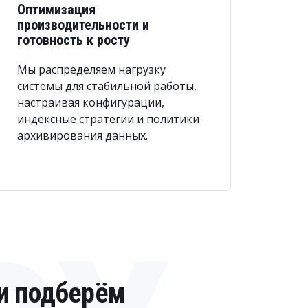
Оптимизация
производительности и
готовность к росту
Мы распределяем нагрузку
системы для стабильной работы,
настраивая конфигурации,
индексные стратегии и политики
архивирования данных.
 и подберём