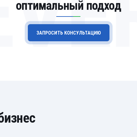
EVE
оптимальный подход
ЗАПРОСИТЬ КОНСУЛЬТАЦИЮ
бизнес