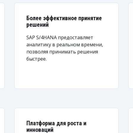
Более эффективное принятие
решений
SAP S/4HANA предоставляет
аналитику в реальном времени,
позволяя принимать решения
быстрее.
Платформа для роста и
инноваций