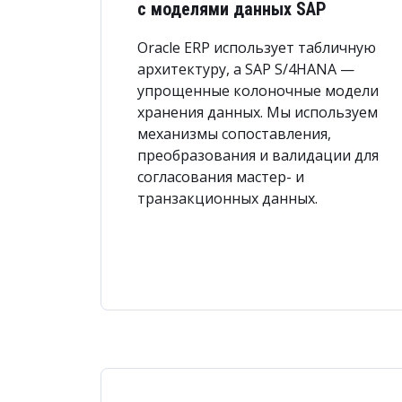
с моделями данных SAP
Oracle ERP использует табличную
архитектуру, а SAP S/4HANA —
упрощенные колоночные модели
хранения данных. Мы используем
механизмы сопоставления,
преобразования и валидации для
согласования мастер- и
транзакционных данных.