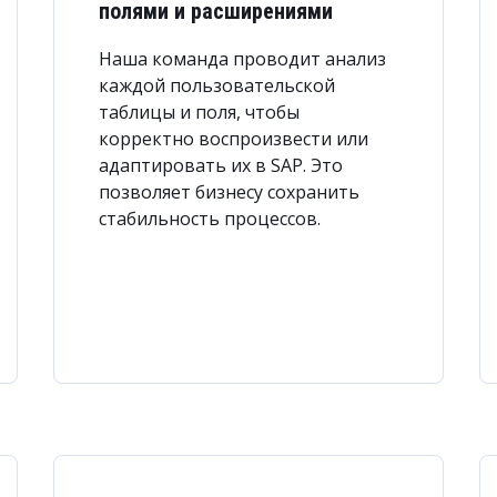
полями и расширениями
Наша команда проводит анализ
каждой пользовательской
таблицы и поля, чтобы
корректно воспроизвести или
адаптировать их в SAP. Это
позволяет бизнесу сохранить
стабильность процессов.