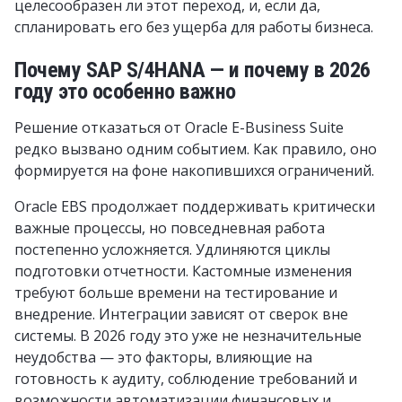
целесообразен ли этот переход, и, если да,
спланировать его без ущерба для работы бизнеса.
Почему SAP S/4HANA — и почему в 2026
году это особенно важно
Решение отказаться от Oracle E-Business Suite
редко вызвано одним событием. Как правило, оно
формируется на фоне накопившихся ограничений.
Oracle EBS продолжает поддерживать критически
важные процессы, но повседневная работа
постепенно усложняется. Удлиняются циклы
подготовки отчетности. Кастомные изменения
требуют больше времени на тестирование и
внедрение. Интеграции зависят от сверок вне
системы. В 2026 году это уже не незначительные
неудобства — это факторы, влияющие на
готовность к аудиту, соблюдение требований и
возможности автоматизации финансовых и