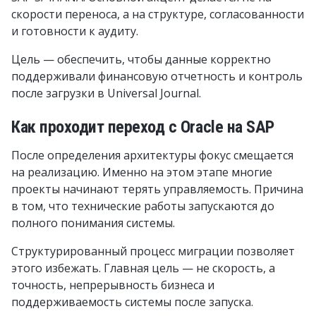
скорости переноса, а на структуре, согласованности
и готовности к аудиту.
Цель — обеспечить, чтобы данные корректно
поддерживали финансовую отчетность и контроль
после загрузки в Universal Journal.
Как проходит переход с Oracle на SAP
После определения архитектуры фокус смещается
на реализацию. Именно на этом этапе многие
проекты начинают терять управляемость. Причина
в том, что технические работы запускаются до
полного понимания системы.
Структурированный процесс миграции позволяет
этого избежать. Главная цель — не скорость, а
точность, непрерывность бизнеса и
поддерживаемость системы после запуска.