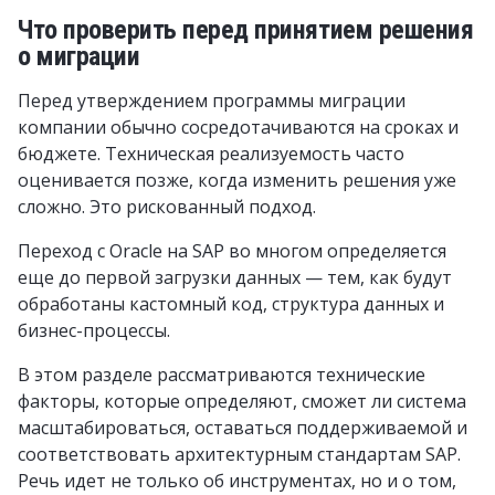
Что проверить перед принятием решения
о миграции
Перед утверждением программы миграции
компании обычно сосредотачиваются на сроках и
бюджете. Техническая реализуемость часто
оценивается позже, когда изменить решения уже
сложно. Это рискованный подход.
Переход с Oracle на SAP во многом определяется
еще до первой загрузки данных — тем, как будут
обработаны кастомный код, структура данных и
бизнес-процессы.
В этом разделе рассматриваются технические
факторы, которые определяют, сможет ли система
масштабироваться, оставаться поддерживаемой и
соответствовать архитектурным стандартам SAP.
Речь идет не только об инструментах, но и о том,