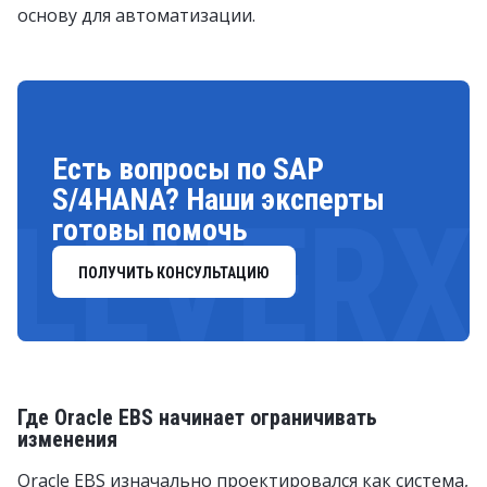
основу для автоматизации.
Есть вопросы по SAP
S/4HANA? Наши эксперты
LEVERX
готовы помочь
ПОЛУЧИТЬ КОНСУЛЬТАЦИЮ
Где Oracle EBS начинает ограничивать
изменения
Oracle EBS изначально проектировался как система,