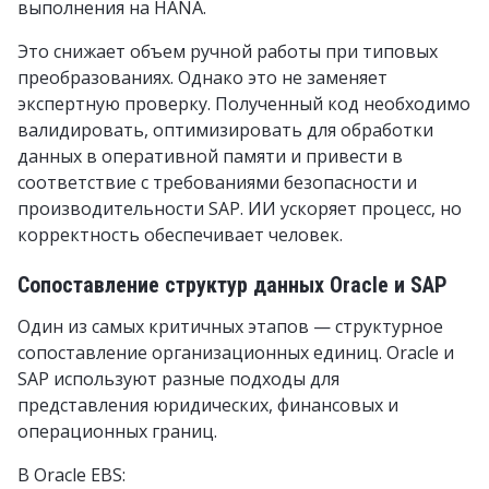
выполнения на HANA.
Это снижает объем ручной работы при типовых
преобразованиях. Однако это не заменяет
экспертную проверку. Полученный код необходимо
валидировать, оптимизировать для обработки
данных в оперативной памяти и привести в
соответствие с требованиями безопасности и
производительности SAP. ИИ ускоряет процесс, но
корректность обеспечивает человек.
Сопоставление структур данных Oracle и SAP
Один из самых критичных этапов — структурное
сопоставление организационных единиц. Oracle и
SAP используют разные подходы для
представления юридических, финансовых и
операционных границ.
В Oracle EBS: