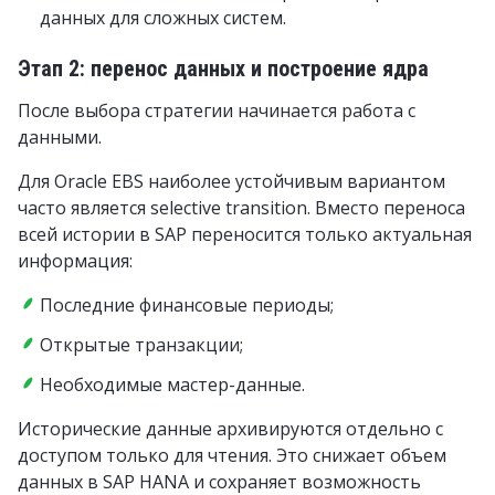
данных для сложных систем.
Этап 2: перенос данных и построение ядра
После выбора стратегии начинается работа с
данными.
Для Oracle EBS наиболее устойчивым вариантом
часто является selective transition. Вместо переноса
всей истории в SAP переносится только актуальная
информация:
Последние финансовые периоды;
Открытые транзакции;
Необходимые мастер-данные.
Исторические данные архивируются отдельно с
доступом только для чтения. Это снижает объем
данных в SAP HANA и сохраняет возможность