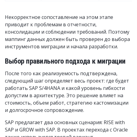
Некорректное сопоставление на этом этапе
приводит к проблемам в отчетности,
консолидации и соблюдении требований. Поэтому
маппинг данных должен быть проверен до выбора
инструментов миграции и начала разработки.
Выбор правильного подхода к миграции
После того как реализуемость подтверждена,
следующий шаг определяет весь проект: где будет
работать SAP S/4HANA и какой уровень гибкости
допустим в архитектуре. Это решение влияет на
стоимость, объем работ, стратегию кастомизации
и долгосрочное сопровождение.
SAP предлагает два основных сценария: RISE with
SAP и GROW with SAP. В проектах перехода с Oracle