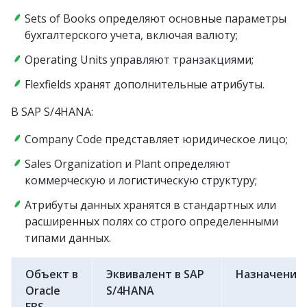
Sets of Books определяют основные параметры
бухгалтерского учета, включая валюту;
Operating Units управляют транзакциями;
Flexfields хранят дополнительные атрибуты.
В SAP S/4HANA:
Company Code представляет юридическое лицо;
Sales Organization и Plant определяют
коммерческую и логистическую структуру;
Атрибуты данных хранятся в стандартных или
расширенных полях со строго определенными
типами данных.
Объект в
Эквивалент в SAP
Назначение
Oracle
S/4HANA