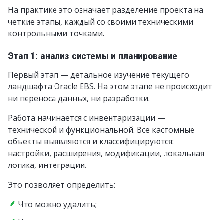
На практике это означает разделение проекта на
четкие этапы, каждый со своими техническими
контрольными точками.
Этап 1: анализ системы и планирование
Первый этап — детальное изучение текущего
ландшафта Oracle EBS. На этом этапе не происходит
ни переноса данных, ни разработки.
Работа начинается с инвентаризации —
технической и функциональной. Все кастомные
объекты выявляются и классифицируются:
настройки, расширения, модификации, локальная
логика, интеграции.
Это позволяет определить:
Что можно удалить;