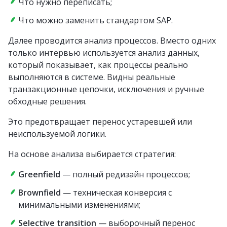
Что нужно переписать;
Что можно заменить стандартом SAP.
Далее проводится анализ процессов. Вместо одних
только интервью используется анализ данных,
который показывает, как процессы реально
выполняются в системе. Видны реальные
транзакционные цепочки, исключения и ручные
обходные решения.
Это предотвращает перенос устаревшей или
неиспользуемой логики.
На основе анализа выбирается стратегия:
Greenfield
— полный редизайн процессов;
Brownfield
— техническая конверсия с
минимальными изменениями;
Selective transition
— выборочный перенос