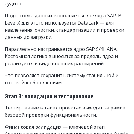
аудита.
Подготовка данных выполняется вне ядра SAP. В
LeverX для этого используется DataLark — для
извлечения, очистки, стандартизации и проверки
данных до загрузки.
Параллельно настраивается ядро SAP S/4HANA.
Кастомная логика выносится за пределы ядра и
реализуется в виде внешних расширений.
Это позволяет сохранить систему стабильной и
готовой к обновлениям.
Этап 3: валидация и тестирование
Тестирование в таких проектах выходит за рамки
базовой проверки функциональности.
Финансовая валидация
— ключевой этап.