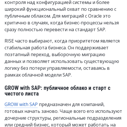
контроля над конфигурацией системы и более
широкий функциональный охват по сравнению с
публичным облаком. Для миграций с Oracle это
критично в случаях, когда бизнес-процессы нельзя
сразу полностью перевести на стандарт SAP.
RISE часто выбирают, когда приоритетом является
стабильная работа бизнеса. Он поддерживает
поэтапный переход, выборочную миграцию
данных и позволяет использовать существующую
логику без потери управляемости, оставаясь в
рамках облачной модели SAP.
GROW with SAP: публичное облако и старт с
чистого листа
GROW with SAP
предназначен для компаний,
готовых начать заново. Чаще всего его используют
дочерние структуры, региональные подразделения
или средний бизнес, который может работать на