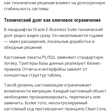
как технические решения влияют на долгосрочную
стабильность системы.
Технический долг как ключевое ограничение
В ландшафтах Oracle E-Business Suite технический
долг редко виден сразу. Он накапливается годами
— через расширения, локальные доработки и
обходные решения.
Кастомные пакеты PL/SQL заменяют стандартную
логику. Триггеры базы данных реализуют бизнес-
правила. Отчеты и интерфейсы зависят от
конкретных структур таблиц.
Такой уровень кастомизации ограничивает
возможности миграции. Каждый кастомный объект
необходимо проанализировать, переписать или
заменить. Более того, неконтролируемый
кастомный код противоречит принципу Clean Core,