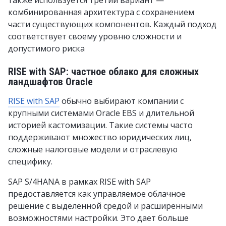
также используется третий вариант —
комбинированная архитектура с сохранением
части существующих компонентов. Каждый подход
соответствует своему уровню сложности и
допустимого риска
RISE with SAP: частное облако для сложных
ландшафтов Oracle
RISE with SAP
обычно выбирают компании с
крупными системами Oracle EBS и длительной
историей кастомизации. Такие системы часто
поддерживают множество юридических лиц,
сложные налоговые модели и отраслевую
специфику.
SAP S/4HANA в рамках RISE with SAP
предоставляется как управляемое облачное
решение с выделенной средой и расширенными
возможностями настройки. Это дает больше