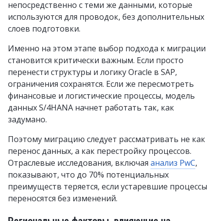
непосредственно с теми же данными, которые
используются для проводок, без дополнительных
слоев подготовки.
Именно на этом этапе выбор подхода к миграции
становится критически важным. Если просто
перенести структуры и логику Oracle в SAP,
ограничения сохранятся. Если же пересмотреть
финансовые и логистические процессы, модель
данных S/4HANA начнет работать так, как
задумано.
Поэтому миграцию следует рассматривать не как
перенос данных, а как перестройку процессов.
Отраслевые исследования, включая
анализ PwC
,
показывают, что до 70% потенциальных
преимуществ теряется, если устаревшие процессы
переносятся без изменений.