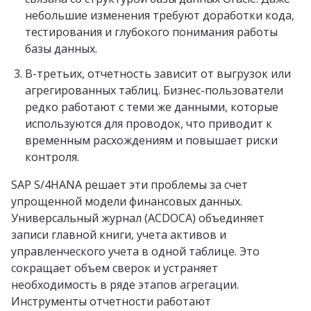
небольшие изменения требуют доработки кода,
тестирования и глубокого понимания работы
базы данных.
В-третьих, отчетность зависит от выгрузок или
агрегированных таблиц. Бизнес-пользователи
редко работают с теми же данными, которые
используются для проводок, что приводит к
временным расхождениям и повышает риски
контроля.
SAP S/4HANA решает эти проблемы за счет
упрощенной модели финансовых данных.
Универсальный журнал (ACDOCA) объединяет
записи главной книги, учета активов и
управленческого учета в одной таблице. Это
сокращает объем сверок и устраняет
необходимость в ряде этапов агрегации.
Инструменты отчетности работают