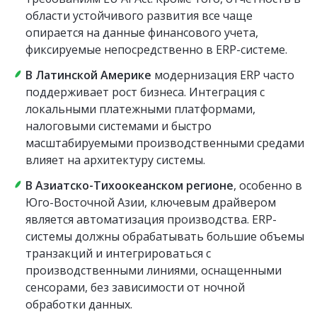
области устойчивого развития все чаще
опирается на данные финансового учета,
фиксируемые непосредственно в ERP-системе.
В Латинской Америке
модернизация ERP часто
поддерживает рост бизнеса. Интеграция с
локальными платежными платформами,
налоговыми системами и быстро
масштабируемыми производственными средами
влияет на архитектуру системы.
В Азиатско-Тихоокеанском регионе
, особенно в
Юго-Восточной Азии, ключевым драйвером
является автоматизация производства. ERP-
системы должны обрабатывать большие объемы
транзакций и интегрироваться с
производственными линиями, оснащенными
сенсорами, без зависимости от ночной
обработки данных.