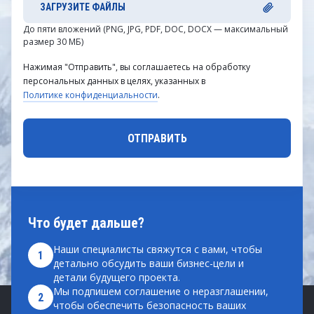
ЗАГРУЗИТЕ ФАЙЛЫ
До пяти вложений (PNG, JPG, PDF, DOC, DOCX — максимальный
размер 30 МБ)
Нажимая "Отправить", вы соглашаетесь на обработку
персональных данных в целях, указанных в
Политике конфиденциальности
.
Что будет дальше?
Наши специалисты свяжутся с вами, чтобы
1
детально обсудить ваши бизнес-цели и
детали будущего проекта.
Мы подпишем соглашение о неразглашении,
2
чтобы обеспечить безопасность ваших