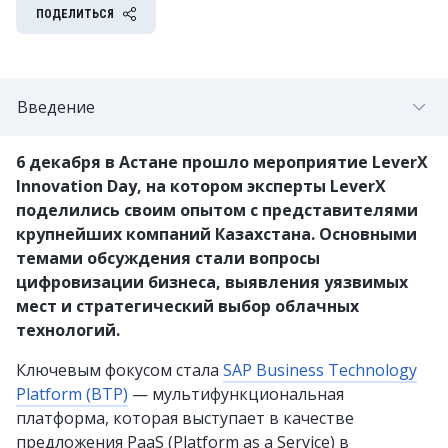
ПОДЕЛИТЬСЯ
Введение
6 декабря в Астане прошло мероприятие LeverX
Innovation Day, на котором эксперты LeverX
поделились своим опытом с представителями
крупнейших компаний Казахстана. Основными
темами обсуждения стали вопросы
цифровизации бизнеса, выявления уязвимых
мест и стратегический выбор облачных
технологий.
Ключевым фокусом стала
SAP Business Technology
Platform (BTP)
— мультифункциональная
платформа, которая выступает в качестве
предложения PaaS (Platform as a Service) в