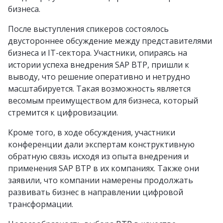
бизнеса.
После выступления спикеров состоялось
двустороннее обсуждение между представителями
бизнеса и IT-сектора. Участники, опираясь на
истории успеха внедрения SAP BTP, пришли к
выводу, что решение оперативно и нетрудно
масштабируется. Такая возможность является
весомым преимуществом для бизнеса, который
стремится к цифровизации.
Кроме того, в ходе обсуждения, участники
конференции дали экспертам конструктивную
обратную связь исходя из опыта внедрения и
применения SAP BTP в их компаниях. Также они
заявили, что компании намерены продолжать
развивать бизнес в направлении цифровой
трансформации.