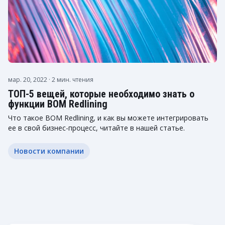
мар. 20, 2022
· 2 мин. чтения
ТОП-5 вещей, которые необходимо знать о
функции BOM Redlining
Что такое BOM Redlining, и как вы можете интегрировать
ее в свой бизнес-процесс, читайте в нашей статье.
Новости компании