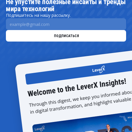
Не упустите полезные инсайты и тренды
мира технологий
Подпишитесь на нашу рассылку.