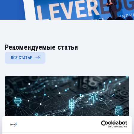
Рекомендуемые статьи
ВСЕ СТАТЬИ