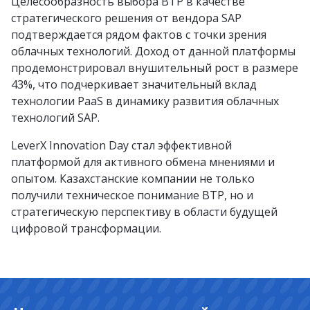
Целесообразность выбора BTP в качестве
стратегического решения от вендора SAP
подтверждается рядом фактов с точки зрения
облачных технологий. Доход от данной платформы
продемонстрировал внушительный рост в размере
43%, что подчеркивает значительный вклад
технологии PaaS в динамику развития облачных
технологий SAP.
LeverX Innovation Day стал эффективной
платформой для активного обмена мнениями и
опытом. Казахстанские компании не только
получили техническое понимание BTP, но и
стратегическую перспективу в области будущей
цифровой трансформации.