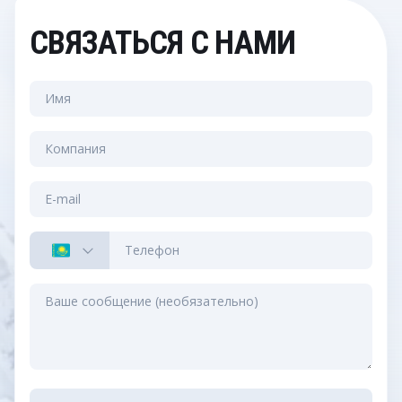
СВЯЗАТЬСЯ С НАМИ