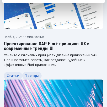
нояб. 4, 2025
· 6 мин. чтения
Проектирование SAP Fiori: принципы UX и
современные тренды UI
Узнайте о ключевых принципах дизайна приложений SAP
Fiori и получите советы, как создавать удобные и
эффективные Fiori-приложения.
Статьи
Тренды