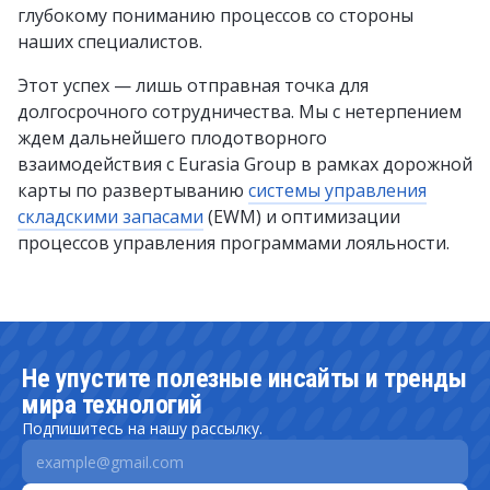
глубокому пониманию процессов со стороны
наших специалистов.
Этот успех — лишь отправная точка для
долгосрочного сотрудничества. Мы с нетерпением
ждем дальнейшего плодотворного
взаимодействия с Eurasia Group в рамках дорожной
карты по развертыванию
системы управления
складскими запасами
(EWM) и оптимизации
процессов управления программами лояльности.
Не упустите полезные инсайты и тренды
мира технологий
Подпишитесь на нашу рассылку.