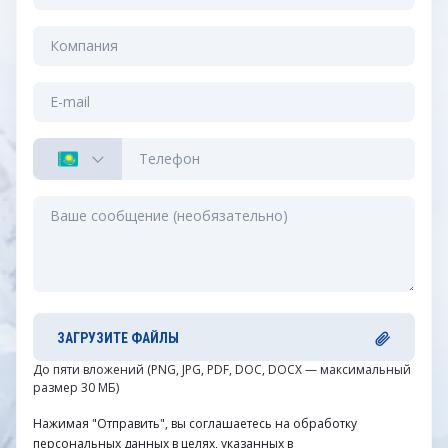
ЗАГРУЗИТЕ ФАЙЛЫ
До пяти вложений (PNG, JPG, PDF, DOC, DOCX — максимальный
размер 30 МБ)
Нажимая "Отправить", вы соглашаетесь на обработку
персональных данных в целях, указанных в