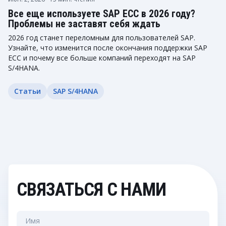
Все еще используете SAP ECC в 2026 году?
Проблемы не заставят себя ждать
2026 год станет переломным для пользователей SAP.
Узнайте, что изменится после окончания поддержки SAP
ECC и почему все больше компаний переходят на SAP
S/4HANA.
Статьи
SAP S/4HANA
СВЯЗАТЬСЯ С НАМИ