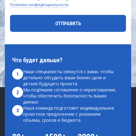
Политике конфиденциальности
.
Что будет дальше?
Наши специалисты свяжутся с вами, чтобы
1
детально обсудить ваши бизнес-цели и
детали будущего проекта.
Мы подпишем соглашение о неразглашении,
2
чтобы обеспечить безопасность ваших
данных.
Наша команда подготовит индивидуальное
3
проектное предложение с указанием
объема, сроков и бюджета.