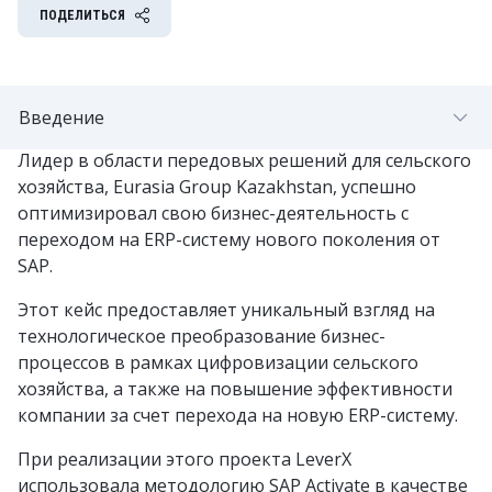
ПОДЕЛИТЬСЯ
Введение
Лидер в области передовых решений для сельского
хозяйства, Eurasia Group Kazakhstan, успешно
оптимизировал свою бизнес-деятельность с
переходом на ERP-систему нового поколения от
SAP.
Этот кейс предоставляет уникальный взгляд на
технологическое преобразование бизнес-
процессов в рамках цифровизации сельского
хозяйства, а также на повышение эффективности
компании за счет перехода на новую ERP-систему.
При реализации этого проекта LeverX
использовала методологию SAP Activate в качестве