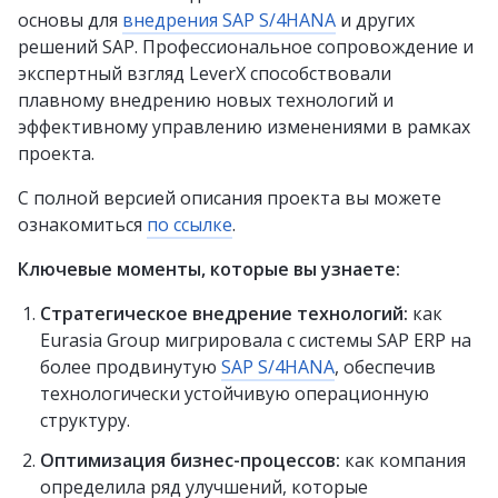
основы для
внедрения SAP S/4HANA
и других
решений SAP. Профессиональное сопровождение и
экспертный взгляд LeverX способствовали
плавному внедрению новых технологий и
эффективному управлению изменениями в рамках
проекта.
С полной версией описания проекта вы можете
ознакомиться
по ссылке
.
Ключевые моменты, которые вы узнаете:
Стратегическое внедрение технологий:
как
Eurasia Group мигрировала с системы SAP ERP на
более продвинутую
SAP S/4HANA
, обеспечив
технологически устойчивую операционную
структуру.
Оптимизация бизнес-процессов:
как компания
определила ряд улучшений, которые