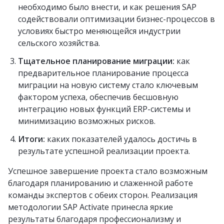
необходимо было внести, и как решения SAP
содействовали оптимизации бизнес-процессов в
условиях быстро меняющейся индустрии
сельского хозяйства.
Тщательное планирование миграции:
как
предварительное планирование процесса
миграции на новую систему стало ключевым
фактором успеха, обеспечив бесшовную
интеграцию новых функций ERP-системы и
минимизацию возможных рисков.
Итоги:
каких показателей удалось достичь в
результате успешной реализации проекта.
Успешное завершение проекта стало возможным
благодаря планированию и слаженной работе
команды экспертов с обеих сторон. Реализация
методологии SAP Activate принесла яркие
результаты благодаря профессионализму и