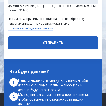
До пяти вложений (PNG, JPG, PDF, DOC, DOCX — максимальный
размер 30 МБ)
Нажимая "Отправить", вы соглашаетесь на обработку
персональных данных в целях, указанных в
Политике конфиденциальности
.
Что будет дальше?
Наши специалисты свяжутся с вами, чтобы
1
детально обсудить ваши бизнес-цели и
детали будущего проекта.
Мы подпишем соглашение о неразглашении,
2
чтобы обеспечить безопасность ваших
данных.