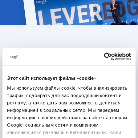
Рекомендуемые статьи
ВСЕ СТАТЬИ
Этот сайт использует файлы «cookie»
Мы используем файлы cookie, чтобы анализировать
трафик, подбирать для вас подходящий контент и
рекламу, а также дать вам возможность делиться
информацией в социальных сетях. Мы передаем
информацию о ваших действиях на сайте партнерам
Google: социальным сетям и компаниям,
занимающимся рекламой и веб-аналитикой. Наши