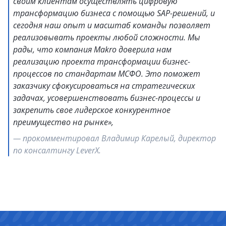
своим клиентам осуществлять цифровую
трансформацию бизнеса с помощью SAP-решений, и
сегодня наш опыт и масштаб команды позволяет
реализовывать проекты любой сложности. Мы
рады, что компания Makro доверила нам
реализацию проекта трансформации бизнес-
процессов по стандартам МСФО. Это поможет
заказчику сфокусироваться на стратегических
задачах, усовершенствовать бизнес-процессы и
закрепить свое лидерское конкурентное
преимущество на рынке»,
— прокомментировал Владимир Карелый, директор
по консалтингу LeverX.