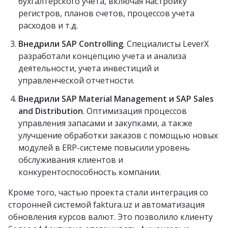
бухгалтерского учета, включая настройку
регистров, планов счетов, процессов учета
расходов и т.д.
Внедрили SAP Controlling
. Специалисты LeverX
разработали концепцию учета и анализа
деятельности, учета инвестиций и
управленческой отчетности.
Внедрили SAP Material Management и SAP Sales
and Distribution
. Оптимизация процессов
управления запасами и закупками, а также
улучшение обработки заказов с помощью новых
модулей в ERP-системе повысили уровень
обслуживания клиентов и
конкурентоспособность компании.
Кроме того, частью проекта стали интеграция со
сторонней системой faktura.uz и автоматизация
обновления курсов валют. Это позволило клиенту