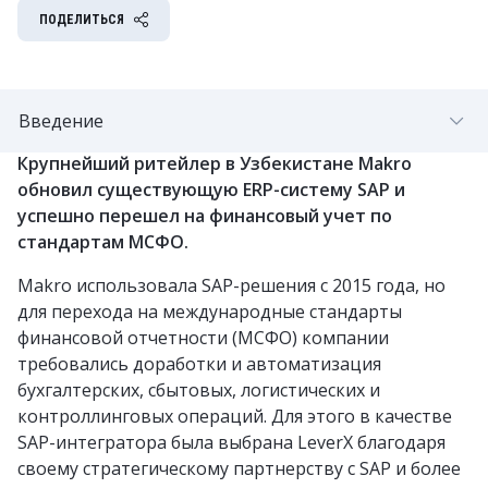
ПОДЕЛИТЬСЯ
Введение
Крупнейший ритейлер в Узбекистане Makro
обновил существующую ERP-систему SAP и
успешно перешел на финансовый учет по
стандартам МСФО.
Makro использовала SAP-решения с 2015 года, но
для перехода на международные стандарты
финансовой отчетности (МСФО) компании
требовались доработки и автоматизация
бухгалтерских, сбытовых, логистических и
контроллинговых операций. Для этого в качестве
SAP-интегратора была выбрана LeverX благодаря
своему стратегическому партнерству с SAP и более