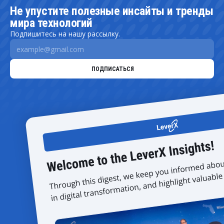
Не упустите полезные инсайты и тренды
мира технологий
Подпишитесь на нашу рассылку.