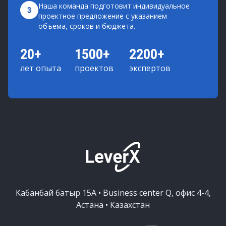
Наша команда подготовит индивидуальное
3
проектное предложение с указанием
объема, сроков и бюджета.
20+
1500+
2200+
лет опыта
проектов
экспертов
Кабанбай батыр 15А • Business center Q, офис 4-4,
Астана • Казахстан