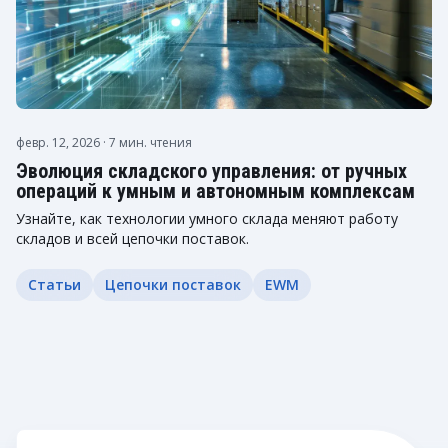
февр. 12, 2026
· 7 мин. чтения
Эволюция складского управления: от ручных
операций к умным и автономным комплексам
Узнайте, как технологии умного склада меняют работу
складов и всей цепочки поставок.
Статьи
Цепочки поставок
EWM