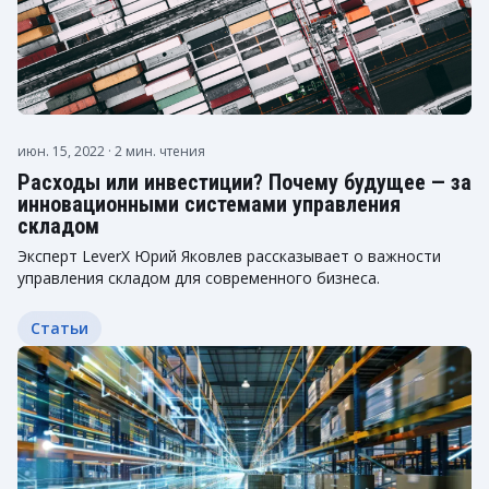
июн. 15, 2022
· 2 мин. чтения
Расходы или инвестиции? Почему будущее — за
инновационными системами управления
складом
Эксперт LeverX Юрий Яковлев рассказывает о важности
управления складом для современного бизнеса.
Статьи