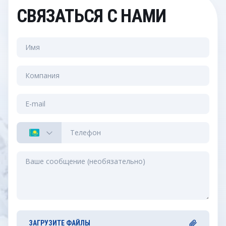
СВЯЗАТЬСЯ С НАМИ
ЗАГРУЗИТЕ ФАЙЛЫ