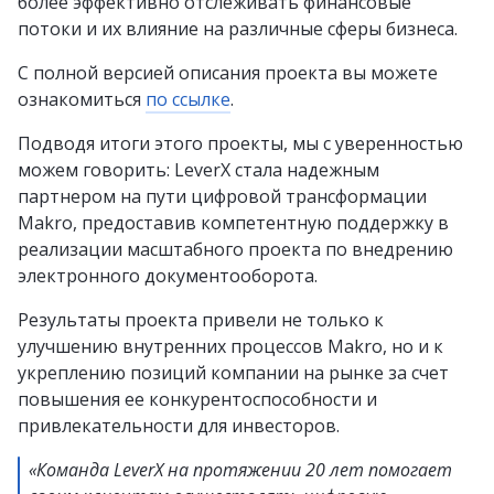
более эффективно отслеживать финансовые
потоки и их влияние на различные сферы бизнеса.
С полной версией описания проекта вы можете
ознакомиться
по ссылке
.
Подводя итоги этого проекты, мы с уверенностью
можем говорить: LeverX стала надежным
партнером на пути цифровой трансформации
Makro, предоставив компетентную поддержку в
реализации масштабного проекта по внедрению
электронного документооборота.
Результаты проекта привели не только к
улучшению внутренних процессов Makro, но и к
укреплению позиций компании на рынке за счет
повышения ее конкурентоспособности и
привлекательности для инвесторов.
«Команда LeverX на протяжении 20 лет помогает