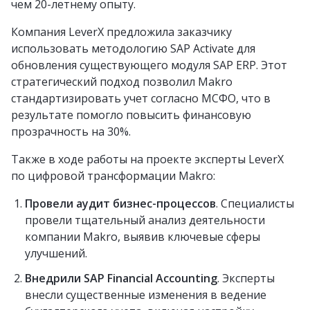
чем 20-летнему опыту.
Компания LeverX предложила заказчику
использовать методологию SAP Activate для
обновления существующего модуля SAP ERP. Этот
стратегический подход позволил Makro
стандартизировать учет согласно МСФО, что в
результате помогло повысить финансовую
прозрачность на 30%.
Также в ходе работы на проекте эксперты LeverX
по цифровой трансформации Makro:
Провели аудит бизнес-процессов
. Специалисты
провели тщательный анализ деятельности
компании Makro, выявив ключевые сферы
улучшений.
Внедрили SAP Financial Accounting
. Эксперты
внесли существенные изменения в ведение