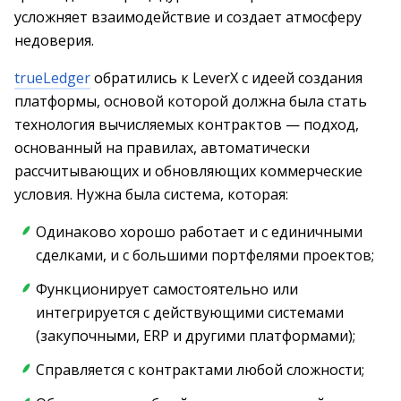
усложняет взаимодействие и создает атмосферу
недоверия.
trueLedger
обратились к LeverX с идеей создания
платформы, основой которой должна была стать
технология вычисляемых контрактов — подход,
основанный на правилах, автоматически
рассчитывающих и обновляющих коммерческие
условия. Нужна была система, которая:
Одинаково хорошо работает и с единичными
сделками, и с большими портфелями проектов;
Функционирует самостоятельно или
интегрируется с действующими системами
(закупочными, ERP и другими платформами);
Справляется с контрактами любой сложности;