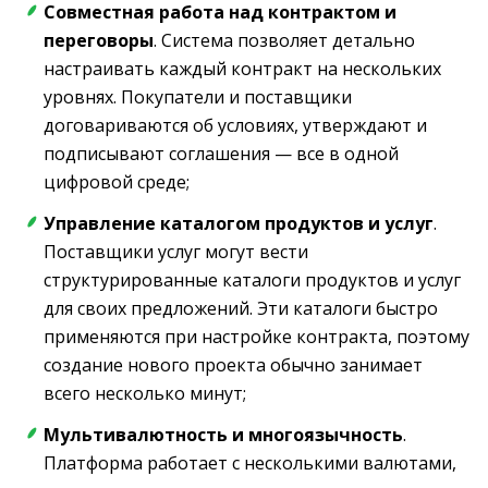
Совместная работа над контрактом и
переговоры
. Система позволяет детально
настраивать каждый контракт на нескольких
уровнях. Покупатели и поставщики
договариваются об условиях, утверждают и
подписывают соглашения — все в одной
цифровой среде;
Управление каталогом продуктов и услуг
.
Поставщики услуг могут вести
структурированные каталоги продуктов и услуг
для своих предложений. Эти каталоги быстро
применяются при настройке контракта, поэтому
создание нового проекта обычно занимает
всего несколько минут;
Мультивалютность и многоязычность
.
Платформа работает с несколькими валютами,