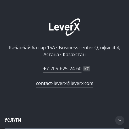
Кабанбай батыр 15А • Business center Q, офис 4-4,
Астана • Казахстан
+7-705-625-24-60
contact-leverx@leverx.com
УСЛУГИ