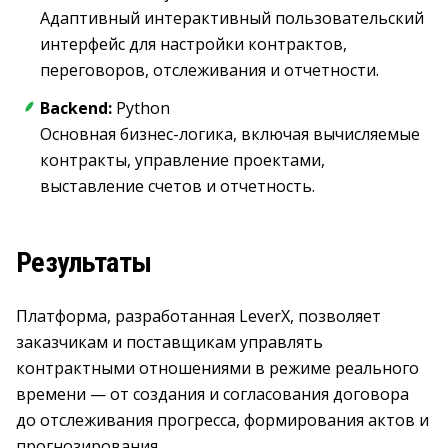
Адаптивный интерактивный пользовательский
интерфейс для настройки контрактов,
переговоров, отслеживания и отчетности.
Backend:
Python
Основная бизнес-логика, включая вычисляемые
контракты, управление проектами,
выставление счетов и отчетность.
Результаты
Платформа, разработанная LeverX, позволяет
заказчикам и поставщикам управлять
контрактными отношениями в режиме реального
времени — от создания и согласования договора
до отслеживания прогресса, формирования актов и
прогнозирования.