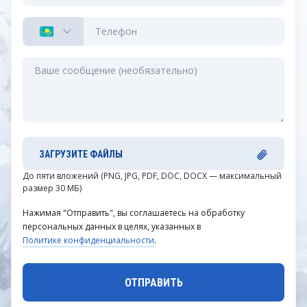
ЗАГРУЗИТЕ ФАЙЛЫ
До пяти вложений (PNG, JPG, PDF, DOC, DOCX — максимальный
размер 30 МБ)
Нажимая "Отправить", вы соглашаетесь на обработку
персональных данных в целях, указанных в
Политике конфиденциальности
.