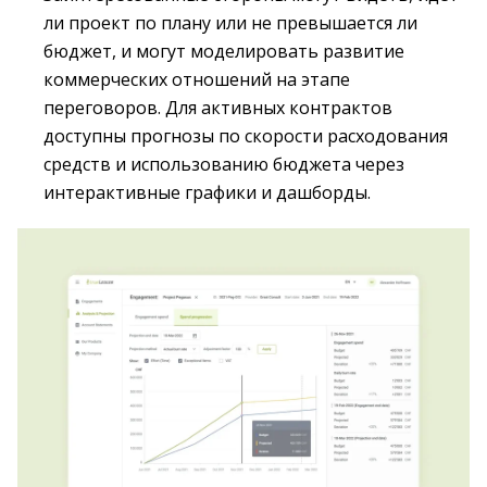
ли проект по плану или не превышается ли
бюджет, и могут моделировать развитие
коммерческих отношений на этапе
переговоров. Для активных контрактов
доступны прогнозы по скорости расходования
средств и использованию бюджета через
интерактивные графики и дашборды.