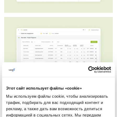
Этот сайт использует файлы «cookie»
Мы используем файлы cookie, чтобы анализировать
трафик, подбирать для вас подходящий контент и
рекламу, а также дать вам возможность делиться
информацией в социальных сетях. Мы передаем