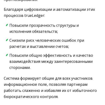
Благодаря цифровизации и автоматизации этих
процессов trueLedger:
Повысили прозрачность структуры и
исполнения обязательств;
Снизили риск человеческих ошибок при
расчетах и выставлении счетов;
Повысили общую эффективность и качество
взаимодействия между заинтересованными
сторонами.
Система формирует общее для всех участников
информационное поле, позволяя партнерам
работать слаженно и избавляя их от избыточного
бюрократического контроля.