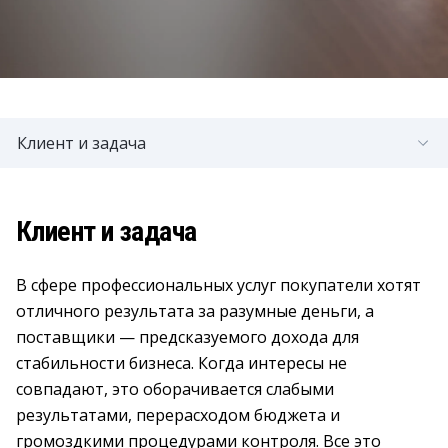
Клиент и задача
Клиент и задача
В сфере профессиональных услуг покупатели хотят
отличного результата за разумные деньги, а
поставщики — предсказуемого дохода для
стабильности бизнеса. Когда интересы не
совпадают, это оборачивается слабыми
результатами, перерасходом бюджета и
громоздкими процедурами контроля. Все это