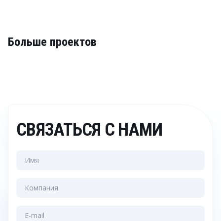
Больше проектов
СВЯЗАТЬСЯ С НАМИ