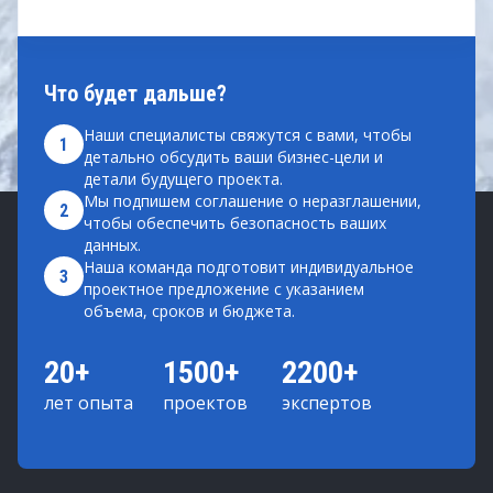
Что будет дальше?
Наши специалисты свяжутся с вами, чтобы
1
детально обсудить ваши бизнес-цели и
детали будущего проекта.
Мы подпишем соглашение о неразглашении,
2
чтобы обеспечить безопасность ваших
данных.
Наша команда подготовит индивидуальное
3
проектное предложение с указанием
объема, сроков и бюджета.
20+
1500+
2200+
лет опыта
проектов
экспертов