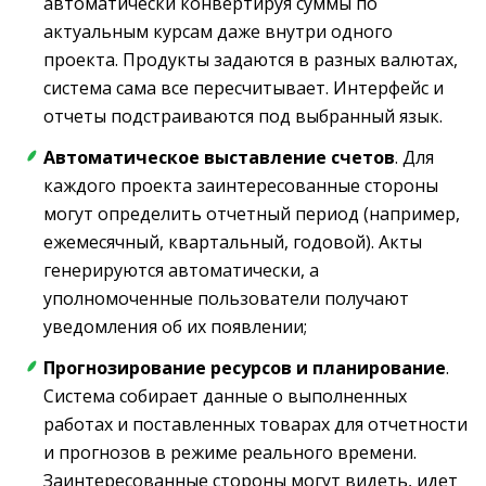
автоматически конвертируя суммы по
актуальным курсам даже внутри одного
проекта. Продукты задаются в разных валютах,
система сама все пересчитывает. Интерфейс и
отчеты подстраиваются под выбранный язык.
Автоматическое выставление счетов
. Для
каждого проекта заинтересованные стороны
могут определить отчетный период (например,
ежемесячный, квартальный, годовой). Акты
генерируются автоматически, а
уполномоченные пользователи получают
уведомления об их появлении;
Прогнозирование ресурсов и планирование
.
Система собирает данные о выполненных
работах и поставленных товарах для отчетности
и прогнозов в режиме реального времени.
Заинтересованные стороны могут видеть, идет