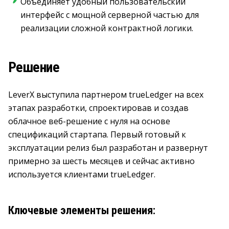
Объединяет удобный пользовательский
интерфейс с мощной серверной частью для
реализации сложной контрактной логики.
Решение
LeverX выступила партнером trueLedger на всех
этапах разработки, спроектировав и создав
облачное веб-решение с нуля на основе
спецификаций стартапа. Первый готовый к
эксплуатации релиз был разработан и развернут
примерно за шесть месяцев и сейчас активно
используется клиентами trueLedger.
Ключевые элементы решения: