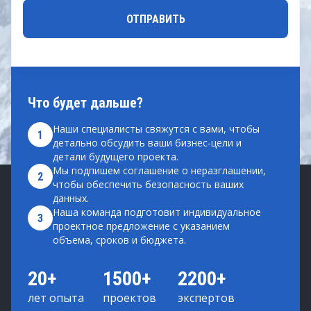
Что будет дальше?
Наши специалисты свяжутся с вами, чтобы
1
детально обсудить ваши бизнес-цели и
детали будущего проекта.
Мы подпишем соглашение о неразглашении,
2
чтобы обеспечить безопасность ваших
данных.
Наша команда подготовит индивидуальное
3
проектное предложение с указанием
объема, сроков и бюджета.
20+
1500+
2200+
лет опыта
проектов
экспертов