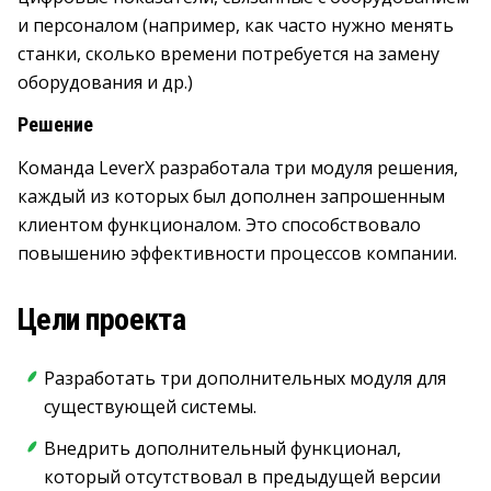
и персоналом (например, как часто нужно менять
станки, сколько времени потребуется на замену
оборудования и др.)
Решение
Команда LeverX разработала три модуля решения,
каждый из которых был дополнен запрошенным
клиентом функционалом. Это способствовало
повышению эффективности процессов компании.
Цели проекта
Разработать три дополнительных модуля для
существующей системы.
Внедрить дополнительный функционал,
который отсутствовал в предыдущей версии