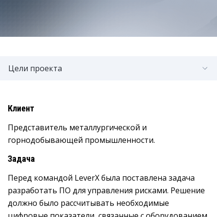
Цели проекта
Клиент
Представитель металлургической и
горнодобывающей промышленности.
Задача
Перед командой LeverX была поставлена задача
разработать ПО для управления рисками. Решение
должно было рассчитывать необходимые
цифровые показатели, связанные с оборудованием