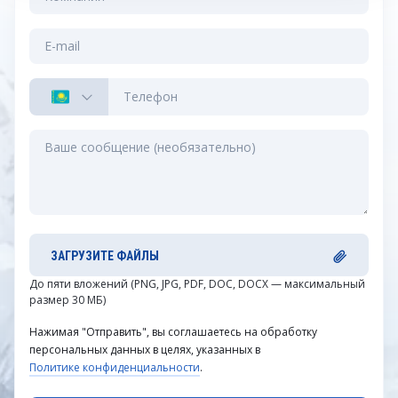
ЗАГРУЗИТЕ ФАЙЛЫ
До пяти вложений (PNG, JPG, PDF, DOC, DOCX — максимальный
размер 30 МБ)
Нажимая "Отправить", вы соглашаетесь на обработку
персональных данных в целях, указанных в
Политике конфиденциальности
.