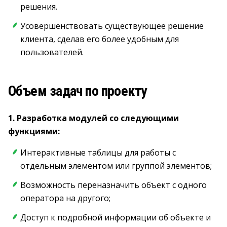
решения.
Усовершенствовать существующее решение
клиента, сделав его более удобным для
пользователей.
Объем задач по проекту
1. Разработка модулей со следующими
функциями:
Интерактивные таблицы для работы с
отдельным элементом или группой элементов;
Возможность переназначить объект с одного
оператора на другого;
Доступ к подробной информации об объекте и