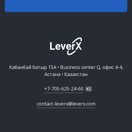
Кабанбай батыр 15А • Business center Q, офис 4-4,
Астана • Казахстан
+7-705-625-24-60
contact-leverx@leverx.com