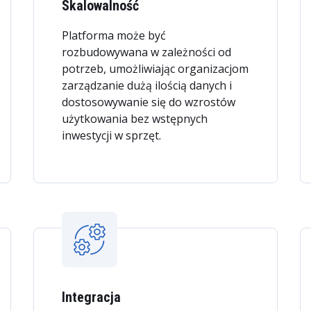
Skalowalność
Platforma może być
rozbudowywana w zależności od
potrzeb, umożliwiając organizacjom
zarządzanie dużą ilością danych i
dostosowywanie się do wzrostów
użytkowania bez wstępnych
inwestycji w sprzęt.
Integracja