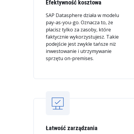
Efektywność kosztowa
SAP Datasphere działa w modelu
pay-as-you-go. Oznacza to, że
płacisz tylko za zasoby, które
faktycznie wykorzystujesz. Takie
podejście jest zwykle tańsze niż
inwestowanie i utrzymywanie
sprzętu on-premises.
Łatwość zarządzania