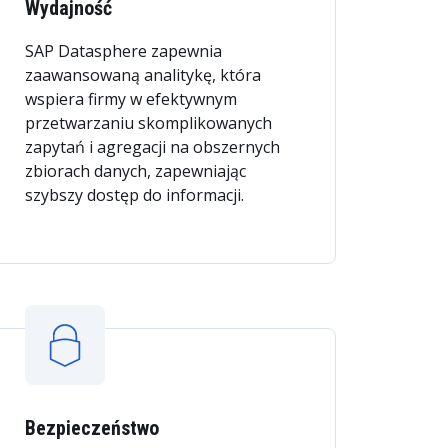
Wydajność
SAP Datasphere zapewnia
zaawansowaną analitykę, która
wspiera firmy w efektywnym
przetwarzaniu skomplikowanych
zapytań i agregacji na obszernych
zbiorach danych, zapewniając
szybszy dostęp do informacji.
Bezpieczeństwo