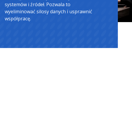
systemów i źródeł. Pozwala to
wyeliminować silosy danych i usprawnić
współpracę.