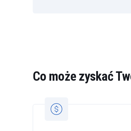
Co może zyskać Twó