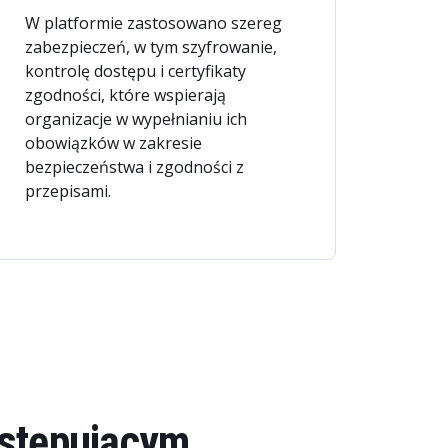
W platformie zastosowano szereg
zabezpieczeń, w tym szyfrowanie,
kontrolę dostępu i certyfikaty
zgodności, które wspierają
organizacje w wypełnianiu ich
obowiązków w zakresie
bezpieczeństwa i zgodności z
przepisami.
astępującym