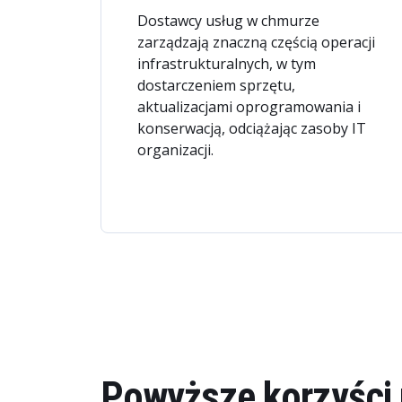
Dostawcy usług w chmurze
zarządzają znaczną częścią operacji
infrastrukturalnych, w tym
dostarczeniem sprzętu,
aktualizacjami oprogramowania i
konserwacją, odciążając zasoby IT
organizacji.
Powyższe korzyści 