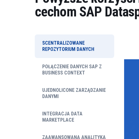
cechom SAP Datasp
SCENTRALIZOWANE
REPOZYTORIUM DANYCH
POŁĄCZENIE DANYCH SAP Z
BUSINESS CONTEXT
UJEDNOLICONE ZARZĄDZANIE
DANYMI
INTEGRACJA DATA
MARKETPLACE
ZAAWANSOWANA ANALITYKA