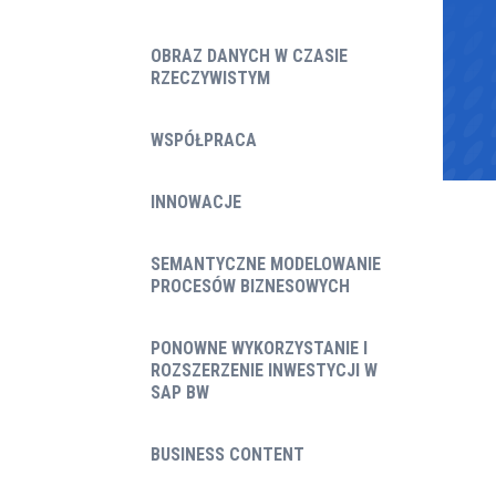
OBRAZ DANYCH W CZASIE
RZECZYWISTYM
WSPÓŁPRACA
INNOWACJE
SEMANTYCZNE MODELOWANIE
PROCESÓW BIZNESOWYCH
PONOWNE WYKORZYSTANIE I
ROZSZERZENIE INWESTYCJI W
SAP BW
BUSINESS CONTENT