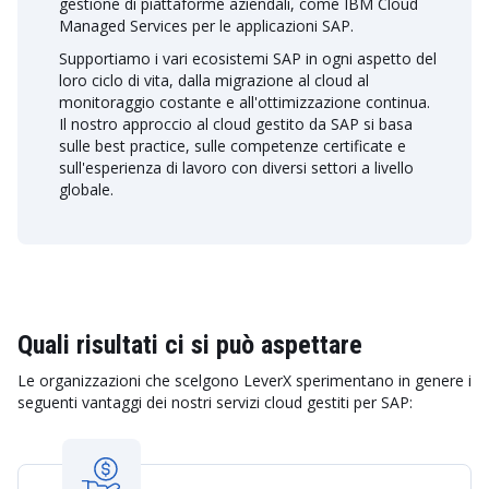
gestione di piattaforme aziendali, come IBM Cloud
Managed Services per le applicazioni SAP.
Supportiamo i vari ecosistemi SAP in ogni aspetto del
loro ciclo di vita, dalla migrazione al cloud al
monitoraggio costante e all'ottimizzazione continua.
Il nostro approccio al cloud gestito da SAP si basa
sulle best practice, sulle competenze certificate e
sull'esperienza di lavoro con diversi settori a livello
globale.
Quali risultati ci si può aspettare
Le organizzazioni che scelgono LeverX sperimentano in genere i
seguenti vantaggi dei nostri servizi cloud gestiti per SAP: