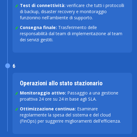
Test di connettività:
verificare che tutti i protocolli
di backup, disaster recovery e monitoraggio
funzionino nell'ambiente di supporto.
Consegna finale:
Trasferimento delle
responsabilità dal team di implementazione al team
dei servizi gestiti.
6
Operazioni allo stato stazionario
Monitoraggio attivo:
Passaggio a una gestione
proattiva 24 ore su 24 in base agli SLA.
Ottimizzazione continua:
Esaminare
regolarmente la spesa del sistema e del cloud
(FinOps) per suggerire miglioramenti dell'efficienza.