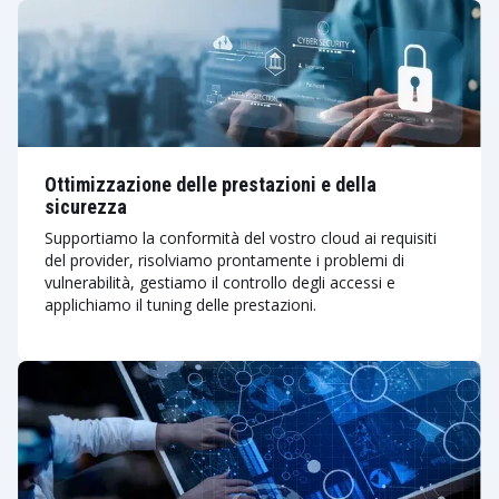
Ottimizzazione delle prestazioni e della
sicurezza
Supportiamo la conformità del vostro cloud ai requisiti
del provider, risolviamo prontamente i problemi di
vulnerabilità, gestiamo il controllo degli accessi e
applichiamo il tuning delle prestazioni.