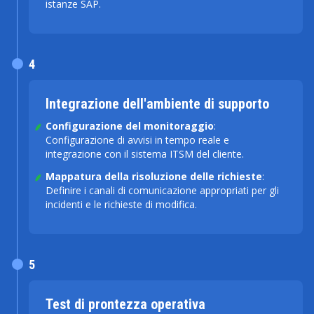
istanze SAP.
4
Integrazione dell'ambiente di supporto
Configurazione del monitoraggio
:
Configurazione di avvisi in tempo reale e
integrazione con il sistema ITSM del cliente.
Mappatura della risoluzione delle richieste
:
Definire i canali di comunicazione appropriati per gli
incidenti e le richieste di modifica.
5
Test di prontezza operativa