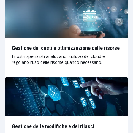
Gestione dei costi e ottimizzazione delle risorse
I nostri specialisti analizzano l'utilizzo del cloud e
regolano l'uso delle risorse quando necessario.
Gestione delle modifiche e dei rilasci