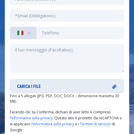
CARICA I FILE
Fino a 5 allegati (JPG, PDF, DOC, DOCX – dimensione massima 30
MB)
Facendo clic su Conferma, dichiari di aver letto e compreso
l’Informativa sulla privacy
. Questo sito è protetto da reCAPTCHA e
si applicano
l’Informativa sulla privacy
e i
Termini di servizio
di
Google.