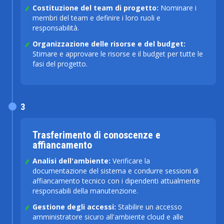
Costituzione del team di progetto:
Nominare i
membri del team e definire i loro ruoli e
responsabilità.
Organizzazione delle risorse e del budget:
Stimare e approvare le risorse e il budget per tutte le
fasi del progetto.
3
Trasferimento di conoscenze e
affiancamento
Analisi dell'ambiente:
Verificare la
documentazione del sistema e condurre sessioni di
affiancamento tecnico con i dipendenti attualmente
responsabili della manutenzione.
Gestione degli accessi:
Stabilire un accesso
amministratore sicuro all'ambiente cloud e alle