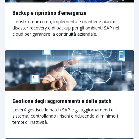
Backup e ripristino d'emergenza
Il nostro team crea, implementa e mantiene piani di
disaster recovery e di backup per gli ambienti SAP nel
cloud per garantire la continuità aziendale.
Gestione degli aggiornamenti e delle patch
LeverX gestisce le patch SAP e gli aggiornamenti di
sistema, controllando i rischi e riducendo al minimo i
tempi di inattività.