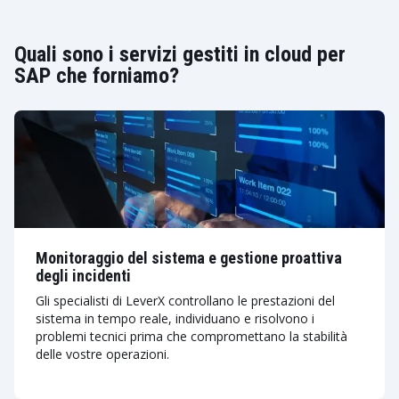
Quali sono i servizi gestiti in cloud per
SAP che forniamo?
Monitoraggio del sistema e gestione proattiva
degli incidenti
Gli specialisti di LeverX controllano le prestazioni del
sistema in tempo reale, individuano e risolvono i
problemi tecnici prima che compromettano la stabilità
delle vostre operazioni.