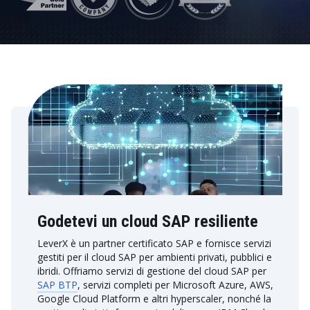
Godetevi un cloud SAP resiliente
LeverX è un partner certificato SAP e fornisce servizi
gestiti per il cloud SAP per ambienti privati, pubblici e
ibridi. Offriamo servizi di gestione del cloud SAP per
SAP BTP
, servizi completi per Microsoft Azure, AWS,
Google Cloud Platform e altri hyperscaler, nonché la