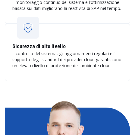
Il monitoraggio continuo del sistema e l'ottimizzazione
basata sui dati migliorano la reattività di SAP nel tempo.
Sicurezza di alto livello
Il controllo del sistema, gli aggiornamenti regolari e il
supporto degli standard dei provider cloud garantiscono
un elevato livello di protezione dell'ambiente cloud.