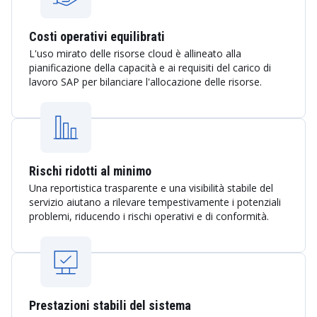
Costi operativi equilibrati
L'uso mirato delle risorse cloud è allineato alla
pianificazione della capacità e ai requisiti del carico di
lavoro SAP per bilanciare l'allocazione delle risorse.
Rischi ridotti al minimo
Una reportistica trasparente e una visibilità stabile del
servizio aiutano a rilevare tempestivamente i potenziali
problemi, riducendo i rischi operativi e di conformità.
Prestazioni stabili del sistema