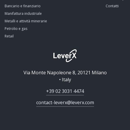
Bancario e finanziario
Contatti
Manifattura industriale
Metalli e attività minerarie
Petrolio e gas
Retail
Via Monte Napoleone 8, 20121 Milano
• Italy
+39 02 3031 4474
contact-leverx@leverx.com