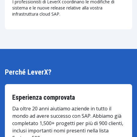
I professionisti di LeverX coordinano le modifiche di
sistema e le nuove release relative alla vostra
infrastruttura cloud SAP.
Perché LeverX?
Esperienza comprovata
Da oltre 20 anni aiutiamo aziende in tutto il
mondo ad avere successo con SAP. Abbiamo già
completato 1,500+ progetti per più di 900 clienti,
inclusi importanti nomi presenti nella lista