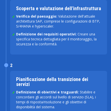
Scoperta e valutazione dell'infrastruttura
Verifica del paesaggio:
Valutazione dell'attuale
architettura SAP, comprese le configurazioni di BTP,
S/4HANA e hyperscaler.
Definizione dei requisiti operativi:
Creare una
specifica tecnica dettagliata per il monitoraggio, la
sicurezza e la conformità.
2
Pianificazione della transizione dei
servizi
Definizione di obiettivi e traguardi:
Stabilire e
concordare gli accordi sul livello di servizio (SLA), i
tempi di risposta/risoluzione e gli obiettivi di
disponibilità del sistema.