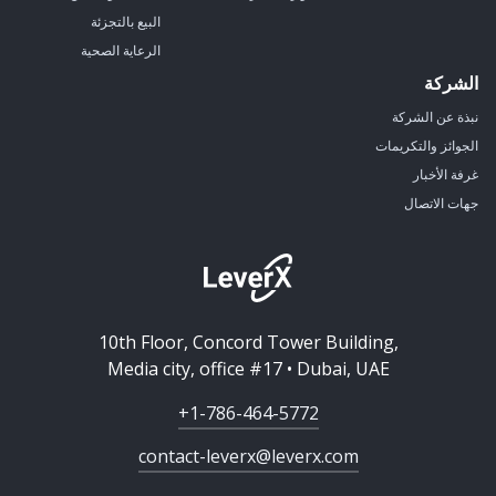
البيع بالتجزئة
الرعاية الصحية
الشركة
نبذة عن الشركة
الجوائز والتكريمات
غرفة الأخبار
جهات الاتصال
10th Floor, Concord Tower Building,
Media city, office #17 • Dubai, UAE
+1-786-464-5772
contact-leverx@leverx.com