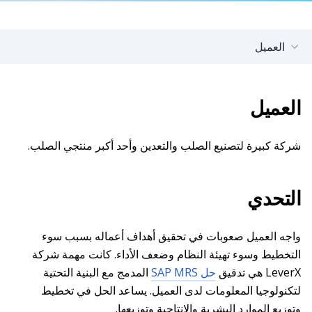
العميل
العميل
شركة كبيرة لتصنيع الصلب والتعدين وأحد أكبر منتجي الصلب.
التحدي
واجه العميل صعوبات في تحقيق أهداف أعماله بسبب سوء
التخطيط وسوء تهيئة النظام وضعف الأداء. كانت مهمة شركة
LeverX هي تدقيق
حل SAP MRS
المدمج مع البنية التحتية
لتكنولوجيا المعلومات لدى العميل. يساعد الحل في تخطيط
وتوزيع الموارد البشرية والإنتاجية وتوزيعها.