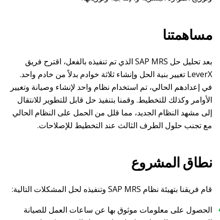
مساهمتنا
بعد تحليل حل SAP MRS الذي تم تنفيذه بالفعل، اقترح فريق
LeverX تغيير بنية الحل وإنشاء ثلاثة خوادم بدلاً من خادم واحد.
في إعدادهم الحالي، تم استخدام نظام واحد لإنشاء وصيانة وتغيير
الأوامر وكذلك للتخطيط. وقمنا بتنفيذ حل قابل للتطوير للانتقال
إلى مشهد النظام الجديد، مما قلل من الحمل على النظام الحالي
مع تجنب حلول الطرف الثالث عند التخطيط للإصلاحات.
نطاق المشروع
قام فريقنا بتهيئة نظام SAP MRS وتنفيذه لحل المشكلات التالية:
الحصول على معلومات موثوق بها عن ساعات العمل للصيانة