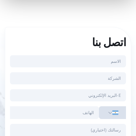
اتصل بنا