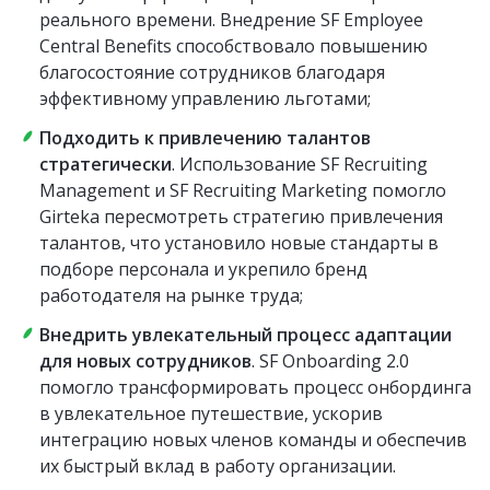
реального времени. Внедрение SF Employee
Central Benefits способствовало повышению
благосостояние сотрудников благодаря
эффективному управлению льготами;
Подходить к привлечению талантов
стратегически
. Использование SF Recruiting
Management и SF Recruiting Marketing помогло
Girteka пересмотреть стратегию привлечения
талантов, что установило новые стандарты в
подборе персонала и укрепило бренд
работодателя на рынке труда;
Внедрить увлекательный процесс адаптации
для новых сотрудников
. SF Onboarding 2.0
помогло трансформировать процесс онбординга
в увлекательное путешествие, ускорив
интеграцию новых членов команды и обеспечив
их быстрый вклад в работу организации.