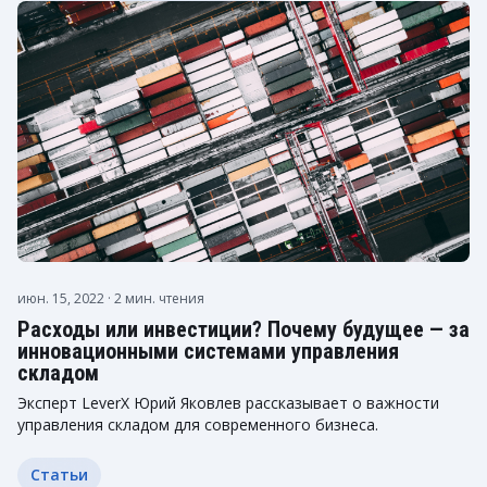
июн. 15, 2022
· 2 мин. чтения
Расходы или инвестиции? Почему будущее — за
инновационными системами управления
складом
Эксперт LeverX Юрий Яковлев рассказывает о важности
управления складом для современного бизнеса.
Статьи