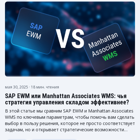
мая 30, 2025
· 18 мин. чтения
SAP EWM или Manhattan Associates WMS: чья
стратегия управления складом эффективнее?
В этой статье мы сравним SAP EWM и Manhattan Associates
WMS по ключевым параметрам, чтобы помочь вам сделать
выбор в пользу решения, которое не просто соответствует
задачам, но и открывает стратегические возможности
для...