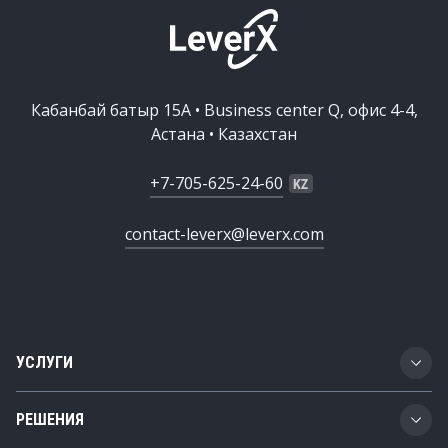
Кабанбай батыр 15А • Business center Q, офис 4-4,
Астана • Казахстан
+7-705-625-24-60
contact-leverx@leverx.com
УСЛУГИ
Разработка ПО
РЕШЕНИЯ