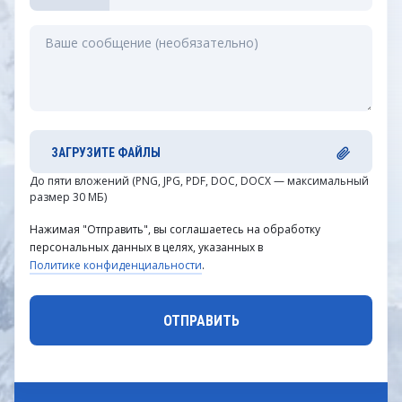
ЗАГРУЗИТЕ ФАЙЛЫ
До пяти вложений (PNG, JPG, PDF, DOC, DOCX — максимальный
размер 30 МБ)
Нажимая "Отправить", вы соглашаетесь на обработку
персональных данных в целях, указанных в
Политике конфиденциальности
.