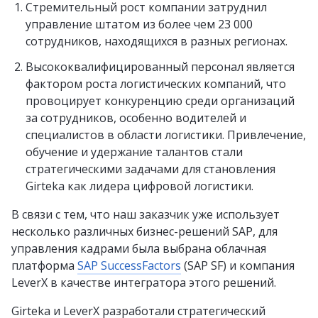
Стремительный рост компании затруднил
управление штатом из более чем 23 000
сотрудников, находящихся в разных регионах.
Высококвалифицированный персонал является
фактором роста логистических компаний, что
провоцирует конкуренцию среди организаций
за сотрудников, особенно водителей и
специалистов в области логистики. Привлечение,
обучение и удержание талантов стали
стратегическими задачами для становления
Girteka как лидера цифровой логистики.
В связи с тем, что наш заказчик уже использует
несколько различных бизнес-решений SAP, для
управления кадрами была выбрана облачная
платформа
SAP SuccessFactors
(SAP SF) и компания
LeverX в качестве интегратора этого решений.
Girteka и LeverX разработали стратегический