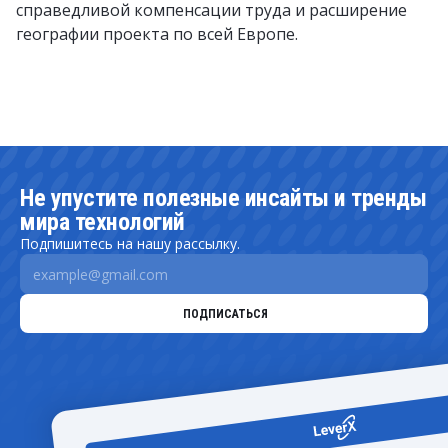
справедливой компенсации труда и расширение
географии проекта по всей Европе.
Не упустите полезные инсайты и тренды
мира технологий
Подпишитесь на нашу рассылку.