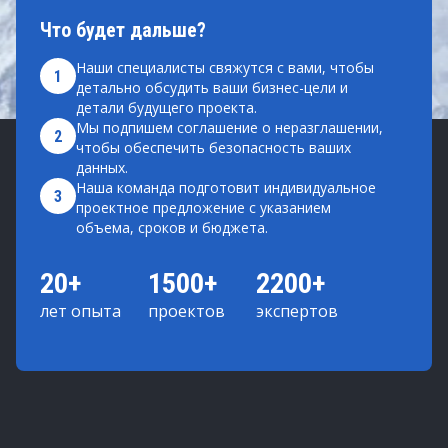
Что будет дальше?
Наши специалисты свяжутся с вами, чтобы
1
детально обсудить ваши бизнес-цели и
детали будущего проекта.
Мы подпишем соглашение о неразглашении,
2
чтобы обеспечить безопасность ваших
данных.
Наша команда подготовит индивидуальное
3
проектное предложение с указанием
объема, сроков и бюджета.
20+
1500+
2200+
лет опыта
проектов
экспертов