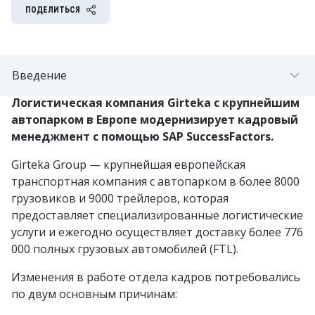
ПОДЕЛИТЬСЯ
Введение
Логистическая компания Girteka с крупнейшим
автопарком в Европе модернизирует кадровый
менеджмент с помощью SAP SuccessFactors.
Girteka Group — крупнейшая европейская
транспортная компания с автопарком в более 8000
грузовиков и 9000 трейлеров, которая
предоставляет специализированные логистические
услуги и ежегодно осуществляет доставку более 776
000 полных грузовых автомобилей (FTL).
Изменения в работе отдела кадров потребовались
по двум основным причинам: