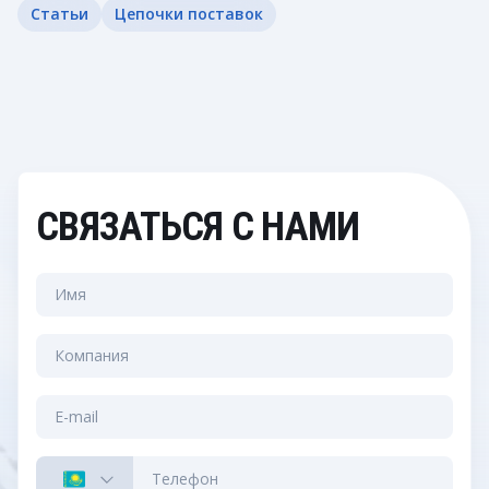
Статьи
Цепочки поставок
СВЯЗАТЬСЯ С НАМИ