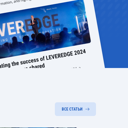
ВСЕ СТАТЬИ