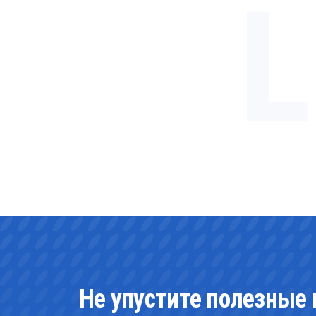
Не упустите полезные 