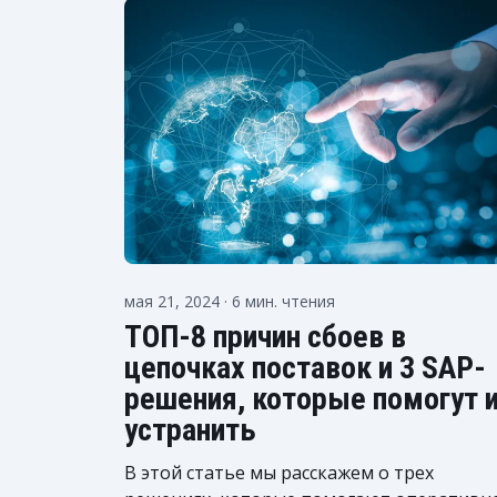
мая 21, 2024
· 6 мин. чтения
ТОП-8 причин сбоев в
цепочках поставок и 3 SAP-
решения, которые помогут 
устранить
В этой статье мы расскажем о трех