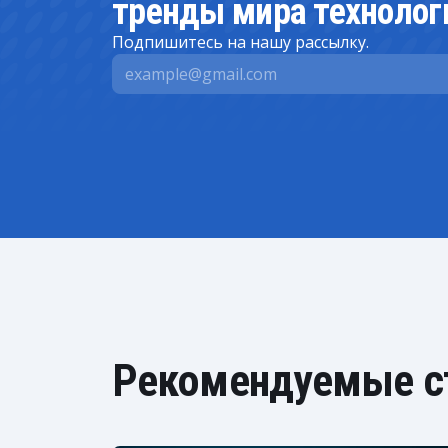
тренды мира технолог
Подпишитесь на нашу рассылку.
Рекомендуемые с