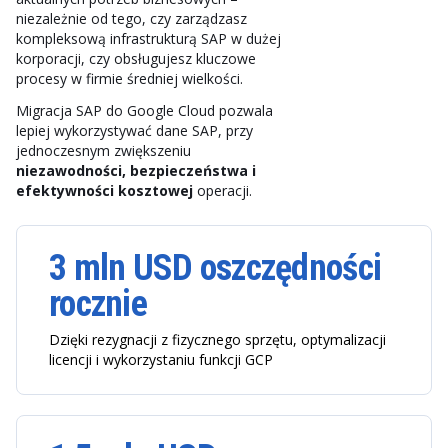
niezależnie od tego, czy zarządzasz
kompleksową infrastrukturą SAP w dużej
korporacji, czy obsługujesz kluczowe
procesy w firmie średniej wielkości.
Migracja SAP do Google Cloud pozwala
lepiej wykorzystywać dane SAP, przy
jednoczesnym zwiększeniu
niezawodności, bezpieczeństwa i
efektywności kosztowej
operacji.
3 mln USD oszczędności
rocznie
Dzięki rezygnacji z fizycznego sprzętu, optymalizacji
licencji i wykorzystaniu funkcji GCP