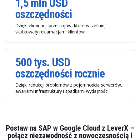
1,5 mln USD
oszczędności
Dzięki eliminacji przestojów, które wcześniej
skutkowały reklamacjami klientów
500 tys. USD
oszczędności rocznie
Dzięki redukcji problemów z pojemnością serwerów,
awariami infrastruktury i spadkami wydajności
Postaw na SAP w Google Cloud z LeverX –
połącz niezawodność z nowoczesnością i