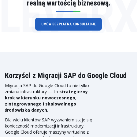
LEVER
realną wartością biznesową.
UMÓW BEZPŁATNĄ KONSULTACJĘ
Korzyści z Migracji SAP do Google Cloud
Migracja SAP do Google Cloud to nie tylko
zmiana infrastruktury — to
strategiczny
krok w kierunku nowoczesnego,
zintegrowanego i skalowalnego
środowiska danych
.
Dla wielu klientów SAP wyzwaniem staje się
konieczność modernizacji infrastruktury.
Google Cloud oferuje maszyny wirtualne z