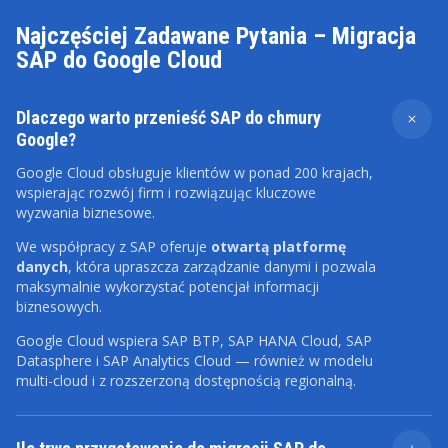
Najczęściej Zadawane Pytania – Migracja
SAP do Google Cloud
Dlaczego warto przenieść SAP do chmury
Google?
Google Cloud obsługuje klientów w ponad 200 krajach,
wspierając rozwój firm i rozwiązując kluczowe
wyzwania biznesowe.
We współpracy z SAP oferuje
otwartą platformę
danych
, która upraszcza zarządzanie danymi i pozwala
maksymalnie wykorzystać potencjał informacji
biznesowych.
Google Cloud wspiera SAP BTP, SAP HANA Cloud, SAP
Datasphere i SAP Analytics Cloud — również w modelu
multi-cloud i z rozszerzoną dostępnością regionalną.