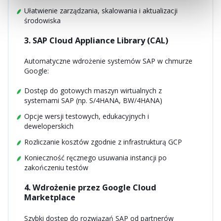
Ułatwienie zarządzania, skalowania i aktualizacji
środowiska
3. SAP Cloud Appliance Library (CAL)
Automatyczne wdrożenie systemów SAP w chmurze
Google:
Dostęp do gotowych maszyn wirtualnych z
systemami SAP (np. S/4HANA, BW/4HANA)
Opcje wersji testowych, edukacyjnych i
deweloperskich
Rozliczanie kosztów zgodnie z infrastrukturą GCP
Konieczność ręcznego usuwania instancji po
zakończeniu testów
4. Wdrożenie przez Google Cloud
Marketplace
Szybki dostęp do rozwiązań SAP od partnerów