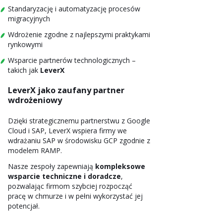
Standaryzację i automatyzację procesów
migracyjnych
Wdrożenie zgodne z najlepszymi praktykami
rynkowymi
Wsparcie partnerów technologicznych –
takich jak
LeverX
LeverX jako zaufany partner
wdrożeniowy
Dzięki strategicznemu partnerstwu z Google
Cloud i SAP, LeverX wspiera firmy we
wdrażaniu SAP w środowisku GCP zgodnie z
modelem RAMP.
Nasze zespoły zapewniają
kompleksowe
wsparcie techniczne i doradcze
,
pozwalając firmom szybciej rozpocząć
pracę w chmurze i w pełni wykorzystać jej
potencjał.