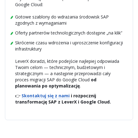
Google Cloud:
Gotowe szablony do wdrażania środowisk SAP
zgodnych z wymaganiami
Oferty partnerów technologicznych dostępne „na klik”
Skrócenie czasu wdrożenia i uproszczenie konfiguracji
infrastruktury
LeverX doradzi, które podejście najlepiej odpowiada
Twoim celom — technicznym, budżetowym i
strategicznym — a następnie przeprowadzi cały
proces migracji SAP do Google Cloud
od
planowania po optymalizację
.
👉
Skontaktuj się z nami
i rozpocznij
transformację SAP z LeverX i Google Cloud.