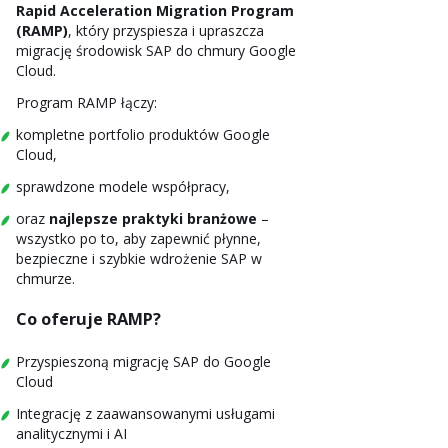
Rapid Acceleration Migration Program
(RAMP)
, który przyspiesza i upraszcza
migrację środowisk SAP do chmury Google
Cloud.
Program RAMP łączy:
kompletne portfolio produktów Google
Cloud,
sprawdzone modele współpracy,
oraz
najlepsze praktyki branżowe
–
wszystko po to, aby zapewnić płynne,
bezpieczne i szybkie wdrożenie SAP w
chmurze.
Co oferuje RAMP?
Przyspieszoną migrację SAP do Google
Cloud
Integrację z zaawansowanymi usługami
analitycznymi i AI