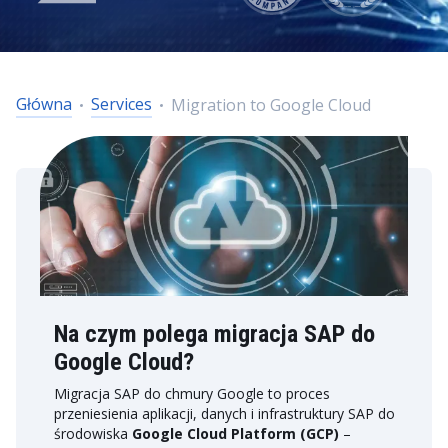
Główna
Services
Migration to Google Cloud
Na czym polega migracja SAP do
Google Cloud?
Migracja SAP do chmury Google to proces
przeniesienia aplikacji, danych i infrastruktury SAP do
środowiska
Google Cloud Platform (GCP)
–