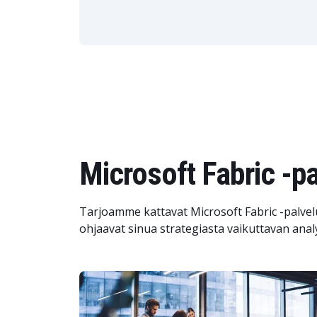
Microsoft Fabric -
Tarjoamme kattavat Microsoft Fabric -palvelu
ohjaavat sinua strategiasta vaikuttavan anal