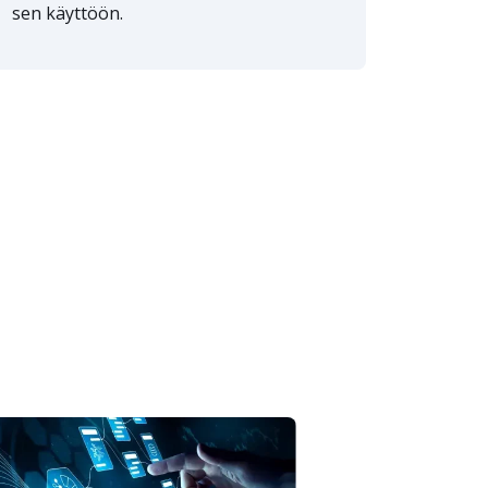
sen käyttöön.