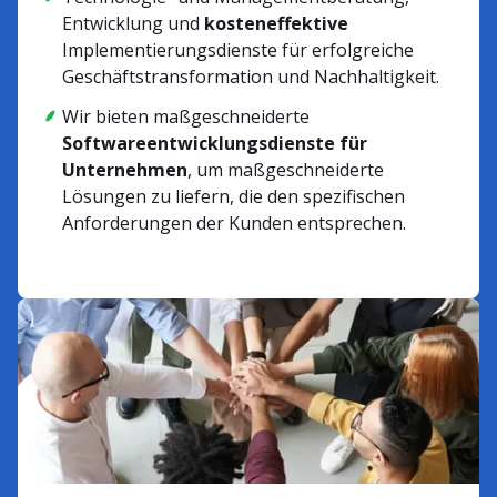
Entwicklung und
kosteneffektive
Implementierungsdienste für erfolgreiche
Geschäftstransformation und Nachhaltigkeit.
Wir bieten maßgeschneiderte
Softwareentwicklungsdienste für
Unternehmen
, um maßgeschneiderte
Lösungen zu liefern, die den spezifischen
Anforderungen der Kunden entsprechen.