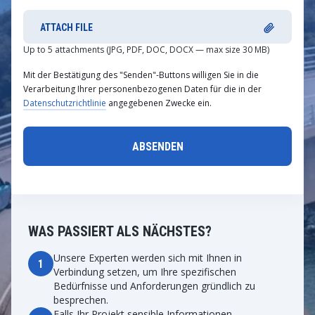
ATTACH FILE
Up to 5 attachments (JPG, PDF, DOC, DOCX — max size 30 MB)
Mit der Bestätigung des "Senden"-Buttons willigen Sie in die
Verarbeitung Ihrer personenbezogenen Daten für die in der
Datenschutzrichtlinie
angegebenen Zwecke ein.
WAS PASSIERT ALS NÄCHSTES?
Unsere Experten werden sich mit Ihnen in
1
Verbindung setzen, um Ihre spezifischen
Bedürfnisse und Anforderungen gründlich zu
besprechen.
Falls Ihr Projekt sensible Informationen