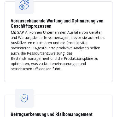
Vorausschauende Wartung und Optimierung von
Geschäftsprozessen
Mit SAP AI können Unternehmen Ausfälle von Geräten
und Wartungsbedarfe vorhersagen, bevor sie auftreten,
Ausfallzeiten minimieren und die Produktivität
maximieren. KI-gesteuerte prädiktive Analysen helfen
auch, die Ressourcenzuweisung, das
Bestandsmanagement und die Produktionspläne zu
optimieren, was zu Kosteneinsparungen und
betrieblichen Effizienzen führt.
Betrugserkennung und Risikomanagement