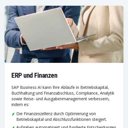
ERP und Finanzen
SAP Business AI kann Ihre Abläufe in Betriebskapital,
Buchhaltung und Finanzabschluss, Compliance, Analytik
sowie Reise- und Ausgabenmanagement verbessern,
indem es:
Die Finanzexzellenz durch Optimierung von
Betriebskapital und Abschlussfunktionen steigert.
Aufgaben automatisiert und fundierte Entscheidungen