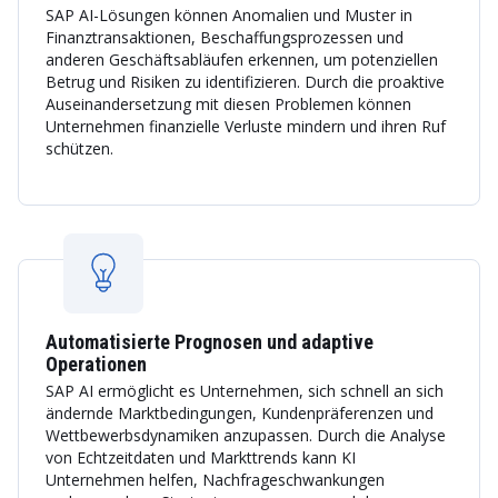
SAP AI-Lösungen können Anomalien und Muster in
Finanztransaktionen, Beschaffungsprozessen und
anderen Geschäftsabläufen erkennen, um potenziellen
Betrug und Risiken zu identifizieren. Durch die proaktive
Auseinandersetzung mit diesen Problemen können
Unternehmen finanzielle Verluste mindern und ihren Ruf
schützen.
Automatisierte Prognosen und adaptive
Operationen
SAP AI ermöglicht es Unternehmen, sich schnell an sich
ändernde Marktbedingungen, Kundenpräferenzen und
Wettbewerbsdynamiken anzupassen. Durch die Analyse
von Echtzeitdaten und Markttrends kann KI
Unternehmen helfen, Nachfrageschwankungen