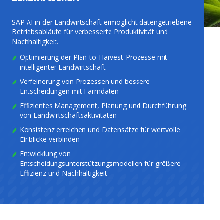
SAP AI in der Landwirtschaft ermöglicht datengetriebene
Betriebsabläufe für verbesserte Produktivität und
Nachhaltigkeit.
Optimierung der Plan-to-Harvest-Prozesse mit
intelligenter Landwirtschaft
Verfeinerung von Prozessen und bessere
Entscheidungen mit Farmdaten
Effizientes Management, Planung und Durchführung
von Landwirtschaftsaktivitäten
Konsistenz erreichen und Datensätze für wertvolle
Einblicke verbinden
Entwicklung von
Entscheidungsunterstützungsmodellen für größere
Effizienz und Nachhaltigkeit