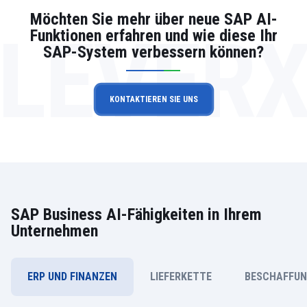
Möchten Sie mehr über neue SAP AI-
LEVER
Funktionen erfahren und wie diese Ihr
SAP-System verbessern können?
KONTAKTIEREN SIE UNS
SAP Business AI-Fähigkeiten in Ihrem
Unternehmen
ERP UND FINANZEN
LIEFERKETTE
BESCHAFFU