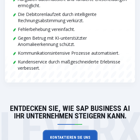
ermöglicht.
Die Debitorenlaufzeit durch intelligente
Rechnungsabstimmung verkürzt.
Fehlerbehebung vereinfacht.
Gegen Betrug mit KI-unterstützter
Anomalieerkennung schützt.
Kommunikationsintensive Prozesse automatisiert.
Kundenservice durch maßgeschneiderte Erlebnisse
verbessert.
LEVER
ENTDECKEN SIE, WIE SAP BUSINESS AI
IHR UNTERNEHMEN STEIGERN KANN.
KONTAKTIEREN SIE UNS