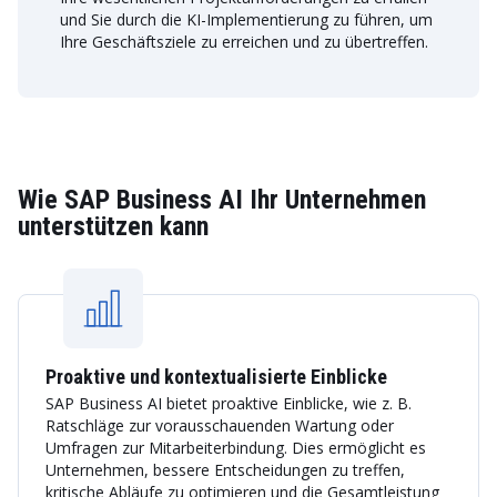
und Sie durch die KI-Implementierung zu führen, um
Ihre Geschäftsziele zu erreichen und zu übertreffen.
Wie SAP Business AI Ihr Unternehmen
unterstützen kann
Proaktive und kontextualisierte Einblicke
SAP Business AI bietet proaktive Einblicke, wie z. B.
Ratschläge zur vorausschauenden Wartung oder
Umfragen zur Mitarbeiterbindung. Dies ermöglicht es
Unternehmen, bessere Entscheidungen zu treffen,
kritische Abläufe zu optimieren und die Gesamtleistung