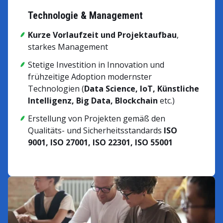
Technologie & Management
Kurze Vorlaufzeit und Projektaufbau
,
starkes Management
Stetige Investition in Innovation und
frühzeitige Adoption modernster
Technologien (
Data Science, IoT, Künstliche
Intelligenz, Big Data, Blockchain
etc.)
Erstellung von Projekten gemäß den
Qualitäts- und Sicherheitsstandards
ISO
9001, ISO 27001, ISO 22301, ISO 55001