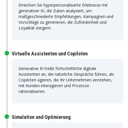
Erreichen Sie hyperpersonalisierte Erlebnisse mit
generativer KI, die Daten analysiert, um
maßgeschneiderte Empfehlungen, Kampagnen und
Vorschläge zu generieren, die Zufriedenheit und
Loyalität steigern.
Virtuelle Assistenten und Copiloten
Generative KI treibt fortschrittliche digitale
Assistenten an, die natürliche Gespräche führen, als
Copiloten agieren, die Ihr Unternehmen verstehen,
mit Kunden interagieren und Prozesse
rationalisieren.
Simulation und Optimierung