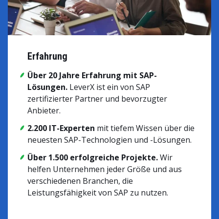
Erfahrung
Über 20 Jahre Erfahrung mit SAP-
Lösungen.
LeverX ist ein von SAP
zertifizierter Partner und bevorzugter
Anbieter.
2.200 IT-Experten
mit tiefem Wissen über die
neuesten SAP-Technologien und -Lösungen.
Über 1.500 erfolgreiche Projekte.
Wir
helfen Unternehmen jeder Größe und aus
verschiedenen Branchen, die
Leistungsfähigkeit von SAP zu nutzen.