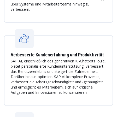
über Systeme und Mitarbeiterteams hinweg zu
verbessern.
Verbesserte Kundenerfahrung und Produktivität
SAP AI, einschließlich des generativen KI-Chatbots Joule,
bietet personalisierte Kundenunterstützung, verbessert
das Benutzererlebnis und steigert die Zufriedenheit.
Darüber hinaus optimiert SAP AI komplexe Prozesse,
verbessert die Arbeitsgeschwindigkeit und -genauigkeit
und ermöglicht es Mitarbeitern, sich auf kritische
Aufgaben und Innovationen zu konzentrieren.