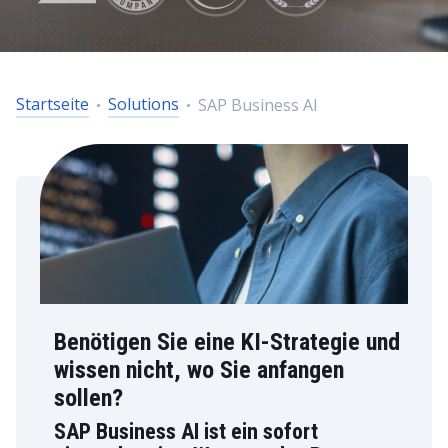
Startseite
Solutions
SAP Business AI
Benötigen Sie eine KI-Strategie und
wissen nicht, wo Sie anfangen
sollen?
SAP Business AI ist ein sofort