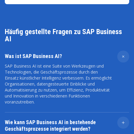
Häufig gestellte Fragen zu SAP Business
AI
Was ist SAP Business AI?
SAP Business AI ist eine Suite von Werkzeugen und
Technologien, die Geschäftsprozesse durch den
Einsatz künstlicher Intelligenz verbessern. Es ermöglicht
Organisationen, datengesteuerte Einblicke und
Automatisierung zu nutzen, um Effizienz, Produktivität
und Innovation in verschiedenen Funktionen
voranzutreiben.
Wie kann SAP Business AI in bestehende
Geschäftsprozesse integriert werden?