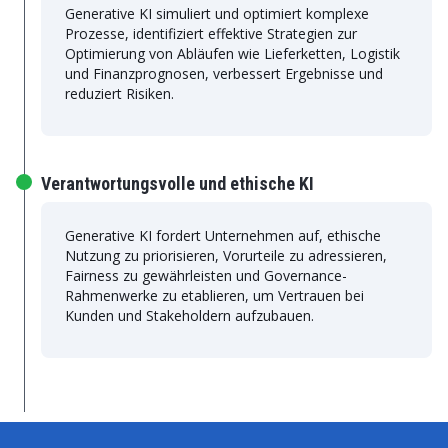
Generative KI simuliert und optimiert komplexe
Prozesse, identifiziert effektive Strategien zur
Optimierung von Abläufen wie Lieferketten, Logistik
und Finanzprognosen, verbessert Ergebnisse und
reduziert Risiken.
Verantwortungsvolle und ethische KI
Generative KI fordert Unternehmen auf, ethische
Nutzung zu priorisieren, Vorurteile zu adressieren,
Fairness zu gewährleisten und Governance-
Rahmenwerke zu etablieren, um Vertrauen bei
Kunden und Stakeholdern aufzubauen.