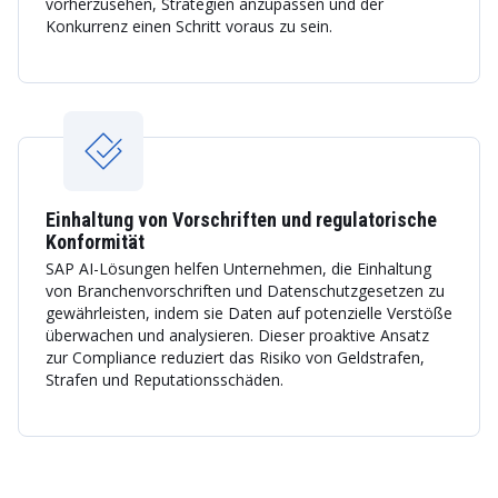
vorherzusehen, Strategien anzupassen und der
Konkurrenz einen Schritt voraus zu sein.
Einhaltung von Vorschriften und regulatorische
Konformität
SAP AI-Lösungen helfen Unternehmen, die Einhaltung
von Branchenvorschriften und Datenschutzgesetzen zu
gewährleisten, indem sie Daten auf potenzielle Verstöße
überwachen und analysieren. Dieser proaktive Ansatz
zur Compliance reduziert das Risiko von Geldstrafen,
Strafen und Reputationsschäden.