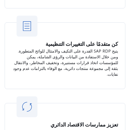
كن متقدمًا على التغييرات التنظيمية
يتيح SAP RDP القدرة على التكيف والامتثال للوائح المتطورة.
ومن خلال الاستفادة من البيانات والرؤى الشاملة، يمكن
للمؤسسات اتخاذ قرارات مستنيرة، وتخفيف المخاطر، والانتقال
بثقة إلى مجموعة منتجات دائرية، مع الوفاء بالتزامات عدم وجود
نفايات.
تعزيز ممارسات الاقتصاد الدائري