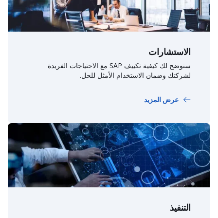
الاستشارات
سنوضح لك كيفية تكييف SAP مع الاحتياجات الفريدة
لشركتك وضمان الاستخدام الأمثل للحل.
عرض المزيد
التنفيذ