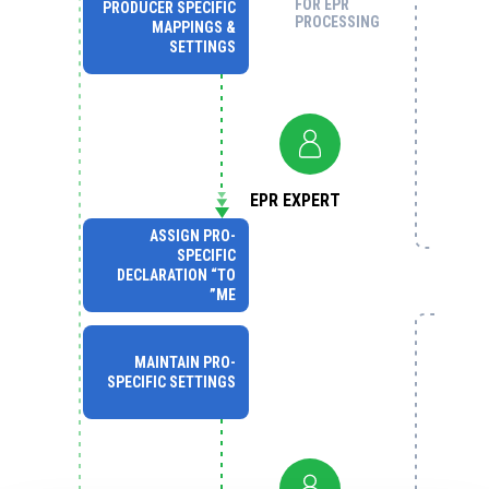
FOR EPR
PRODUCER SPECIFIC
PROCESSING
MAPPINGS &
SETTINGS
EPR EXPERT
ASSIGN PRO-
SPECIFIC
DECLARATION “TO
ME”
MAINTAIN PRO-
SPECIFIC SETTINGS