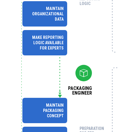
LOGIC
MAINTAIN
ORGANIZATIONAL
DATA
MAKE REPORTING
LOGIC AVAILABLE
FOR EXPERTS
PACKAGING
ENGINEER
MAINTAIN
PACKAGING
CONCEPT
PREPARATION