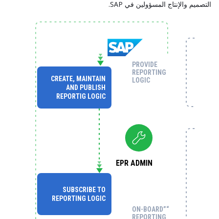
التصميم والإنتاج المسؤولين في SAP.
PROVIDE
REPORTING
CREATE, MAINTAIN
LOGIC
AND PUBLISH
REPORTIG LOGIC
EPR ADMIN
SUBSCRIBE TO
REPORTING LOGIC
“ON-BOARD”
REPORTING