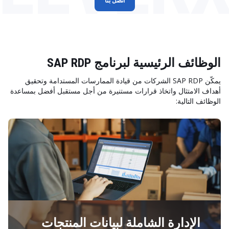
اتصل بنا
الوظائف الرئيسية لبرنامج SAP RDP
يمكّن SAP RDP الشركات من قيادة الممارسات المستدامة وتحقيق
أهداف الامتثال واتخاذ قرارات مستنيرة من أجل مستقبل أفضل بمساعدة
الوظائف التالية:
الإدارة الشاملة لبيانات المنتجات