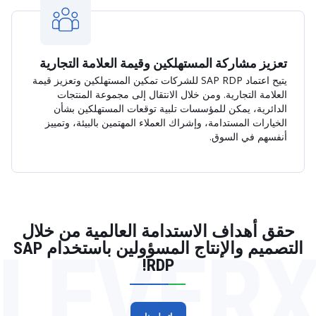
تعزيز مشاركة المستهلكين وقيمة العلامة التجارية
يتيح اعتماد SAP RDP للشركات تمكين المستهلكين وتعزيز قيمة
العلامة التجارية. ومن خلال الانتقال إلى مجموعة المنتجات
الدائرية، يمكن للمؤسسات تلبية توقعات المستهلكين بشأن
الخيارات المستدامة، وإشراك العملاء المهتمين بالبيئة، وتمييز
أنفسهم في السوق.
حقق أهداف الاستدامة العالمية من خلال
LEVER
التصميم والإنتاج المسؤولين باستخدام SAP
RDP!