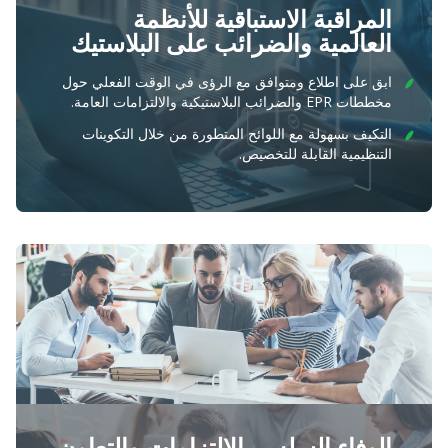
المراقبة الاستباقية للأنظمة
العالمية والضرائب على البلاستيك
ابق على اطلاع ومتوافق مع الرؤى في الوقت الفعلي حول
مخططات EPR والضرائب البلاستيكية والالتزامات العامة.
التكيف بسهولة مع اللوائح المتطورة من خلال التكوينات
التنظيمية القابلة للتخصيص.