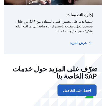
إدارة التطبيقات
سنساعدك على تحقيق أقصى استفادة من SAP من خلال
تحسين الحل وتنقيحه باستمرار، بالإضافة إلى مراقبة أدائه
وتكييفه مع احتياجات عملك.
عرض المزيد
تعرّف على المزيد حول خدمات
SAP الخاصة بنا
احصل على التفاصيل