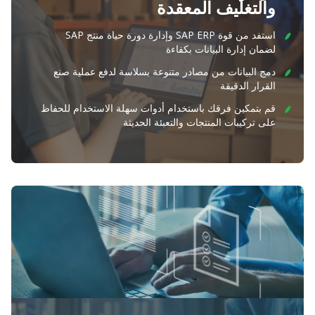
والتغليف المعقدة
استفد من قوة SAP ERP وإدارة دورة حياة منتج SAP
لضمان إدارة البيانات بكفاءة
دمج البيانات من مصادر متنوعة بسلاسة لدفع عملية صنع
القرار الدقيقة
قم بتمكين فرقك باستخدام أدوات سهلة الاستخدام للحفاظ
على تركيبات المنتجات والتعبئة الحديثة