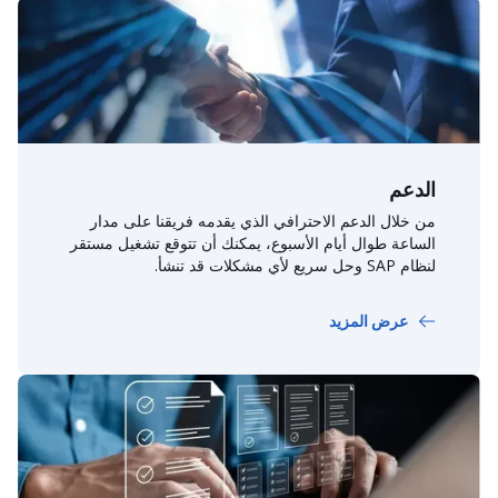
الدعم
من خلال الدعم الاحترافي الذي يقدمه فريقنا على مدار
الساعة طوال أيام الأسبوع، يمكنك أن تتوقع تشغيل مستقر
لنظام SAP وحل سريع لأي مشكلات قد تنشأ.
عرض المزيد