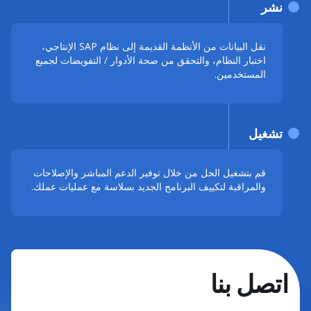
نشر
نقل البيانات من الأنظمة القديمة إلى نظام SAP الإنتاجي،
اختبار النظام، والتحقق من صحة الأدوار / التفويضات لجميع
المستخدمين.
تشغيل
قم بتشغيل الحل من خلال توفير الدعم المباشر والإصلاحات
والمراقبة لتكييف البرنامج الجديد بسلاسة مع عمليات عملك.
اتصل بنا