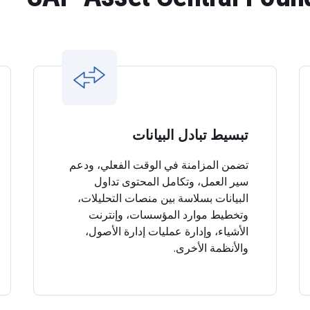
تبسيط تبادل البيانات
تضمن المزامنة في الوقت الفعلي، ودعم
سير العمل، وتكامل المحتوى تداول
البيانات بسلاسة بين منصات التحليلات،
وتخطيط موارد المؤسسات، وإنترنت
الأشياء، وإدارة عمليات إدارة الأصول،
والأنظمة الأخرى.