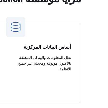
أساس البيانات المركزية
تظل المعلومات والهياكل المتعلقة
بالأصول موثوقة ومحدثة عبر جميع
الأنظمة.