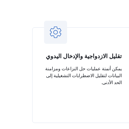
تقليل الازدواجية والإدخال اليدوي
يمكن أتمتة عمليات حل النزاعات ومزامنة
البيانات لتقليل الاضطرابات التشغيلية إلى
الحد الأدنى.