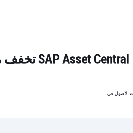
مؤسسة ral Foundation
ات الأصول في