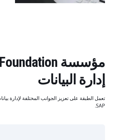
إدارة البيانات
تعمل الطبقة على تعزيز الجوانب المختلفة لإدارة بيان
SAP.