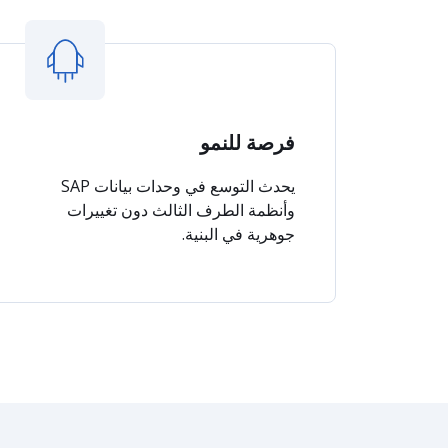
فرصة للنمو
يحدث التوسع في وحدات بيانات SAP
وأنظمة الطرف الثالث دون تغييرات
جوهرية في البنية.