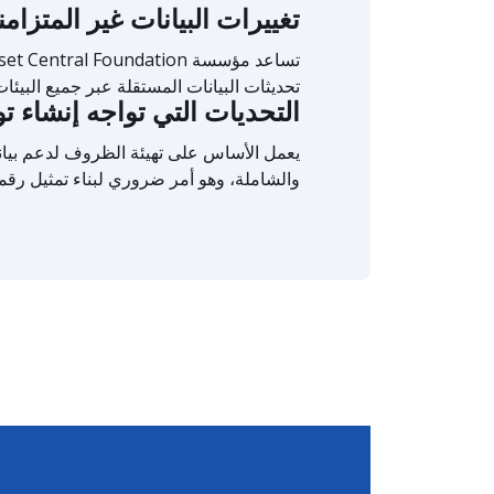
تغييرات البيانات غير المتزامن
تحديثات البيانات المستقلة عبر جميع البيئات
التحديات التي تواجه إنشاء 
يعمل الأساس على تهيئة الظروف لدعم بيان
والشاملة، وهو أمر ضروري لبناء تمثيل رقم