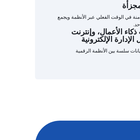
مجزأة
منة في الوقت الفعلي عبر الأنظمة ويجمع
د.
كاء الأعمال، وإنترنت
الإدارة الإلكترونية
انات سلسة بين الأنظمة الرقمية