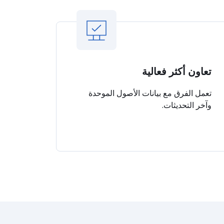
تعاون أكثر فعالية
تعمل الفرق مع بيانات الأصول الموحدة
وآخر التحديثات.