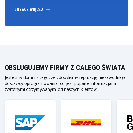
ZOBACZ WIĘCEJ
OBSŁUGUJEMY FIRMY Z CAŁEGO ŚWIATA
Jesteśmy dumni z tego, że zdobyliśmy reputację niezawodnego
dostawcy oprogramowania, co jest poparte informacjami
zwrotnymi otrzymywanymi od naszych klientów.