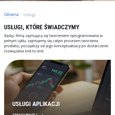
Główna
Usługi
USŁUGI, KTÓRE ŚWIADCZYMY
Będąc firmą zajmującą się tworzeniem oprogramowania w
pełnym cyklu, zajmujemy się całym procesem tworzenia
produktu, począwszy od jego konceptualizacji po dostarczenie
rozwiązania end-to-end.
USŁUGI APLIKACJI