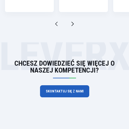
LEVER
CHCESZ DOWIEDZIEĆ SIĘ WIĘCEJ O
NASZEJ KOMPETENCJI?
SKONTAKTUJ SIĘ Z NAMI