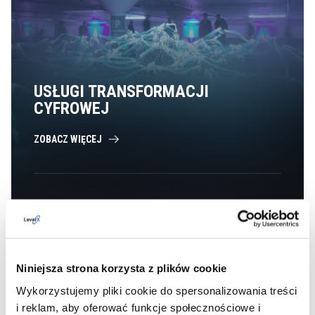
USŁUGI TRANSFORMACJI
CYFROWEJ
ZOBACZ WIĘCEJ
Niniejsza strona korzysta z plików cookie
Wykorzystujemy pliki cookie do spersonalizowania treści
i reklam, aby oferować funkcje społecznościowe i