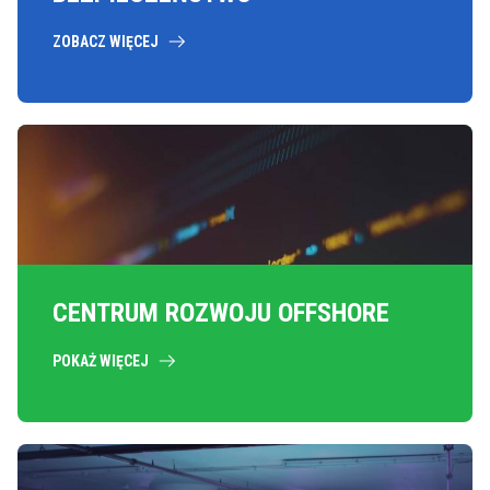
ZOBACZ WIĘCEJ
CENTRUM ROZWOJU OFFSHORE
POKAŻ WIĘCEJ