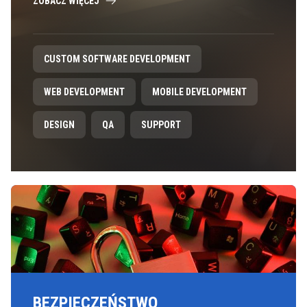
ZOBACZ WIĘCEJ
CUSTOM SOFTWARE DEVELOPMENT
WEB DEVELOPMENT
MOBILE DEVELOPMENT
DESIGN
QA
SUPPORT
BEZPIECZEŃSTWO