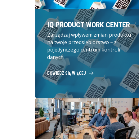
IQ PRODUCT WORK CENTER
Zarządzaj wpływem zmian produktu
na twoje przedsiębiorstwo – z
pojedynczego centrum kontroli
danych.
DOWIEDZ SIĘ WIĘCEJ