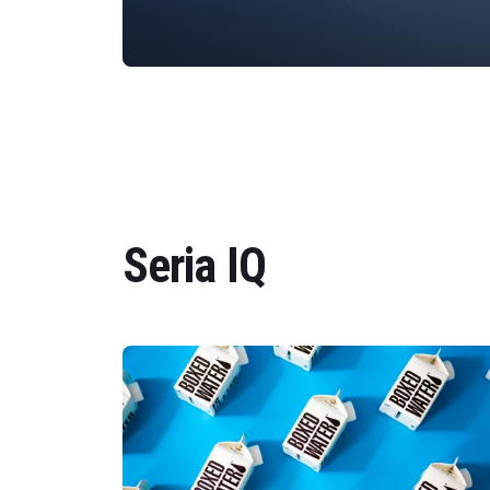
Seria IQ