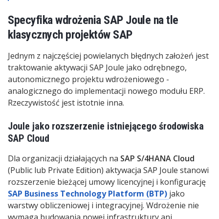
Specyfika wdrożenia SAP Joule na tle
klasycznych projektów SAP
Jednym z najczęściej powielanych błędnych założeń jest
traktowanie aktywacji SAP Joule jako odrębnego,
autonomicznego projektu wdrożeniowego -
analogicznego do implementacji nowego modułu ERP.
Rzeczywistość jest istotnie inna.
Joule jako rozszerzenie istniejącego środowiska
SAP Cloud
Dla organizacji działających na
SAP S/4HANA Cloud
(Public lub Private Edition) aktywacja SAP Joule stanowi
rozszerzenie bieżącej umowy licencyjnej i konfigurację
SAP Business Technology Platform (BTP)
jako
warstwy obliczeniowej i integracyjnej. Wdrożenie nie
wymaga budowania nowej infrastruktury ani