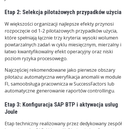
Etap 2: Selekcja pilotażowych przypadków użycia
W większości organizacji najlepsze efekty przynosi
rozpoczęcie od 1-2 pilotażowych przypadków użycia,
które spełniają łącznie trzy kryteria: wysoki wolumen
powtarzalnych zadań w cyklu miesięcznym, mierzalny i
łatwo kwantyfikowalny efekt operacyjny oraz niski
poziom ryzyka procesowego.
Najczęściej rekomendowane jako pierwsze obszary
pilotażu: automatyczna weryfikacja anomalii w module
FI, samoobsługa pracownicza w SuccessFactors lub
automatyczne generowanie raportów controllingu.
Etap 3: Konfiguracja SAP BTP i aktywacja usług
Joule
Etap techniczny realizowany przez dedykowany zespół