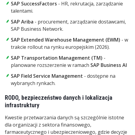
SAP SuccessFactors
- HR, rekrutacja, zarządzanie
talentami.
SAP Ariba
- procurement, zarządzanie dostawcami,
SAP Business Network.
SAP Extended Warehouse Management (EWM)
- w
trakcie rollout na rynku europejskim (2026).
SAP Transportation Management (TM)
-
planowane rozszerzenie w ramach
SAP Business AI
SAP Field Service Management
- dostępne na
wybranych rynkach.
RODO, bezpieczeństwo danych i lokalizacja
infrastruktury
Kwestie przetwarzania danych są szczególnie istotne
dla organizacji z sektora finansowego,
farmaceutycznego i ubezpieczeniowego, gdzie decyzje