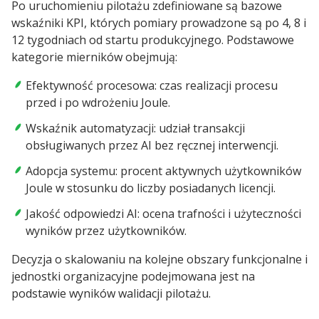
Po uruchomieniu pilotażu zdefiniowane są bazowe
wskaźniki KPI, których pomiary prowadzone są po 4, 8 i
12 tygodniach od startu produkcyjnego. Podstawowe
kategorie mierników obejmują:
Efektywność procesowa: czas realizacji procesu
przed i po wdrożeniu Joule.
Wskaźnik automatyzacji: udział transakcji
obsługiwanych przez AI bez ręcznej interwencji.
Adopcja systemu: procent aktywnych użytkowników
Joule w stosunku do liczby posiadanych licencji.
Jakość odpowiedzi AI: ocena trafności i użyteczności
wyników przez użytkowników.
Decyzja o skalowaniu na kolejne obszary funkcjonalne i
jednostki organizacyjne podejmowana jest na
podstawie wyników walidacji pilotażu.