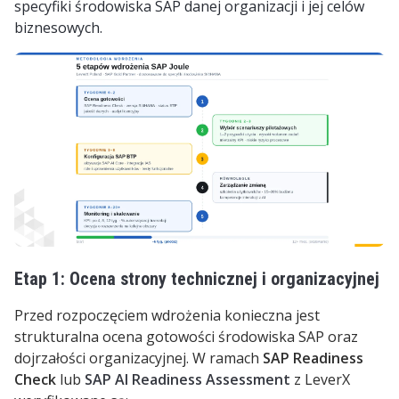
specyfiki
środowiska SAP danej organizacji
i jej celów
biznesowych.
Etap 1: Ocena strony technicznej i organizacyjnej
Przed rozpoczęciem wdrożenia konieczna jest
strukturalna ocena gotowości środowiska SAP oraz
dojrzałości organizacyjnej. W ramach
SAP Readiness
Check
lub
SAP AI Readiness Assessment
z LeverX