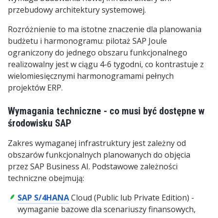
przebudowy architektury systemowej.
Rozróżnienie to ma istotne znaczenie dla planowania
budżetu i harmonogramu: pilotaż SAP Joule
ograniczony do jednego obszaru funkcjonalnego
realizowalny jest w ciągu 4-6 tygodni, co kontrastuje z
wielomiesięcznymi harmonogramami pełnych
projektów ERP.
Wymagania techniczne - co musi być dostępne w
środowisku SAP
Zakres wymaganej infrastruktury jest zależny od
obszarów funkcjonalnych planowanych do objęcia
przez SAP Business AI. Podstawowe zależności
techniczne obejmują:
SAP S/4HANA
Cloud (Public lub Private Edition) -
wymaganie bazowe dla scenariuszy finansowych,