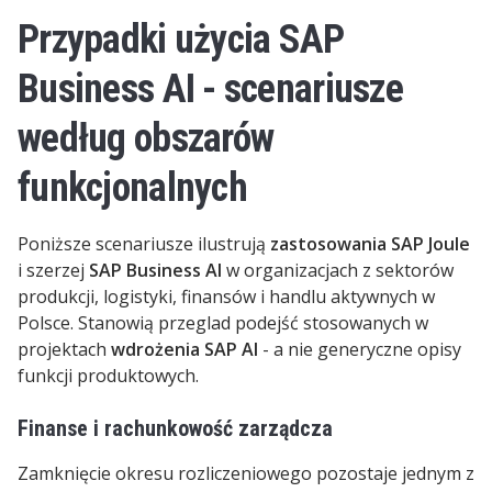
Przypadki użycia SAP
Business AI - scenariusze
według obszarów
funkcjonalnych
Poniższe scenariusze ilustrują
zastosowania SAP Joule
i szerzej
SAP Business AI
w organizacjach z sektorów
produkcji, logistyki, finansów i handlu aktywnych w
Polsce. Stanowią przeglad podejść stosowanych w
projektach
wdrożenia SAP AI
- a nie generyczne opisy
funkcji produktowych.
Finanse i rachunkowość zarządcza
Zamknięcie okresu rozliczeniowego pozostaje jednym z