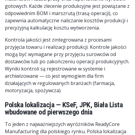
gotowych. Każde zlecenie produkcyjne jest powiązane z
odpowiednim BOM i marszrutą (trasą operacji), co
zapewnia automatyczne naliczanie kosztów produkcji i
precyzyjną kalkulację kosztu wytworzenia.
Kontrola jakości jest zintegrowana z procesami
przyjęcia towaru i realizacji produkcji. Kontrole jakości
mogą być wymagane przy przyjęciu surowców od
dostawców lub po zakończeniu operacji produkcyjnych.
Wyniki kontroli są rejestrowane w systemie i
archiwizowane — co jest wymogiem dla firm
działających w regulowanych branżach (farmacja,
motoryzacja, spożywcza).
Polska lokalizacja — KSeF, JPK, Biała Lista
wbudowane od pierwszego dnia
To jeden z najważniejszych wyróżników ReadyCore
Manufacturing dla polskiego rynku. Polska lokalizacja