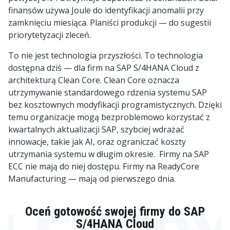
finansów używa Joule do identyfikacji anomalii przy
zamknięciu miesiąca. Planiści produkcji — do sugestii
priorytetyzacji zleceń.
To nie jest technologia przyszłości. To technologia
dostępna dziś — dla firm na SAP S/4HANA Cloud z
architekturą
Clean Core. Clean Core oznacza
utrzymywanie standardowego rdzenia systemu SAP
bez kosztownych modyfikacji programistycznych. Dzięki
temu organizacje mogą bezproblemowo korzystać z
kwartalnych aktualizacji SAP, szybciej wdrażać
innowacje, takie jak AI, oraz ograniczać koszty
utrzymania systemu w długim okresie. Firmy na SAP
ECC nie mają do niej dostępu. Firmy na ReadyCore
Manufacturing — mają od pierwszego dnia.
Oceń gotowość swojej firmy do SAP
S/4HANA Cloud