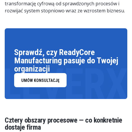
transformację cyfrową od sprawdzonych procesów i
rozwijać system stopniowo wraz ze wzrostem biznesu.
Sprawdź, czy ReadyCore
Manufacturing pasuje do Twojej
LEVERX
organizacji
UMÓW KONSULTACJĘ
Cztery obszary procesowe — co konkretnie
dostaje firma