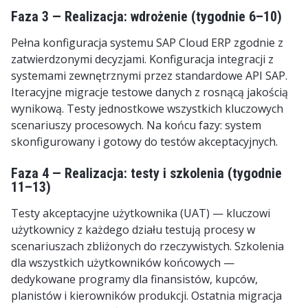
Faza 3 — Realizacja: wdrożenie (tygodnie 6–10)
Pełna konfiguracja systemu SAP Cloud ERP zgodnie z
zatwierdzonymi decyzjami. Konfiguracja integracji z
systemami zewnętrznymi przez standardowe API SAP.
Iteracyjne migracje testowe danych z rosnącą jakością
wynikową. Testy jednostkowe wszystkich kluczowych
scenariuszy procesowych. Na końcu fazy: system
skonfigurowany i gotowy do testów akceptacyjnych.
Faza 4 — Realizacja: testy i szkolenia (tygodnie
11–13)
Testy akceptacyjne użytkownika (UAT) — kluczowi
użytkownicy z każdego działu testują procesy w
scenariuszach zbliżonych do rzeczywistych. Szkolenia
dla wszystkich użytkowników końcowych —
dedykowane programy dla finansistów, kupców,
planistów i kierowników produkcji. Ostatnia migracja