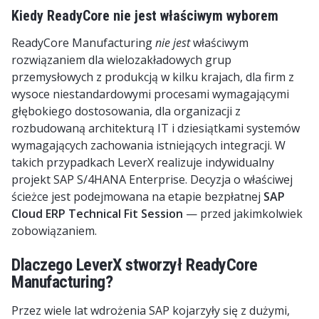
Kiedy ReadyCore nie jest właściwym wyborem
ReadyCore Manufacturing
nie jest
właściwym
rozwiązaniem dla wielozakładowych grup
przemysłowych z produkcją w kilku krajach, dla firm z
wysoce niestandardowymi procesami wymagającymi
głębokiego dostosowania, dla organizacji z
rozbudowaną architekturą IT i dziesiątkami systemów
wymagających zachowania istniejących integracji. W
takich przypadkach LeverX realizuje indywidualny
projekt SAP S/4HANA Enterprise. Decyzja o właściwej
ścieżce jest podejmowana na etapie bezpłatnej
SAP
Cloud ERP Technical Fit Session
— przed jakimkolwiek
zobowiązaniem.
Dlaczego LeverX stworzył ReadyCore
Manufacturing?
Przez wiele lat wdrożenia SAP kojarzyły się z dużymi,