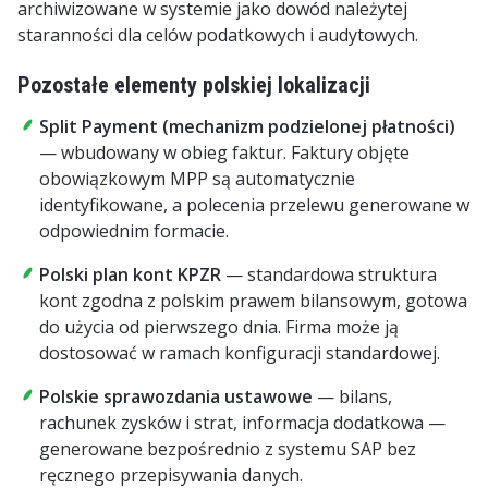
archiwizowane w systemie jako dowód należytej
staranności dla celów podatkowych i audytowych.
Pozostałe elementy polskiej lokalizacji
Split Payment (mechanizm podzielonej płatności)
— wbudowany w obieg faktur. Faktury objęte
obowiązkowym MPP są automatycznie
identyfikowane, a polecenia przelewu generowane w
odpowiednim formacie.
Polski plan kont KPZR
— standardowa struktura
kont zgodna z polskim prawem bilansowym, gotowa
do użycia od pierwszego dnia. Firma może ją
dostosować w ramach konfiguracji standardowej.
Polskie sprawozdania ustawowe
— bilans,
rachunek zysków i strat, informacja dodatkowa —
generowane bezpośrednio z systemu SAP bez
ręcznego przepisywania danych.