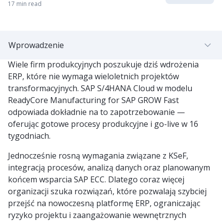
17 min read
Wprowadzenie
Wiele firm produkcyjnych poszukuje dziś wdrożenia
ERP, które nie wymaga wieloletnich projektów
transformacyjnych. SAP S/4HANA Cloud w modelu
ReadyCore Manufacturing for SAP GROW Fast
odpowiada dokładnie na to zapotrzebowanie —
oferując gotowe procesy produkcyjne i go-live w 16
tygodniach.
Jednocześnie rosną wymagania związane z KSeF,
integracją procesów, analizą danych oraz planowanym
końcem wsparcia SAP ECC. Dlatego coraz więcej
organizacji szuka rozwiązań, które pozwalają szybciej
przejść na nowoczesną platformę ERP, ograniczając
ryzyko projektu i zaangażowanie wewnętrznych