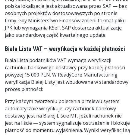
polska lokalizacja jest aktualizowana przez SAP — bez
osobnych projektów dostosowawczych po stronie
firmy. Gdy Ministerstwo Finansów zmieni format pliku
JPK lub wymagania KSeF, SAP dostarcza aktualizację
jako standardową część kwartalnego update.
Biała Lista VAT — weryfikacja w każdej płatności
Biała Lista podatników VAT wymaga weryfikacji
rachunku bankowego dostawcy przy każdej płatności
powyżej 15 000 PLN. W ReadyCore Manufacturing
weryfikacja Białej Listy jest wbudowana w standardowy
proces płatności:
Przy każdym tworzeniu polecenia przelewu system
automatycznie weryfikuje, czy rachunek bankowy
dostawcy jest na Białej Liście MF. Jeżeli rachunek nie
jest na liście — system sygnalizuje ostrzeżenie i blokuje
płatność do momentu wyjaśnienia. Wyniki weryfikacji są