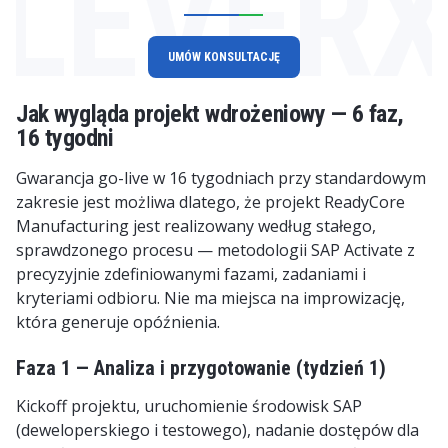
LEVER
UMÓW KONSULTACJĘ
Jak wygląda projekt wdrożeniowy — 6 faz,
16 tygodni
Gwarancja go-live w 16 tygodniach przy standardowym
zakresie jest możliwa dlatego, że projekt ReadyCore
Manufacturing jest realizowany według stałego,
sprawdzonego procesu — metodologii SAP Activate z
precyzyjnie zdefiniowanymi fazami, zadaniami i
kryteriami odbioru. Nie ma miejsca na improwizację,
która generuje opóźnienia.
Faza 1 — Analiza i przygotowanie (tydzień 1)
Kickoff projektu, uruchomienie środowisk SAP
(deweloperskiego i testowego), nadanie dostępów dla