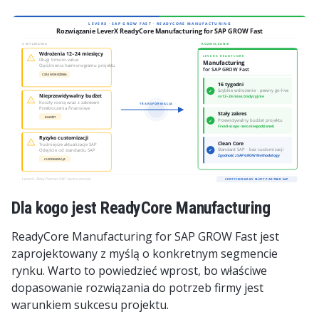
Dla kogo jest ReadyCore Manufacturing
ReadyCore Manufacturing for SAP GROW Fast jest
zaprojektowany z myślą o konkretnym segmencie
rynku. Warto to powiedzieć wprost, bo właściwe
dopasowanie rozwiązania do potrzeb firmy jest
warunkiem sukcesu projektu.