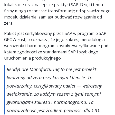
lokalizację oraz najlepsze praktyki SAP. Dzięki temu
firmy mogą rozpocząć transformację od sprawdzonego
modelu działania, zamiast budować rozwiązanie od
zera.
Pakiet jest certyfikowany przez SAP w programie SAP
GROW Fast, co oznacza, że jego zakres, metodologia
wdrożenia i harmonogram zostały zweryfikowane pod
kątem zgodności ze standardami SAP i szybkiego
uruchomienia produkcyjnego.
ReadyCore Manufacturing to nie jest projekt
tworzony od zera przy każdym kliencie. To
powtarzalny, certyfikowany pakiet — wdrożony
wielokrotnie, za każdym razem z tymi samymi
gwarancjami zakresu i harmonogramu. Ta
powtarzalność jest źródłem pewności dla CIO.