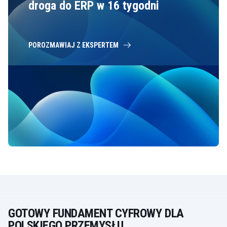
droga do ERP w 16 tygodni
POROZMAWIAJ Z EKSPERTEM
GOTOWY FUNDAMENT CYFROWY DLA
POLSKIEGO PRZEMYSŁU.