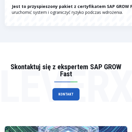
Jest to przyspieszony pakiet z certyfikatem SAP GROW 
uruchomić system i ograniczyć ryzyko podczas wdrożenia.
LEVER
Skontaktuj się z ekspertem SAP GROW
Fast
KONTAKT