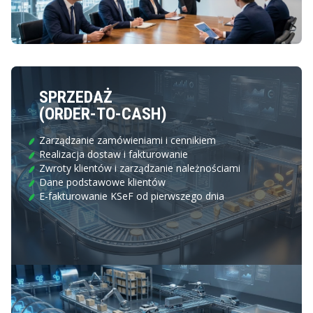
SPRZEDAŻ
(ORDER-TO-CASH)
Zarządzanie zamówieniami i cennikiem
Realizacja dostaw i fakturowanie
Zwroty klientów i zarządzanie należnościami
Dane podstawowe klientów
E-fakturowanie KSeF od pierwszego dnia