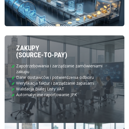
ZAKUPY
(SOURCE-TO-PAY)
Zapotrzebowania i zarządzanie zamówieniami
zakupu
Dane dostawców i potwierdzenia odbioru
Weryfikacja faktur i zarządzanie zapasami
Walidacja Białej Listy VAT
Automatyczne raportowanie JPK