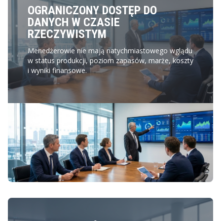
OGRANICZONY DOSTĘP DO
DANYCH W CZASIE
RZECZYWISTYM
Menedżerowie nie mają natychmiastowego wglądu
w status produkcji, poziom zapasów, marże, koszty
i wyniki finansowe.