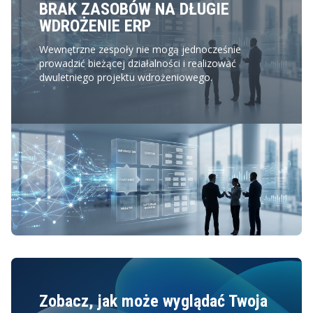
BRAK ZASOBÓW NA DŁUGIE
WDROŻENIE ERP
Wewnętrzne zespoły nie mogą jednocześnie
prowadzić bieżącej działalności i realizować
dwuletniego projektu wdrożeniowego.
Zobacz, jak może wyglądać Twoja