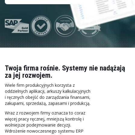
Twoja firma rośnie. Systemy nie nadążają
za jej rozwojem.
Wiele firm produkcyjnych korzysta z
oddzielnych aplikacji, arkuszy kalkulacyjnych
i ręcznych obejść do zarządzania finansami,
zakupami, sprzedażą, zapasami i produkcją.
Wraz z rozwojem firmy oznacza to coraz
więcej pracy ręcznej, mniejszą kontrolę i
wolniejsze podejmowanie decyzji.
Wdrożenie nowoczesnego systemu ERP