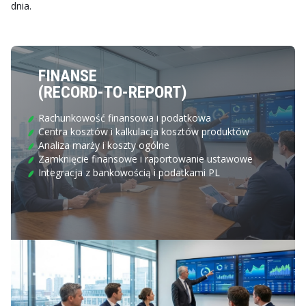
dnia.
FINANSE
(RECORD-TO-REPORT)
Rachunkowość finansowa i podatkowa
Centra kosztów i kalkulacja kosztów produktów
Analiza marży i koszty ogólne
Zamknięcie finansowe i raportowanie ustawowe
Integracja z bankowością i podatkami PL