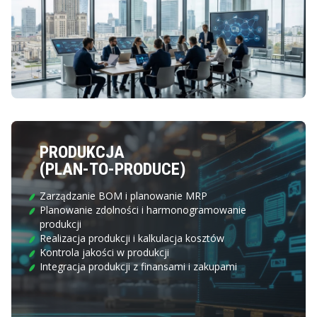
PRODUKCJA
(PLAN-TO-PRODUCE)
Zarządzanie BOM i planowanie MRP
Planowanie zdolności i harmonogramowanie
produkcji
Realizacja produkcji i kalkulacja kosztów
Kontrola jakości w produkcji
Integracja produkcji z finansami i zakupami