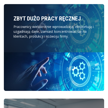
ZBYT DUŻO PRACY RĘCZNEJ
Pracownicy wielokrotnie wprowadzają, eksportują i
uzgadniają dane, zamiast koncentrować się na
klientach, produkcji i rozwoju firmy.