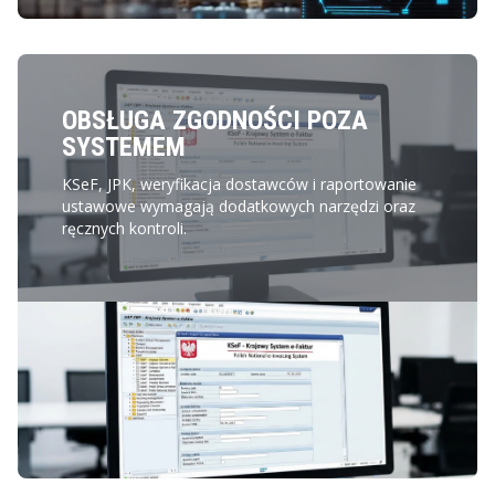
OBSŁUGA ZGODNOŚCI POZA
SYSTEMEM
KSeF, JPK, weryfikacja dostawców i raportowanie
ustawowe wymagają dodatkowych narzędzi oraz
ręcznych kontroli.