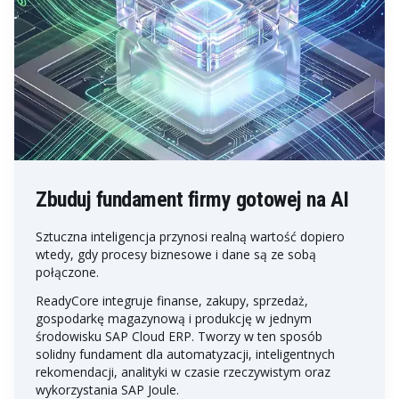
Zbuduj fundament firmy gotowej na AI
Sztuczna inteligencja przynosi realną wartość dopiero
wtedy, gdy procesy biznesowe i dane są ze sobą
połączone.
ReadyCore integruje finanse, zakupy, sprzedaż,
gospodarkę magazynową i produkcję w jednym
środowisku SAP Cloud ERP. Tworzy w ten sposób
solidny fundament dla automatyzacji, inteligentnych
rekomendacji, analityki w czasie rzeczywistym oraz
wykorzystania SAP Joule.