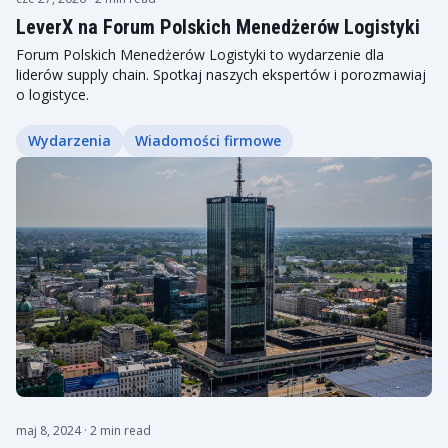
LeverX na Forum Polskich Menedżerów Logistyki
Forum Polskich Menedżerów Logistyki to wydarzenie dla
liderów supply chain. Spotkaj naszych ekspertów i porozmawiaj
o logistyce.
Wydarzenia
Wiadomości firmowe
maj 8, 2024
· 2 min read