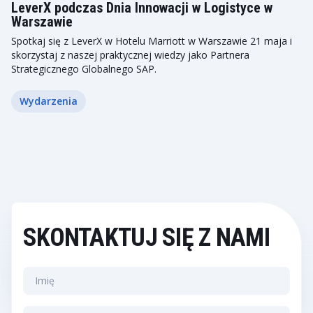
LeverX podczas Dnia Innowacji w Logistyce w
Warszawie
Spotkaj się z LeverX w Hotelu Marriott w Warszawie 21 maja i
skorzystaj z naszej praktycznej wiedzy jako Partnera
Strategicznego Globalnego SAP.
Wydarzenia
SKONTAKTUJ SIĘ Z NAMI