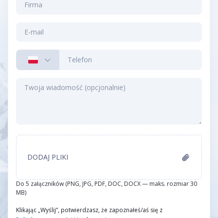
DODAJ PLIKI
Do 5 załączników (PNG, JPG, PDF, DOC, DOCX — maks. rozmiar 30
MB)
Klikając „Wyślij”, potwierdzasz, że zapoznałeś/aś się z