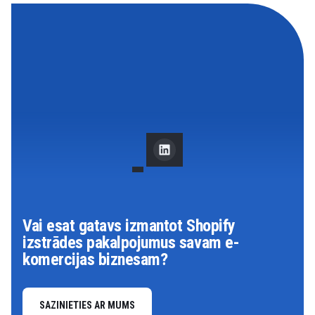
Vai esat gatavs izmantot Shopify
izstrādes pakalpojumus savam e-
komercijas biznesam?
SAZINIETIES AR MUMS