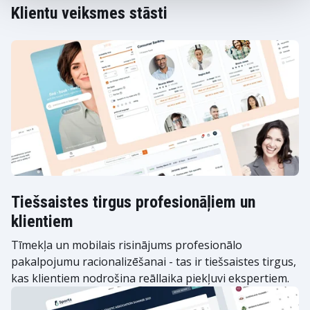
Klientu veiksmes stāsti
Tiešsaistes tirgus profesionāļiem un
klientiem
Tīmekļa un mobilais risinājums profesionālo
pakalpojumu racionalizēšanai - tas ir tiešsaistes tirgus,
kas klientiem nodrošina reāllaika piekļuvi ekspertiem.