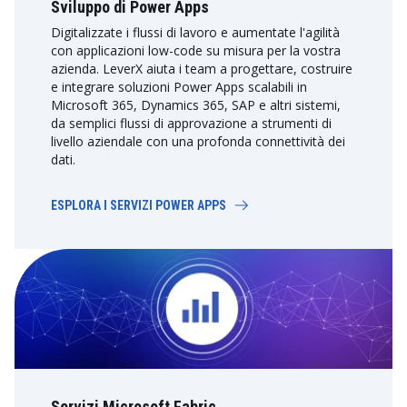
Sviluppo di Power Apps
Digitalizzate i flussi di lavoro e aumentate l'agilità
con applicazioni low-code su misura per la vostra
azienda. LeverX aiuta i team a progettare, costruire
e integrare soluzioni Power Apps scalabili in
Microsoft 365, Dynamics 365, SAP e altri sistemi,
da semplici flussi di approvazione a strumenti di
livello aziendale con una profonda connettività dei
dati.
ESPLORA I SERVIZI POWER APPS
Servizi Microsoft Fabric