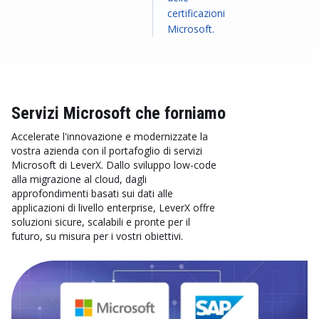
certificazioni
Microsoft.
Servizi Microsoft che forniamo
Accelerate l'innovazione e modernizzate la
vostra azienda con il portafoglio di servizi
Microsoft di LeverX. Dallo sviluppo low-code
alla migrazione al cloud, dagli
approfondimenti basati sui dati alle
applicazioni di livello enterprise, LeverX offre
soluzioni sicure, scalabili e pronte per il
futuro, su misura per i vostri obiettivi.