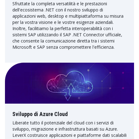
Sfruttate la completa versatilità e le prestazioni
dell'ecosistema .NET con il nostro sviluppo di
applicazioni web, desktop e multipiattaforma su misura
per la vostra visione e le vostre esigenze aziendali.
Inoltre, facilitiamo la perfetta interoperabilità con i
sistemi SAP utilizzando il SAP .NET Connector ufficiale,
che consente la comunicazione diretta tra i sistemi
Microsoft e SAP senza compromettere l'efficienza.
Sviluppo di Azure Cloud
Liberate tutto il potenziale del cloud con i servizi di
sviluppo, migrazione e infrastruttura basati su Azure.
LeverX costruisce applicazioni e piattaforme dati scalabili