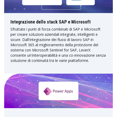
Integrazione dello stack SAP e Microsoft
Sfruttate i punti di forza combinati di SAP e Microsoft
per creare soluzioni aziendali integrate, intelligenti e
sicure. Dall'integrazione dei flussi di lavoro SAP in
Microsoft 365 al miglioramento della protezione del
sistema con Microsoft Sentinel for SAP, LeverX
consente un'interoperabilità e una co-innovazione senza
soluzione di continuità tra le varie piattaforme.