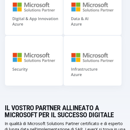
IL VOSTRO PARTNER ALLINEATO A
MICROSOFT PER IL SUCCESSO DIGITALE
In qualità di Microsoft Solutions Partner certificato e di esperto
di lunga data nell'implementazione di SAP, LeverX si trova in una