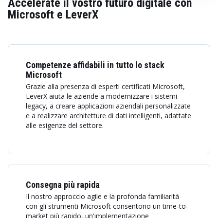
Accelerate il vostro futuro digitale con
Microsoft e LeverX
Competenze affidabili in tutto lo stack
Microsoft
Grazie alla presenza di esperti certificati Microsoft,
LeverX aiuta le aziende a modernizzare i sistemi
legacy, a creare applicazioni aziendali personalizzate
e a realizzare architetture di dati intelligenti, adattate
alle esigenze del settore.
Consegna più rapida
Il nostro approccio agile e la profonda familiarità
con gli strumenti Microsoft consentono un time-to-
market più rapido, un'implementazione