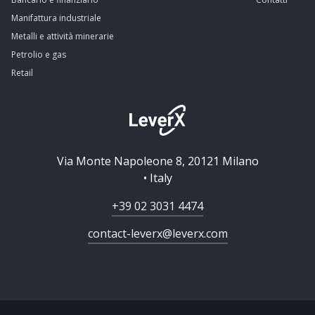
Manifattura industriale
Metalli e attività minerarie
Petrolio e gas
Retail
Via Monte Napoleone 8, 20121 Milano
• Italy
+39 02 3031 4474
contact-leverx@leverx.com