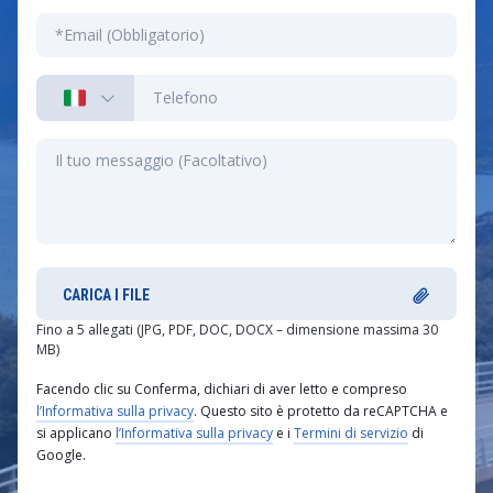
CARICA I FILE
Fino a 5 allegati (JPG, PDF, DOC, DOCX – dimensione massima 30
MB)
Facendo clic su Conferma, dichiari di aver letto e compreso
l’Informativa sulla privacy
. Questo sito è protetto da reCAPTCHA e
si applicano
l’Informativa sulla privacy
e i
Termini di servizio
di
Google.