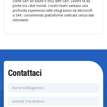
come SAP on Azure e RISE with SAP, LeverX fa da
ponte tra i due mondi. I nostri team vantano una
profonda esperienza nelle integrazioni da Microsoft
a SAP, consentendo piattaforme unificate senza dati
ridondanti.
Contattaci