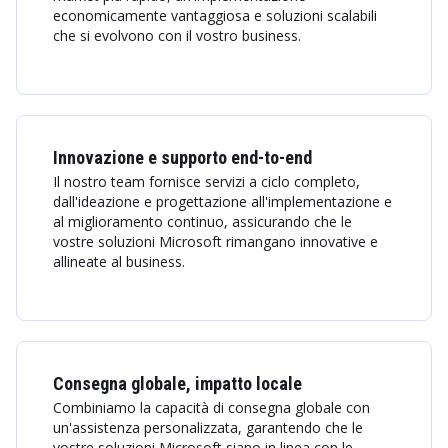
economicamente vantaggiosa e soluzioni scalabili
che si evolvono con il vostro business.
Innovazione e supporto end-to-end
Il nostro team fornisce servizi a ciclo completo,
dall'ideazione e progettazione all'implementazione e
al miglioramento continuo, assicurando che le
vostre soluzioni Microsoft rimangano innovative e
allineate al business.
Consegna globale, impatto locale
Combiniamo la capacità di consegna globale con
un'assistenza personalizzata, garantendo che le
vostre soluzioni Microsoft siano in linea con le