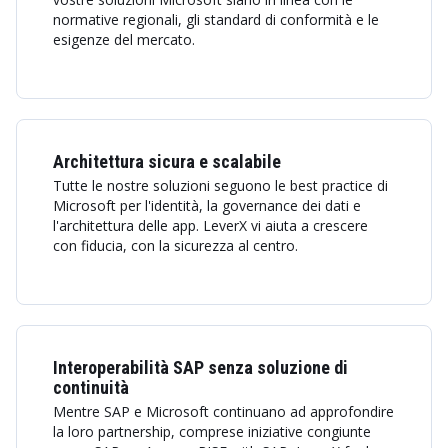
normative regionali, gli standard di conformità e le
esigenze del mercato.
Architettura sicura e scalabile
Tutte le nostre soluzioni seguono le best practice di
Microsoft per l'identità, la governance dei dati e
l'architettura delle app. LeverX vi aiuta a crescere
con fiducia, con la sicurezza al centro.
Interoperabilità SAP senza soluzione di
continuità
Mentre SAP e Microsoft continuano ad approfondire
la loro partnership, comprese iniziative congiunte