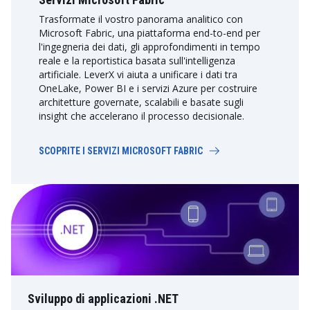
Trasformate il vostro panorama analitico con
Microsoft Fabric, una piattaforma end-to-end per
l'ingegneria dei dati, gli approfondimenti in tempo
reale e la reportistica basata sull'intelligenza
artificiale. LeverX vi aiuta a unificare i dati tra
OneLake, Power BI e i servizi Azure per costruire
architetture governate, scalabili e basate sugli
insight che accelerano il processo decisionale.
SCOPRITE I SERVIZI MICROSOFT FABRIC
Sviluppo di applicazioni .NET