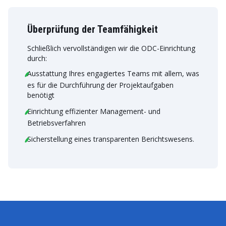
Überprüfung der Teamfähigkeit
Schließlich vervollständigen wir die ODC-Einrichtung
durch:
Ausstattung Ihres engagiertes Teams mit allem, was
es für die Durchführung der Projektaufgaben
benötigt
Einrichtung effizienter Management- und
Betriebsverfahren
Sicherstellung eines transparenten Berichtswesens.