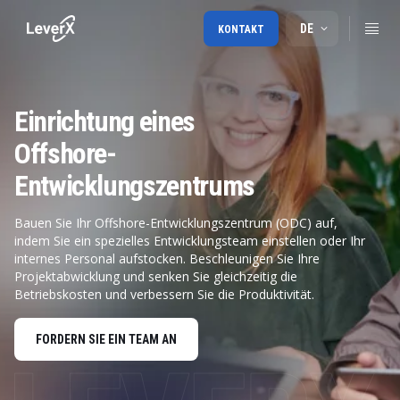
DE
KONTAKT
Einrichtung eines
Offshore-
Entwicklungszentrums
Bauen Sie Ihr Offshore-Entwicklungszentrum (ODC) auf,
indem Sie ein spezielles Entwicklungsteam einstellen oder Ihr
internes Personal aufstocken. Beschleunigen Sie Ihre
Projektabwicklung und senken Sie gleichzeitig die
Betriebskosten und verbessern Sie die Produktivität.
FORDERN SIE EIN TEAM AN