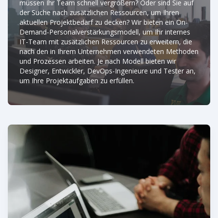
müssen Ihr Team schnell vergrößern? Oder sind Sie auf
der Suche nach zusätzlichen Ressourcen, um Ihren
aktuellen Projektbedarf zu decken? Wir bieten ein On-
Demand-Personalverstärkungsmodell, um Ihr internes
IT-Team mit zusätzlichen Ressourcen zu erweitern, die
nach den in Ihrem Unternehmen verwendeten Methoden
und Prozessen arbeiten. Je nach Modell bieten wir
Designer, Entwickler, DevOps-Ingenieure und Tester an,
um Ihre Projektaufgaben zu erfüllen.