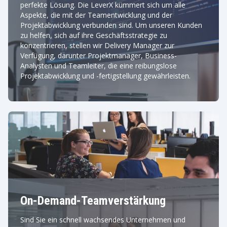
perfekte Lösung. Die LeverX kümmert sich um alle
Aspekte, die mit der Teamentwicklung und der
Projektabwicklung verbunden sind. Um unseren Kunden
zu helfen, sich auf ihre Geschäftsstrategie zu
konzentrieren, stellen wir Delivery Manager zur
Verfügung, darunter Projektmanager, Business-
Analysten und Teamleiter, die eine reibungslose
Projektabwicklung und -fertigstellung gewährleisten.
On-Demand-Teamverstärkung
Sind Sie ein schnell wachsendes Unternehmen und