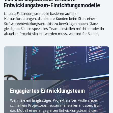
Entwicklungsteam-Einrichtungsmodelle
Unsere Einbindungsmodelle basieren auf den
Herausforderungen, die unsere Kunden beim Start eines
Softwareentwicklungsprojekts zu bewältigen haben. Ganz
gleich, ob Sie ein spezielles Team einstellen möchten oder Ihr
aktuelles Projekt skaliert werden muss, wir sind für Sie da.
Engagiertes Entwicklungsteam
Wenn Sie ein langfristiges Projekt starten wollen, aber
schnell ein Projektteam zusammenstellen müssen, ist
das Modell eines engagierten Entwicklungsteams die