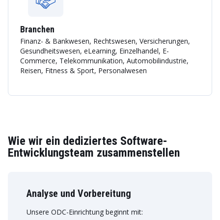
Branchen
Finanz- & Bankwesen, Rechtswesen, Versicherungen,
Gesundheitswesen, eLearning, Einzelhandel, E-
Commerce, Telekommunikation, Automobilindustrie,
Reisen, Fitness & Sport, Personalwesen
Wie wir ein dediziertes Software-
Entwicklungsteam zusammenstellen
Analyse und Vorbereitung
Unsere ODC-Einrichtung beginnt mit: