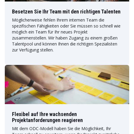
Besetzen Sie Ihr Team mit den richtigen Talenten
Möglicherweise fehlen Ihrem internen Team die
spezifischen Fähigkeiten oder Sie müssen so schnell wie
möglich ein Team für Ihr neues Projekt
zusammenstellen. Wir haben Zugang zu einem großen
Talentpool und können Ihnen die richtigen Spezialisten
zur Verfügung stellen.
Flexibel auf Ihre wachsenden
Projektanforderungen reagieren
Mit dem ODC-Modell haben Sie die Möglichkeit, Ihr