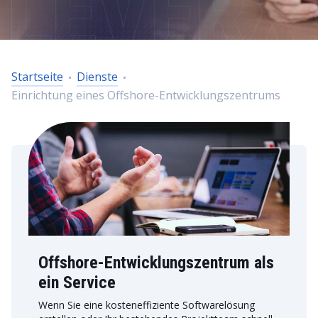
Startseite
Dienste
Einrichtung eines Offshore-Entwicklungszentrums
Offshore-Entwicklungszentrum als
ein Service
Wenn Sie eine kosteneffiziente Softwarelösung