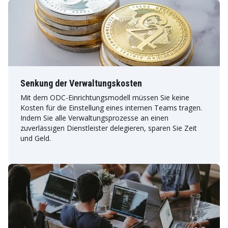
Senkung der Verwaltungskosten
Mit dem ODC-Einrichtungsmodell müssen Sie keine
Kosten für die Einstellung eines internen Teams tragen.
Indem Sie alle Verwaltungsprozesse an einen
zuverlässigen Dienstleister delegieren, sparen Sie Zeit
und Geld.