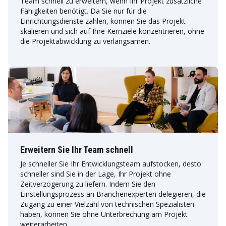
Team schnell zu erweitern, wenn Ihr Projekt zusätzliche
Fähigkeiten benötigt. Da Sie nur für die
Einrichtungsdienste zahlen, können Sie das Projekt
skalieren und sich auf Ihre Kernziele konzentrieren, ohne
die Projektabwicklung zu verlangsamen.
Erweitern Sie Ihr Team schnell
Je schneller Sie Ihr Entwicklungsteam aufstocken, desto
schneller sind Sie in der Lage, Ihr Projekt ohne
Zeitverzögerung zu liefern. Indem Sie den
Einstellungsprozess an Branchenexperten delegieren, die
Zugang zu einer Vielzahl von technischen Spezialisten
haben, können Sie ohne Unterbrechung am Projekt
weiterarbeiten.