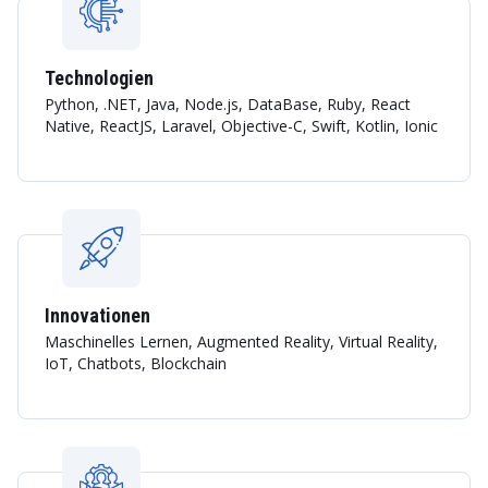
Technologien
Python, .NET, Java, Node.js, DataBase, Ruby, React
Native, ReactJS, Laravel, Objective-C, Swift, Kotlin, Ionic
Innovationen
Maschinelles Lernen, Augmented Reality, Virtual Reality,
IoT, Chatbots, Blockchain