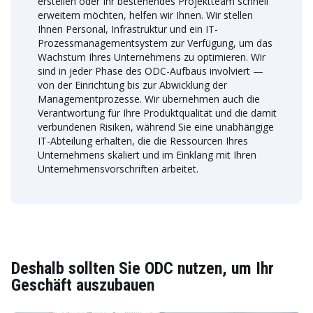
erstellen oder Ihr bestehendes Projektteam schnell
erweitern möchten, helfen wir Ihnen. Wir stellen
Ihnen Personal, Infrastruktur und ein IT-
Prozessmanagementsystem zur Verfügung, um das
Wachstum Ihres Unternehmens zu optimieren. Wir
sind in jeder Phase des ODC-Aufbaus involviert —
von der Einrichtung bis zur Abwicklung der
Managementprozesse. Wir übernehmen auch die
Verantwortung für Ihre Produktqualität und die damit
verbundenen Risiken, während Sie eine unabhängige
IT-Abteilung erhalten, die die Ressourcen Ihres
Unternehmens skaliert und im Einklang mit Ihren
Unternehmensvorschriften arbeitet.
Deshalb sollten Sie ODC nutzen, um Ihr
Geschäft auszubauen