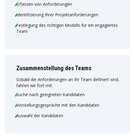
Erfassen von Anforderungen
Identifizierung Ihrer Projektanforderungen
Festlegung des richtigen Modells für ein engagiertes
Team
Zusammenstellung des Teams
Sobald die Anforderungen an Ihr Team definiert sind,
fahren wir fort mit:
Suche nach geeigneten Kandidaten
Vorstellungsgespräche mit den Kandidaten
Auswahl der Kandidaten