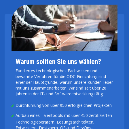
Warum sollten Sie uns wählen?
Fundiertes technologisches Fachwissen und
bewährte Verfahren für die ODC-Einrichtung sind
einer der Hauptgründe, warum unsere Kunden lieber
mit uns zusammenarbeiten. Wir sind seit über 20
Jahren in der IT- und Softwareentwicklung tätig:
Durchführung von über 950 erfolgreichen Projekten;
Aufbau eines Talentpools mit über 450 zertifizierten
Technologieberatern, Lösungsarchitekten,
Entwicklern, Designern, QS- und DevOps-