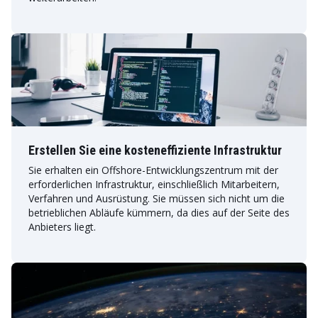
Erstellen Sie eine kosteneffiziente Infrastruktur
Sie erhalten ein Offshore-Entwicklungszentrum mit der
erforderlichen Infrastruktur, einschließlich Mitarbeitern,
Verfahren und Ausrüstung. Sie müssen sich nicht um die
betrieblichen Abläufe kümmern, da dies auf der Seite des
Anbieters liegt.