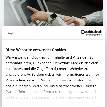
Diese Webseite verwendet Cookies
Wir verwenden Cookies, um Inhalte und Anzeigen zu
personalisieren, Funktionen für soziale Medien anbieten
zu können und die Zugriffe auf unsere Website zu
analysieren. Außerdem geben wir Informationen zu Ihrer
Verwendung unserer Website an unsere Partner für
soziale Medien, Werbung und Analysen weiter. Unsere
Partner führen diese Informationen möglicherweise mit
weiteren Daten zusammen, die Sie ihnen bereitgestellt
haben oder die sie im Rahmen Ihrer Nutzung der Dienste