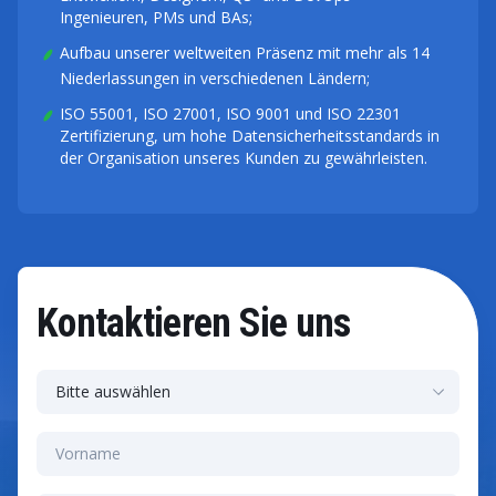
Ingenieuren, PMs und BAs;
Aufbau unserer weltweiten Präsenz mit mehr als 14
Niederlassungen in verschiedenen Ländern;
ISO 55001, ISO 27001, ISO 9001 und ISO 22301
Zertifizierung, um hohe Datensicherheitsstandards in
der Organisation unseres Kunden zu gewährleisten.
Kontaktieren Sie uns