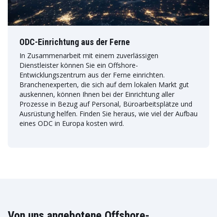
ODC-Einrichtung aus der Ferne
In Zusammenarbeit mit einem zuverlässigen
Dienstleister können Sie ein Offshore-
Entwicklungszentrum aus der Ferne einrichten.
Branchenexperten, die sich auf dem lokalen Markt gut
auskennen, können Ihnen bei der Einrichtung aller
Prozesse in Bezug auf Personal, Büroarbeitsplätze und
Ausrüstung helfen. Finden Sie heraus, wie viel der Aufbau
eines ODC in Europa kosten wird.
Von uns angebotene Offshore-