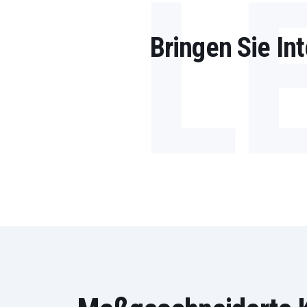
L
Bringen Sie Int