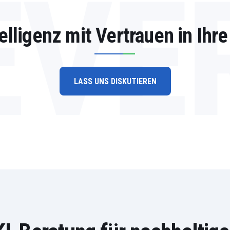
EVE
elligenz mit Vertrauen in Ihr
LASS UNS DISKUTIEREN