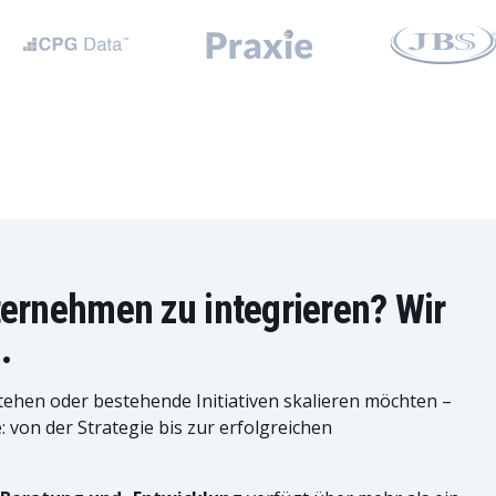
nternehmen zu integrieren? Wir
.
tehen oder bestehende Initiativen skalieren möchten –
e: von der Strategie bis zur erfolgreichen